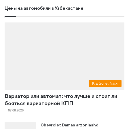
Цены на автомобили в Узбекистане
Kia Sonet Narxi
Вариатор или автомат: что лучше и стоит ли
бояться вариаторной КПП
07.08.2026
Chevrolet Damas arzonlashdi