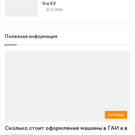
Kia K3
31.07.2026
Полезная информация
Автомир
Сколько стоит оформление машины в ГАИ и в