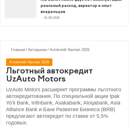
реальный расход, вариатор и опыт
владельцев
01.08.2026