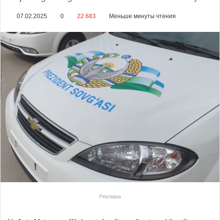
07.02.2025
0
22 683
Меньше минуты чтения
Реклама