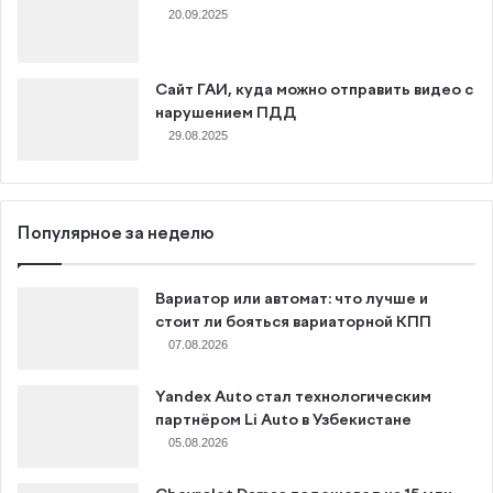
20.09.2025
Сайт ГАИ, куда можно отправить видео с
нарушением ПДД
29.08.2025
Популярное за неделю
Вариатор или автомат: что лучше и
стоит ли бояться вариаторной КПП
07.08.2026
Yandex Auto стал технологическим
партнёром Li Auto в Узбекистане
05.08.2026