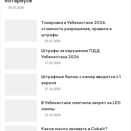
нотариусе
05.07.2026
Тонировка в Узбекистане 2026:
стоимость разрешения, правила и
штрафы
05.07.2026
Штрафы за нарушение ПДД
Узбекистана 2026
27.02.2026
Штрафные баллы с камер вводятся с 1
апреля
27.10.2025
В Узбекистане смягчили запрет на LED
лампы
22.10.2025
Какое масло заливать в Cobalt?