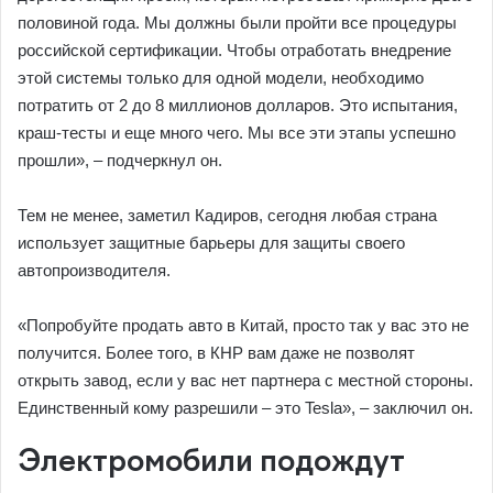
половиной года. Мы должны были пройти все процедуры
российской сертификации. Чтобы отработать внедрение
этой системы только для одной модели, необходимо
потратить от 2 до 8 миллионов долларов. Это испытания,
краш-тесты и еще много чего. Мы все эти этапы успешно
прошли», – подчеркнул он.
Тем не менее, заметил Кадиров, сегодня любая страна
использует защитные барьеры для защиты своего
автопроизводителя.
«Попробуйте продать авто в Китай, просто так у вас это не
получится. Более того, в КНР вам даже не позволят
открыть завод, если у вас нет партнера с местной стороны.
Единственный кому разрешили – это Tesla», – заключил он.
Электромобили подождут