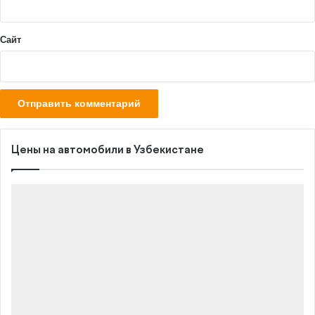
*
Сайт
Цены на автомобили в Узбекистане