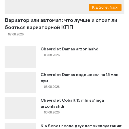
Kia Sonet Narxi
Вариатор или автомат: что лучше и стоит ли
бояться вариаторной КПП
07.08.2026
Chevrolet Damas arzonlashdi
03.08.2026
Chevrolet Damas подешевел на 15 млн
сум
03.08.2026
Chevrolet Cobalt 15 mln so‘mga
arzonlashdi
03.08.2026
Kia Sonet после двух лет эксплуатации: