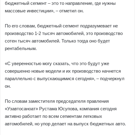
бюджетный сегмент – это то направление, где нужны
массовые инвестиции», – отметил он.
По его словам, бюджетный сегмент подразумевает не
производство 1-2 тысяч автомобилей, это производство
сотен тысяч автомобилей. Только тогда оно будет
рентабельным.
«С уверенностью могу сказать, что это будут уже
совершенно новые модели и их производство начнется
параллельно с выпускающимися сегодня», – подчеркнул
он.
По словам заместителя председателя правления
«Узавтосаноат» Рустама Юсупова, компания сегодня
активно работает по всем сегментам легковых
автомобилей, но упор делает на выпуск бюджетных авто.