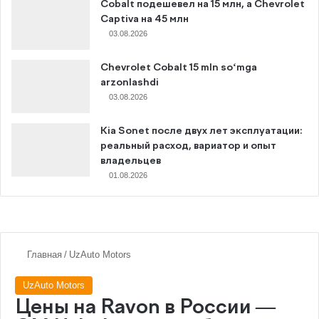
Cobalt подешевел на 15 млн, а Chevrolet
Captiva на 45 млн
03.08.2026
Chevrolet Cobalt 15 mln so‘mga
arzonlashdi
03.08.2026
Kia Sonet после двух лет эксплуатации:
реальный расход, вариатор и опыт
владельцев
01.08.2026