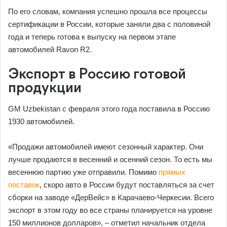
По его словам, компания успешно прошла все процессы
сертификации в России, которые заняли два с половиной
года и теперь готова к выпуску на первом этапе
автомобилей Ravon R2.
Экспорт в Россию готовой
продукции
GM Uzbekistan с февраля этого года поставила в Россию
1930 автомобилей.
«Продажи автомобилей имеют сезонный характер. Они
лучше продаются в весенний и осенний сезон. То есть мы
весеннюю партию уже отправили. Помимо
прямых
поставок
, скоро авто в России будут поставляться за счет
сборки на заводе «ДерВейс» в Карачаево-Черкесии. Всего
экспорт в этом году во все страны планируется на уровне
150 миллионов долларов», – отметил начальник отдела