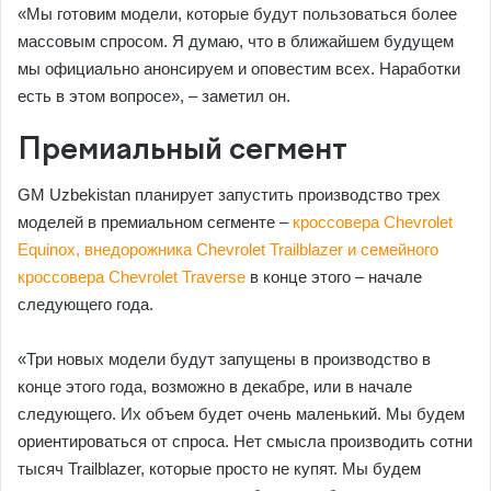
«Мы готовим модели, которые будут пользоваться более
массовым спросом. Я думаю, что в ближайшем будущем
мы официально анонсируем и оповестим всех. Наработки
есть в этом вопросе», – заметил он.
Премиальный сегмент
GM Uzbekistan планирует запустить производство трех
моделей в премиальном сегменте –
кроссовера Chevrolet
Equinox, внедорожника Chevrolet Trailblazer и семейного
кроссовера Chevrolet Traverse
в конце этого – начале
следующего года.
«Три новых модели будут запущены в производство в
конце этого года, возможно в декабре, или в начале
следующего. Их объем будет очень маленький. Мы будем
ориентироваться от спроса. Нет смысла производить сотни
тысяч Trailblazer, которые просто не купят. Мы будем