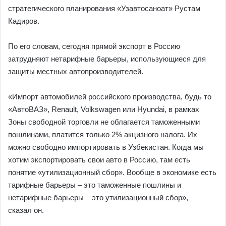
стратегического планирования «Узавтосаноат» Рустам
Кадиров.
По его словам, сегодня прямой экспорт в Россию
затрудняют нетарифные барьеры, использующиеся для
защиты местных автопроизводителей.
«Импорт автомобилей российского производства, будь то
«АвтоВАЗ», Renault, Volkswagen или Hyundai, в рамках
Зоны свободной торговли не облагается таможенными
пошлинами, платится только 2% акцизного налога. Их
можно свободно импортировать в Узбекистан. Когда мы
хотим экспортировать свои авто в Россию, там есть
понятие «утилизационный сбор». Вообще в экономике есть
тарифные барьеры – это таможенные пошлины и
нетарифные барьеры – это утилизационный сбор», –
сказал он.