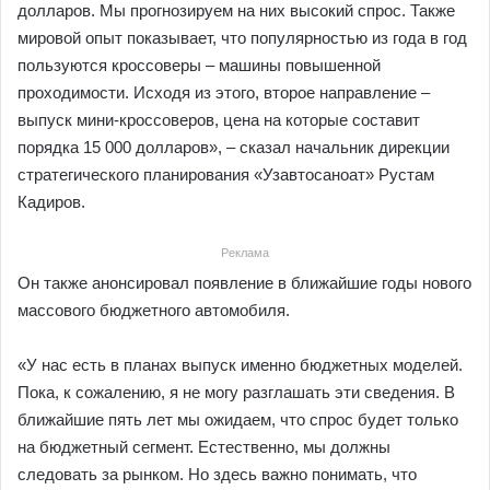
долларов. Мы прогнозируем на них высокий спрос. Также
мировой опыт показывает, что популярностью из года в год
пользуются кроссоверы – машины повышенной
проходимости. Исходя из этого, второе направление –
выпуск мини-кроссоверов, цена на которые составит
порядка 15 000 долларов», – сказал начальник дирекции
стратегического планирования «Узавтосаноат» Рустам
Кaдиров.
Реклама
Он также анонсировал появление в ближайшие годы нового
массового бюджетного автомобиля.
«У нас есть в планах выпуск именно бюджетных моделей.
Пока, к сожалению, я не могу разглашать эти сведения. В
ближайшие пять лет мы ожидаем, что спрос будет только
на бюджетный сегмент. Естественно, мы должны
следовать за рынком. Но здесь важно понимать, что