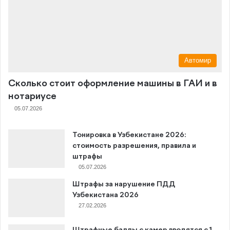
Автомир
Сколько стоит оформление машины в ГАИ и в
нотариусе
05.07.2026
Тонировка в Узбекистане 2026:
стоимость разрешения, правила и
штрафы
05.07.2026
Штрафы за нарушение ПДД
Узбекистана 2026
27.02.2026
Штрафные баллы с камер вводятся с 1