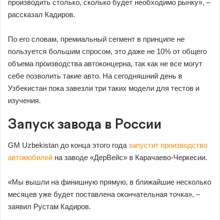
производить столько, сколько будет необходимо рынку», –
рассказал Кадиров.
По его словам, премиальный сегмент в принципе не
пользуется большим спросом, это даже не 10% от общего
объема производства автоконцерна, так как не все могут
себе позволить такие авто. На сегодняшний день в
Узбекистан пока завезли три таких модели для тестов и
изучения.
Запуск завода в России
GM Uzbekistan до конца этого года
запустит производство
автомобилей
на заводе «ДерВейс» в Карачаево-Черкесии.
«Мы вышли на финишную прямую, в ближайшие несколько
месяцев уже будет поставлена окончательная точка», –
заявил Рустам Кадиров.