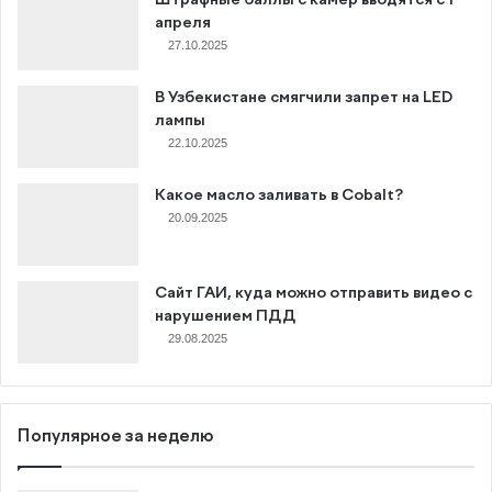
апреля
27.10.2025
В Узбекистане смягчили запрет на LED
лампы
22.10.2025
Какое масло заливать в Cobalt?
20.09.2025
Сайт ГАИ, куда можно отправить видео с
нарушением ПДД
29.08.2025
Популярное за неделю