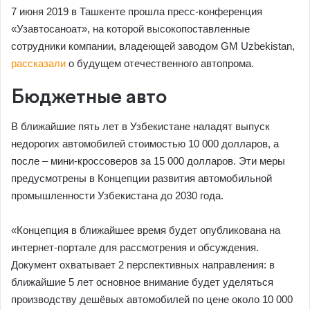
7 июня 2019 в Ташкенте прошла пресс-конференция
«Узавтосаноат», на которой высокопоставленные
сотрудники компании, владеющей заводом GM Uzbekistan,
рассказали
о будущем отечественного автопрома.
Бюджетные авто
В ближайшие пять лет в Узбекистане наладят выпуск
недорогих автомобилей стоимостью 10 000 долларов, а
после – мини-кроссоверов за 15 000 долларов. Эти меры
предусмотрены в Концепции развития автомобильной
промышленности Узбекистана до 2030 года.
«Концепция в ближайшее время будет опубликована на
интернет-портале для рассмотрения и обсуждения.
Документ охватывает 2 перспективных направления: в
ближайшие 5 лет основное внимание будет уделяться
производству дешёвых автомобилей по цене около 10 000