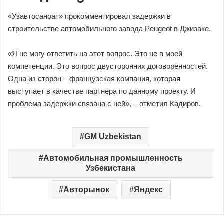
«Узавтосаноат» прокомментировал задержки в
строительстве автомобильного завода Peugeot в Джизаке.
«Я не могу ответить на этот вопрос. Это не в моей
компетенции. Это вопрос двусторонних договорённостей.
Одна из сторон – французская компания, которая
выступает в качестве партнёра по данному проекту. И
проблема задержки связана с ней», – отметил Кадиров.
GM Uzbekistan
Автомобильная промышленность
Узбекистана
Авторынок
Яндекс