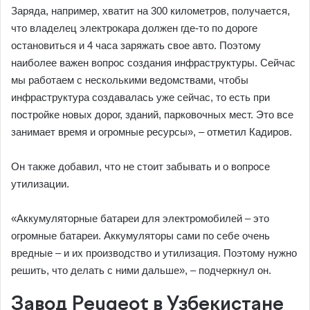
Заряда, например, хватит на 300 километров, получается,
что владелец электрокара должен где-то по дороге
остановиться и 4 часа заряжать свое авто. Поэтому
наиболее важен вопрос создания инфраструктуры. Сейчас
мы работаем с несколькими ведомствами, чтобы
инфраструктура создавалась уже сейчас, то есть при
постройке новых дорог, зданий, парковочных мест. Это все
занимает время и огромные ресурсы», – отметил Кaдиров.
Он также добавил, что не стоит забывать и о вопросе
утилизации.
«Аккумуляторные батареи для электромобилей – это
огромные батареи. Аккумуляторы сами по себе очень
вредные – и их производство и утилизация. Поэтому нужно
решить, что делать с ними дальше», – подчеркнул он.
Завод Peugeot в Узбекистане