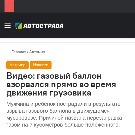
Menu
Главная
/
Автомир
Автомир
Новости
Видео: газовый баллон
взорвался прямо во время
движения грузовика
Мужчина и ребенок пострадали в результате
взрыва газового баллона в движущемся
мусоровозе. Причиной названа перезаправка
газом на 7 кубометров больше положенного.