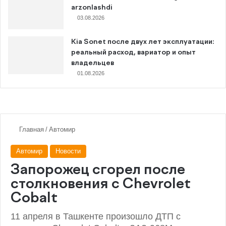
arzonlashdi
03.08.2026
Kia Sonet после двух лет эксплуатации:
реальный расход, вариатор и опыт
владельцев
01.08.2026