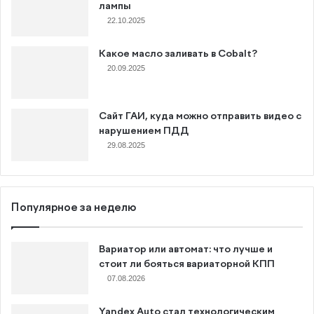
лампы
22.10.2025
Какое масло заливать в Cobalt?
20.09.2025
Сайт ГАИ, куда можно отправить видео с
нарушением ПДД
29.08.2025
Популярное за неделю
Вариатор или автомат: что лучше и
стоит ли бояться вариаторной КПП
07.08.2026
Yandex Auto стал технологическим