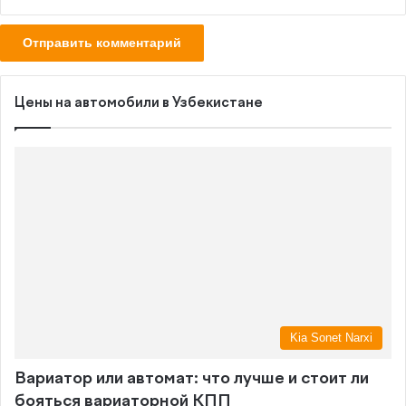
Цены на автомобили в Узбекистане
Kia Sonet Narxi
Вариатор или автомат: что лучше и стоит ли
бояться вариаторной КПП