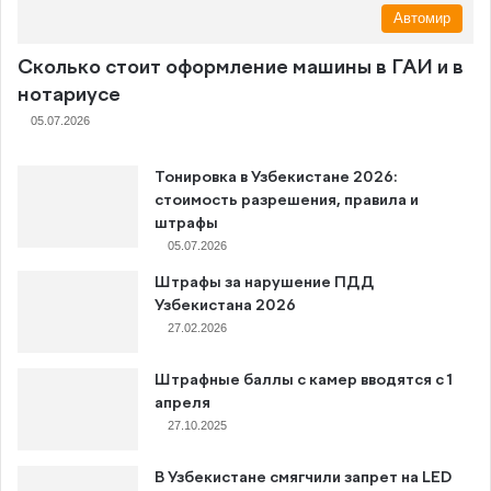
Автомир
Сколько стоит оформление машины в ГАИ и в
нотариусе
05.07.2026
Тонировка в Узбекистане 2026:
стоимость разрешения, правила и
штрафы
05.07.2026
Штрафы за нарушение ПДД
Узбекистана 2026
27.02.2026
Штрафные баллы с камер вводятся с 1
апреля
27.10.2025
В Узбекистане смягчили запрет на LED