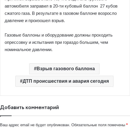
автомобиля заправил в 20-ти кубовый баллон 27 кубов
сжатого газа. В результате в газовом баллоне возросло
давление и произошел взрыв.
Газовые баллоны и оборудование должны проходить
опрессовку и испытания при гораздо большем, чем
номинальное давлении.
Взрыв газового баллона
ДТП происшествия и авария сегодня
Добавить комментарий
Ваш адрес email не будет опубликован.
Обязательные поля помечены
*