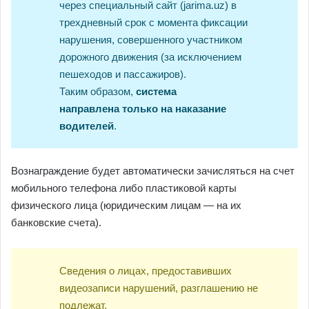
через специальный сайт (jarima.uz) в
трехдневный срок с момента фиксации
нарушения, совершенного участником
дорожного движения (за исключением
пешеходов и пассажиров).
Таким образом,
система
направлена
только
на наказание
водителей
.
Вознаграждение будет автоматически зачисляться на счет
мобильного телефона либо пластиковой карты
физического лица (юридическим лицам — на их
банковские счета).
Сведения о лицах, предоставивших
видеозаписи нарушений, разглашению не
подлежат.