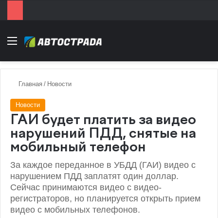
Menu
Главная
/
Новости
Новости
ГАИ будет платить за видео
нарушений ПДД, снятые на
мобильный телефон
За каждое переданное в УБДД (ГАИ) видео с
нарушением ПДД заплатят один доллар.
Сейчас принимаются видео с видео-
регистраторов, но планируется открыть прием
видео с мобильных телефонов.