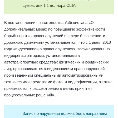
сумов, или 1,1 доллара США.
В постановлении правительства Узбекистана «О
дополнительных мерах по повышению эффективности
борьбы против правонарушений в сфере безопасности
дорожного движения» устанавливается, что с 1 июля 2019
года «видеозаписи о правонарушениях, зафиксированных
видеорегистраторами, установленными в
автотранспортных средствах физических и юридических
лиц, приравниваются к видеозаписям правонарушений,
произведённым специальными автоматизированными
техническими средствами фото- и видеофиксации, а также
принимаются к рассмотрению в целях принятия
процессуальных решений».
Запись о нарушении должна быть направлена