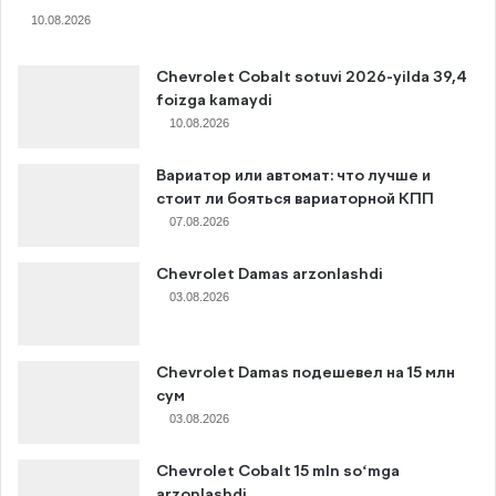
10.08.2026
Chevrolet Cobalt sotuvi 2026-yilda 39,4
foizga kamaydi
10.08.2026
Вариатор или автомат: что лучше и
стоит ли бояться вариаторной КПП
07.08.2026
Chevrolet Damas arzonlashdi
03.08.2026
Chevrolet Damas подешевел на 15 млн
сум
03.08.2026
Chevrolet Cobalt 15 mln so‘mga
arzonlashdi