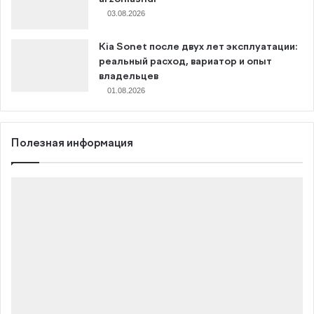
03.08.2026
Kia Sonet после двух лет эксплуатации:
реальный расход, вариатор и опыт
владельцев
01.08.2026
Полезная информация