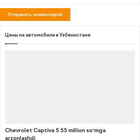
Цены на автомобили в Узбекистане
Chevrolet Captiva 5 55 million soʻmga
arzonlashdi