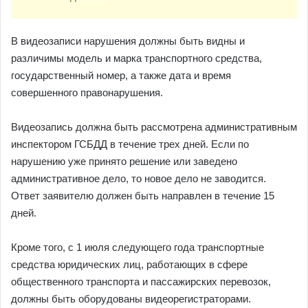
В видеозаписи нарушения должны быть видны и
различимы модель и марка транспортного средства,
государственный номер, а также дата и время
совершенного правонарушения.
Видеозапись должна быть рассмотрена административным
инспектором ГСБДД в течение трех дней. Если по
нарушению уже принято решение или заведено
административное дело, то новое дело не заводится.
Ответ заявителю должен быть направлен в течение 15
дней.
Кроме того, с 1 июля следующего года транспортные
средства юридических лиц, работающих в сфере
общественного транспорта и пассажирских перевозок,
должны быть оборудованы видеорегистраторами.