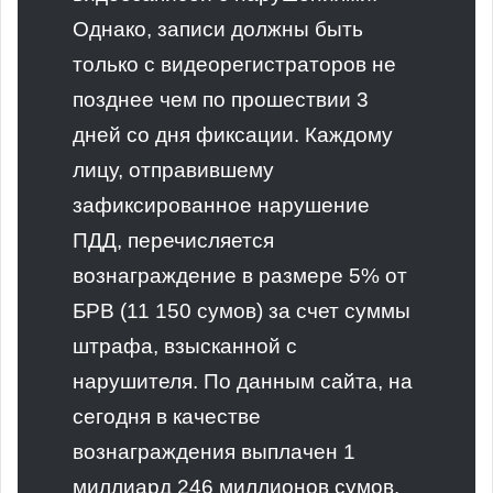
Однако, записи должны быть
только с видеорегистраторов не
позднее чем по прошествии 3
дней со дня фиксации. Каждому
лицу, отправившему
зафиксированное нарушение
ПДД, перечисляется
вознаграждение в размере 5% от
БРВ (11 150 сумов) за счет суммы
штрафа, взысканной с
нарушителя. По данным сайта, на
сегодня в качестве
вознаграждения выплачен 1
миллиард 246 миллионов сумов.