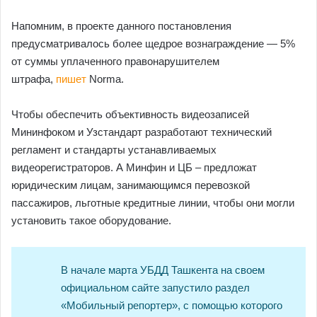
Напомним, в проекте данного постановления
предусматривалось более щедрое вознаграждение — 5%
от суммы уплаченного правонарушителем
штрафа,
пишет
Norma.
Чтобы обеспечить объективность видеозаписей
Мининфоком и Узстандарт разработают технический
регламент и стандарты устанавливаемых
видеорегистраторов. А Минфин и ЦБ – предложат
юридическим лицам, занимающимся перевозкой
пассажиров, льготные кредитные линии, чтобы они могли
установить такое оборудование.
В начале марта УБДД Ташкента на своем
официальном сайте запустило раздел
«Мобильный репортер», с помощью которого