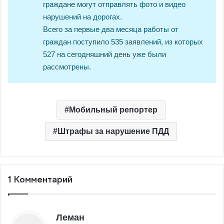
граждане могут отправлять фото и видео
нарушений на дорогах.
Всего за первые два месяца работы от
граждан поступило 535 заявлений, из которых
527 на сегодняшний день уже были
рассмотрены.
Мобильный репортер
Штрафы за нарушение ПДД
1 Комментарий
:
Леман