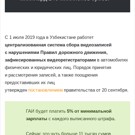
С 1 июля 2019 года в Узбекистане работет
централизованная система сбора видеозаписей
с нарушениями Правил дорожного движения,
зафиксированных видеорегистраторами
в автомобилях
физических и юридических лиц. Порядок принятия
и рассмотрения записей, а также поощрения
предоставивших их лиц
утвержден
постановлением
правительства от 20 сентября.
ГАИ будет платить
5% от минимальной
зарплаты
с каждого выписанного штрафа.
Сейчас это чуть больше 11 тысяч сумов