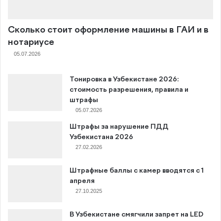
Сколько стоит оформление машины в ГАИ и в
нотариусе
05.07.2026
Тонировка в Узбекистане 2026:
стоимость разрешения, правила и
штрафы
05.07.2026
Штрафы за нарушение ПДД
Узбекистана 2026
27.02.2026
Штрафные баллы с камер вводятся с 1
апреля
27.10.2025
В Узбекистане смягчили запрет на LED