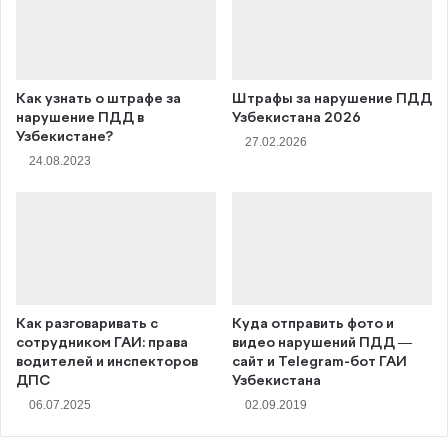
Как узнать о штрафе за
Штрафы за нарушение ПДД
нарушение ПДД в
Узбекистана 2026
Узбекистане?
27.02.2026
24.08.2023
Как разговаривать с
Куда отправить фото и
сотрудником ГАИ: права
видео нарушений ПДД —
водителей и инспекторов
сайт и Telegram-бот ГАИ
ДПС
Узбекистана
06.07.2025
02.09.2019