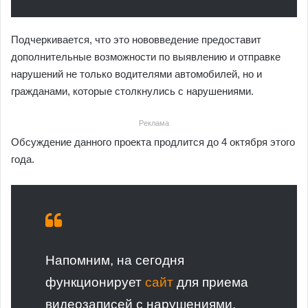
Подчеркивается, что это нововведение предоставит
дополнительные возможности по выявлению и отправке
нарушений не только водителями автомобилей, но и
гражданами, которые столкнулись с нарушениями.
Реклама
Обсуждение данного проекта продлится до 4 октября этого
года.
Напомним, на сегодня
функционирует
сайт
для приема
видеозаписей с нарушениями.