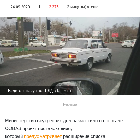
24.09.2020
1
3 375
2 минут(ы) чтения
Водитель нарушает ПДД в Ташкенте
Реклама
Министерство внутренних дел разместило на портале
СОВАЗ проект постановления,
который
предусматривает
расширение списка