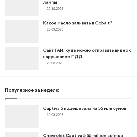
лампы
22.10.2025
Какое масло заливать в Cobalt?
20.09.2025
Сайт ГАИ, куда можно отправить видео с
нарушением ПДД
29.08.2025
Популярное за неделю
Captiva 5 подешевела на 55 млн сумов
10.08.2026
Chevrolet Captiva 5 55 million soʻmga