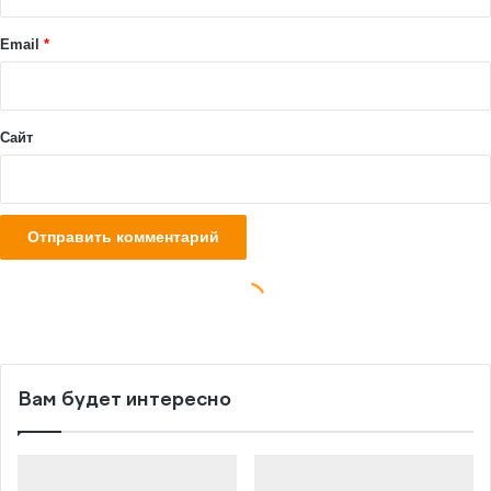
Вам будет интересно