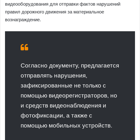
видеооборудования для отправки фактов нарушений
правил дорожного движения за материальное
вознаграждение.
Согласно документу, предлагается
отправлять нарушения,
зафиксированные не только с
помощью видеорегистраторов, но
и средств видеонаблюдения и
фотофиксации, а также с
помощью мобильных устройств.