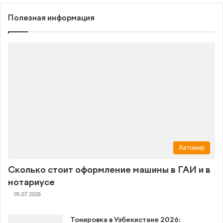
Полезная информация
Автомир
Сколько стоит оформление машины в ГАИ и в
нотариусе
05.07.2026
Тонировка в Узбекистане 2026: