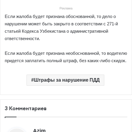
Реклама
Если жалоба будет признана обоснованной, то дело о
нарушении может быть закрыто в соответствии с 271-й
статьей Кодекса Узбекистана о административной
ответственности.
Если жалоба будет признана необоснованной, то водителю
придется заплатить полный штраф, без каких-либо скидок.
Штрафы за нарушение ПДД
3 Комментариев
:
Azim