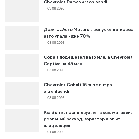
Chevrolet Damas arzonlashdi
03.08.2026
Доля UzAuto Motors в выпуске легковых
авто упала ниже 70%
03.08.2026
Cobalt подешевел на 15 млн, а Chevrolet
Captiva на 45 млн
03.08.2026
Chevrolet Cobalt 15 mln so‘mga
arzonlashdi
03.08.2026
Kia Sonet после двух лет эксплуатации:
реальный расход, вариатор и опыт
владельцев
01.08.2026