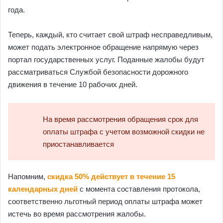
года.
Теперь, каждый, кто считает свой штраф несправедливым,
может подать электронное обращение напрямую через
портал государственных услуг. Поданные жалобы будут
рассматриваться Службой безопасности дорожного
движения в течение 10 рабочих дней.
На время рассмотрения обращения срок для
оплаты штрафа с учетом возможной скидки не
приостанавливается
Напомним,
скидка 50% действует в течение 15
календарных дней
с момента составления протокола,
соответственно льготный период оплаты штрафа может
истечь во время рассмотрения жалобы.