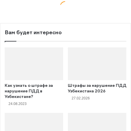
Вам будет интересно
Как узнать о штрафе за
Штрафы за нарушение ПДД
нарушение ПДД в
Узбекистана 2026
Узбекистане?
27.02.2026
24.08.2023