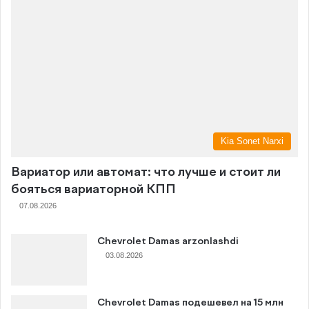
Kia Sonet Narxi
Вариатор или автомат: что лучше и стоит ли
бояться вариаторной КПП
07.08.2026
Chevrolet Damas arzonlashdi
03.08.2026
Chevrolet Damas подешевел на 15 млн