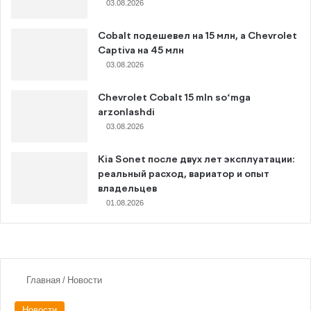
03.08.2026
Cobalt подешевел на 15 млн, а Chevrolet
Captiva на 45 млн
03.08.2026
Chevrolet Cobalt 15 mln so‘mga
arzonlashdi
03.08.2026
Kia Sonet после двух лет эксплуатации:
реальный расход, вариатор и опыт
владельцев
01.08.2026