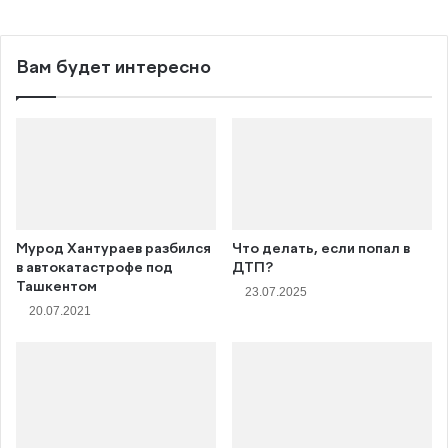
Вам будет интересно
Мурод Хантураев разбился
Что делать, если попал в
в автокатастрофе под
ДТП?
Ташкентом
23.07.2025
20.07.2021