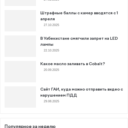
Штрафные баллы с камер вводятся с 1
апреля
27.10.2025
В Узбекистане смягчили запрет на LED
лампы
22.10.2025
Какое масло заливать в Cobalt?
20.09.2025
Сайт ГАИ, куда можно отправить видео с
нарушением ПДД
29.08.2025
Популярное за неделю