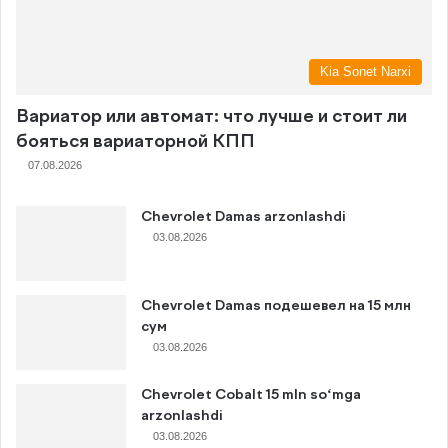
Kia Sonet Narxi
Вариатор или автомат: что лучше и стоит ли
бояться вариаторной КПП
07.08.2026
Chevrolet Damas arzonlashdi
03.08.2026
Chevrolet Damas подешевел на 15 млн
сум
03.08.2026
Chevrolet Cobalt 15 mln so‘mga
arzonlashdi
03.08.2026