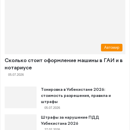
Автомир
Сколько стоит оформление машины в ГАИ и в
нотариусе
05.07.2026
Тонировка в Узбекистане 2026:
стоимость разрешения, правила и
штрафы
05.07.2026
Штрафы за нарушение ПДД
Узбекистана 2026
27.02.2026