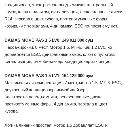
кондиционер, электростеклоподъемники, центральный
замок, ключ с пультом, сигнализация, легкосплавные диски
R14, зеркала в цвет кузова, противотуманные фары,
козырьки с зеркалами, 4 динамика. ESC по-прежнему нет.
DAMAS MOVE PAS 1.5 LV0: 149 011 000 сум
Пассажирский, 8 мест. Мотор 1.5, МТ-6. Как 1.2 LV0, но
добавляется ESC, центральный замок, ключ с пультом,
сигнализация, иммобилайзер. Кондиционер как опция.
DAMAS MOVE PAS 1.5 LV1: 154 128 000 сум
Максимальная комплектация. 7 мест, мотор 1.5, МТ-6. ESC,
двухзонный кондиционер, иммобилайзер,
электростеклоподъемники, легкосплавные диски,
противотуманные фары, 4 динамика, зеркала в цвет
кузова.
Логика линейки простая: мотор 1.5 добавляет ESC и