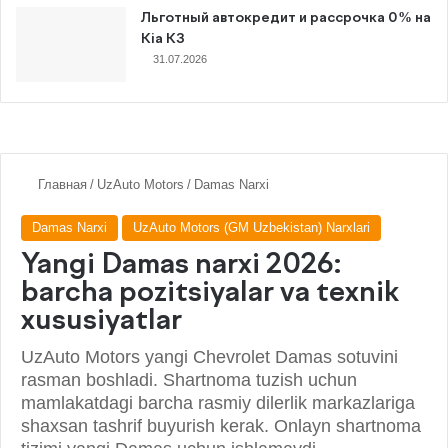
Льготный автокредит и рассрочка 0% на
Kia K3
31.07.2026