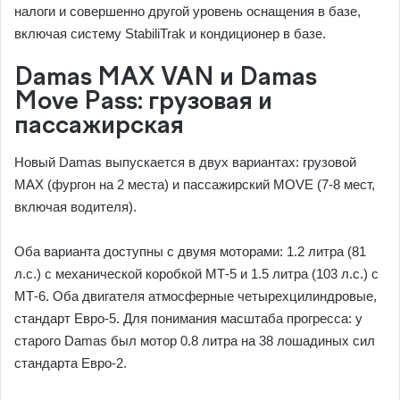
налоги и совершенно другой уровень оснащения в базе,
включая систему StabiliTrak и кондиционер в базе.
Damas MAX VAN и Damas
Move Pass: грузовая и
пассажирская
Новый Damas выпускается в двух вариантах: грузовой
MAX (фургон на 2 места) и пассажирский MOVE (7-8 мест,
включая водителя).
Оба варианта доступны с двумя моторами: 1.2 литра (81
л.с.) с механической коробкой МТ-5 и 1.5 литра (103 л.с.) с
МТ-6. Оба двигателя атмосферные четырехцилиндровые,
стандарт Евро-5. Для понимания масштаба прогресса: у
старого Damas был мотор 0.8 литра на 38 лошадиных сил
стандарта Евро-2.