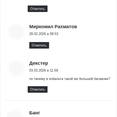
Ответить
:
Миркомил Рахматов
28.02.2026 в 09:53
Ответить
:
Декстер
03.03.2026 в 11:59
по твоему в кобальта такой же большой багажник?
Ответить
:
Банг