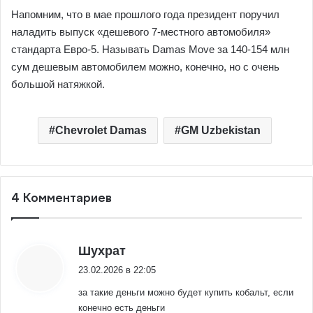
Напомним, что в мае прошлого года президент поручил
наладить выпуск «дешевого 7-местного автомобиля»
стандарта Евро-5. Называть Damas Move за 140-154 млн
сум дешевым автомобилем можно, конечно, но с очень
большой натяжкой.
Chevrolet Damas
GM Uzbekistan
4 Комментариев
:
Шухрат
23.02.2026 в 22:05
за такие деньги можно будет купить кобальт, если
конечно есть деньги