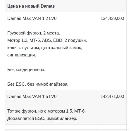
Цена на новый Damas
Damas Max VAN 1.2 LV0
134,439,000
Грузовой фургон, 2 места.
Мотор 1.2, МТ-5. ABS, EBD, 2 подушки,
ключ с пультом, центральный замок,
сигнализация.
Без кондиционера.
Без ESC, без иммобилайзера.
Damas Max VAN 1.5 LV0
142,471,000
Тот же фургон, но с мотором 1.5, МТ-6.
Добавляется ESC, иммобилайзер.