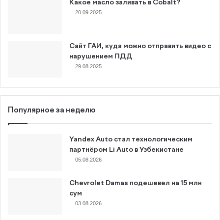
Какое масло заливать в Cobalt?
20.09.2025
Сайт ГАИ, куда можно отправить видео с
нарушением ПДД
29.08.2025
Популярное за неделю
Yandex Auto стал технологическим
партнёром Li Auto в Узбекистане
05.08.2026
Chevrolet Damas подешевел на 15 млн
сум
03.08.2026