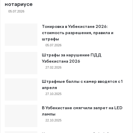
нотариусе
05.07.2026
Тонировка в Узбекистане 2026:
стоимость разрешения, правила и
штрафы
05.07.2026
Штрафы за нарушение ПДД
Узбекистана 2026
27.02.2026
Штрафные баллы с камер вводятся с 1
апреля
27.10.2025
В Узбекистане смягчили запрет на LED
лампы
22.10.2025