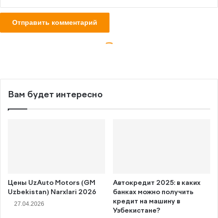
Вам будет интересно
Цены UzAuto Motors (GM
Автокредит 2025: в каких
Uzbekistan) Narxlari 2026
банках можно получить
кредит на машину в
27.04.2026
Узбекистане?