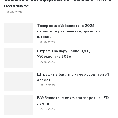
нотариусе
05.07.2026
Тонировка в Узбекистане 2026:
стоимость разрешения, правила и
штрафы
05.07.2026
Штрафы за нарушение ПДД
Узбекистана 2026
27.02.2026
Штрафные баллы с камер вводятся с 1
апреля
27.10.2025
В Узбекистане смягчили запрет на LED
лампы
22.10.2025