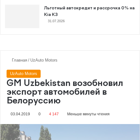
Льготный автокредит и рассрочка 0% на
Kia K3
31.07.2026