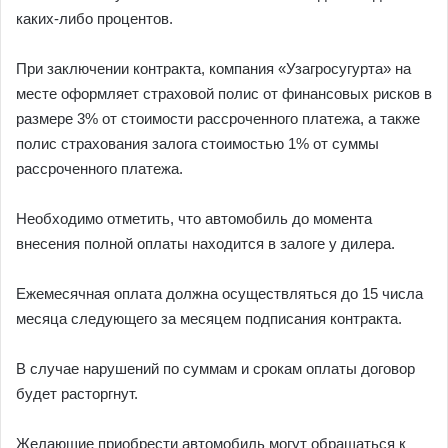
каких-либо процентов.
При заключении контракта, компания «Узагросугурта» на
месте оформляет страховой полис от финансовых рисков в
размере 3% от стоимости рассроченного платежа, а также
полис страхования залога стоимостью 1% от суммы
рассроченного платежа.
Необходимо отметить, что автомобиль до момента
внесения полной оплаты находится в залоге у дилера.
Ежемесячная оплата должна осуществляться до 15 числа
месяца следующего за месяцем подписания контракта.
В случае нарушений по суммам и срокам оплаты договор
будет расторгнут.
Желающие приобрести автомобиль могут обращаться к