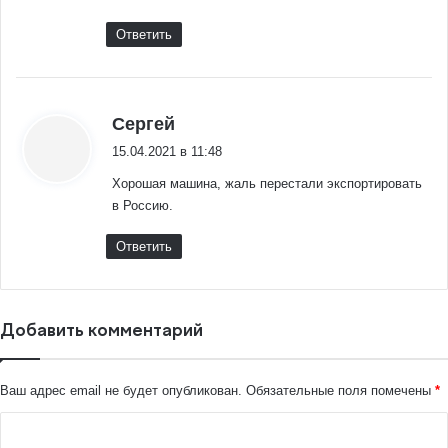
Ответить
:
Сергей
15.04.2021 в 11:48
Хорошая машина, жаль перестали экспортировать
в Россию.
Ответить
Добавить комментарий
Ваш адрес email не будет опубликован.
Обязательные поля помечены
*
К