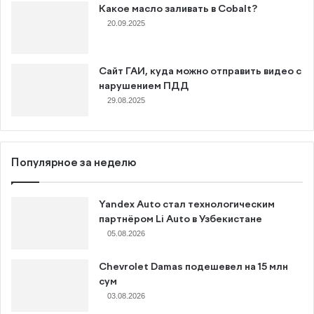
Какое масло заливать в Cobalt?
20.09.2025
Сайт ГАИ, куда можно отправить видео с
нарушением ПДД
29.08.2025
Популярное за неделю
Yandex Auto стал технологическим
партнёром Li Auto в Узбекистане
05.08.2026
Chevrolet Damas подешевел на 15 млн
сум
03.08.2026