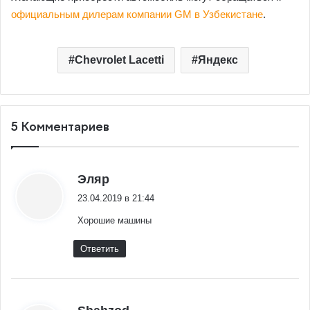
официальным дилерам компании GM в Узбекистане
.
Chevrolet Lacetti
Яндекс
5 Комментариев
:
Эляр
23.04.2019 в 21:44
Хорошие машины
Ответить
: