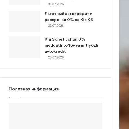
31.07.2026
Льготный автокредит и
рассрочка 0% на Kia K3
31.07.2026
Kia Sonet uchun 0%
muddatli to’lov va imtiyozli
avtokredit
28.07.2026
Полезная информация