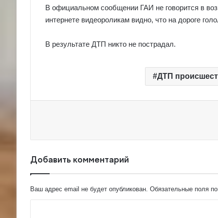
В официальном сообщении ГАИ не говорится в во
интернете видеороликам видно, что на дороге голо
В результате ДТП никто не пострадал.
ДТП происшест
Добавить комментарий
Ваш адрес email не будет опубликован.
Обязательные поля п
К