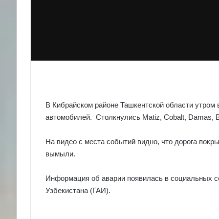
В Кибрайском районе Ташкентской области утром в
автомобилей. Столкнулись Matiz, Cobalt, Damas, В
На видео с места событий видно, что дорога покр
вымыли.
Информация об аварии появилась в социальных с
Узбекистана (ГАИ).