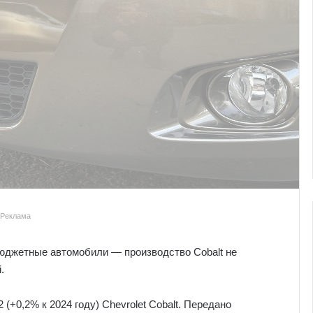
Реклама
бюджетные автомобили — производство Cobalt не
.
(+0,2% к 2024 году) Chevrolet Cobalt. Передано