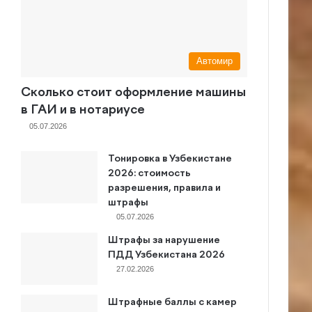
Автомир
Сколько стоит оформление машины
в ГАИ и в нотариусе
05.07.2026
Тонировка в Узбекистане
2026: стоимость
разрешения, правила и
штрафы
05.07.2026
Штрафы за нарушение
ПДД Узбекистана 2026
27.02.2026
Штрафные баллы с камер