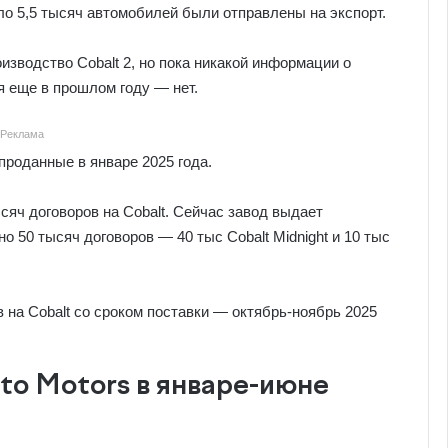
ло 5,5 тысяч автомобилей были отправлены на экспорт.
оизводство Cobalt 2, но пока никакой информации о
я еще в прошлом году — нет.
Реклама
проданные в январе 2025 года.
сяч договоров на Cobalt. Сейчас завод выдает
 50 тысяч договоров — 40 тыс Cobalt Midnight и 10 тыс
 на Cobalt со сроком поставки — октябрь-ноябрь 2025
to Motors в январе-июне