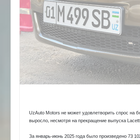
UzAuto Motors не может удовлетворить спрос на 
выросло, несмотря на прекращение выпуска Lacetti
За январь-июнь 2025 года было произведено 73 102 