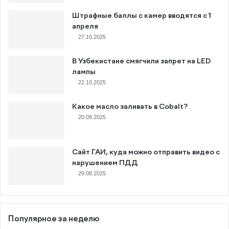
Штрафные баллы с камер вводятся с 1
апреля
27.10.2025
В Узбекистане смягчили запрет на LED
лампы
22.10.2025
Какое масло заливать в Cobalt?
20.09.2025
Сайт ГАИ, куда можно отправить видео с
нарушением ПДД
29.08.2025
Популярное за неделю