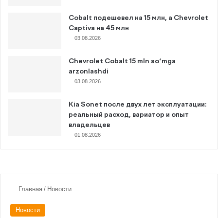
Cobalt подешевел на 15 млн, а Chevrolet
Captiva на 45 млн
03.08.2026
Chevrolet Cobalt 15 mln so‘mga
arzonlashdi
03.08.2026
Kia Sonet после двух лет эксплуатации:
реальный расход, вариатор и опыт
владельцев
01.08.2026