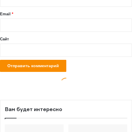
Вам будет интересно