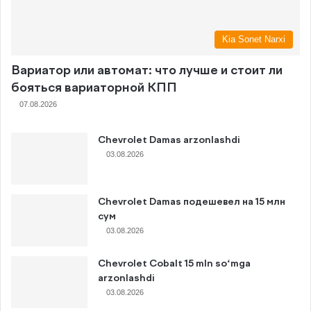
Kia Sonet Narxi
Вариатор или автомат: что лучше и стоит ли
бояться вариаторной КПП
07.08.2026
Chevrolet Damas arzonlashdi
03.08.2026
Chevrolet Damas подешевел на 15 млн
сум
03.08.2026
Chevrolet Cobalt 15 mln so‘mga
arzonlashdi
03.08.2026