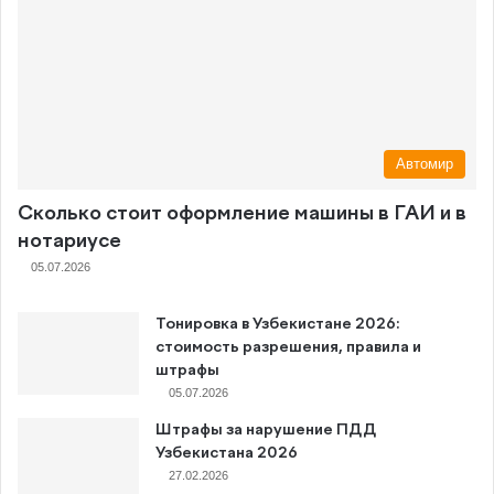
Автомир
Сколько стоит оформление машины в ГАИ и в
нотариусе
05.07.2026
Тонировка в Узбекистане 2026:
стоимость разрешения, правила и
штрафы
05.07.2026
Штрафы за нарушение ПДД
Узбекистана 2026
27.02.2026