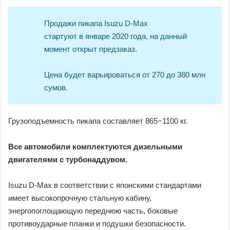
Продажи пикапа Isuzu D-Max
стартуют в январе 2020 года, на данный
момент открыт предзаказ.
Цена будет варьироваться от 270 до 380 млн
сумов.
Грузоподъемность пикапа составляет 865−1100 кг.
Все автомобили комплектуются дизельными
двигателями с турбонаддувом.
Isuzu D-Max в соответствии с японскими стандартами
имеет высокопрочную стальную кабину,
энергопоглощающую переднюю часть, боковые
противоударные планки и подушки безопасности.