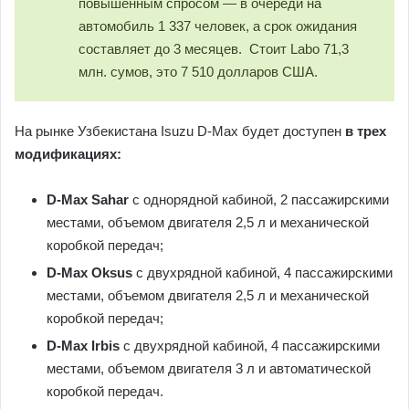
повышенным спросом — в очереди на
автомобиль 1 337 человек, а срок ожидания
составляет до 3 месяцев. Стоит Labo 71,3
млн. сумов, это 7 510 долларов США.
На рынке Узбекистана Isuzu D-Max будет доступен
в трех
модификациях:
D-Max Sahar
с однорядной кабиной, 2 пассажирскими
местами, объемом двигателя 2,5 л и механической
коробкой передач;
D-Max Oksus
с двухрядной кабиной, 4 пассажирскими
местами, объемом двигателя 2,5 л и механической
коробкой передач;
D-Max Irbis
с двухрядной кабиной, 4 пассажирскими
местами, объемом двигателя 3 л и автоматической
коробкой передач.