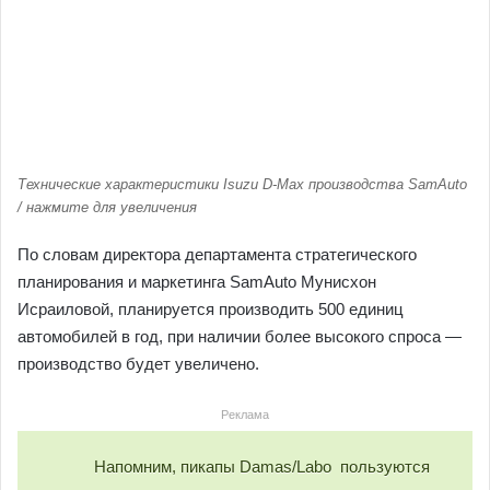
Технические характеристики Isuzu D-Max производства SamAuto
/ нажмите для увеличения
По словам директора департамента стратегического
планирования и маркетинга SamAuto Мунисхон
Исраиловой, планируется производить 500 единиц
автомобилей в год, при наличии более высокого спроса —
производство будет увеличено.
Реклама
Напомним, пикапы Damas/Labo пользуются