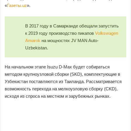
«
Газеты.uz
».
В 2017 году в Самарканде обещали запустить
к 2019 году производство пикапов
Volkswagen
Amarok
на мощностях JV MAN Auto-
Uzbekistan.
На начальном этапе Isuzu D-Max будет собираться
методом крупноузловой сборки (SKD), комплектующие в
Узбекистан поставляются из Таиланда. Рассматривается
возможность перехода на мелкоузловую сборку (CKD),
исходя из спроса на местном и зарубежных рынках.