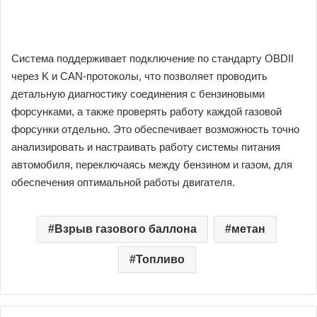
Система поддерживает подключение по стандарту OBDII
через K и CAN-протоколы, что позволяет проводить
детальную диагностику соединения с бензиновыми
форсунками, а также проверять работу каждой газовой
форсунки отдельно. Это обеспечивает возможность точно
анализировать и настраивать работу системы питания
автомобиля, переключаясь между бензином и газом, для
обеспечения оптимальной работы двигателя.
Взрыв газового баллона
метан
Топливо