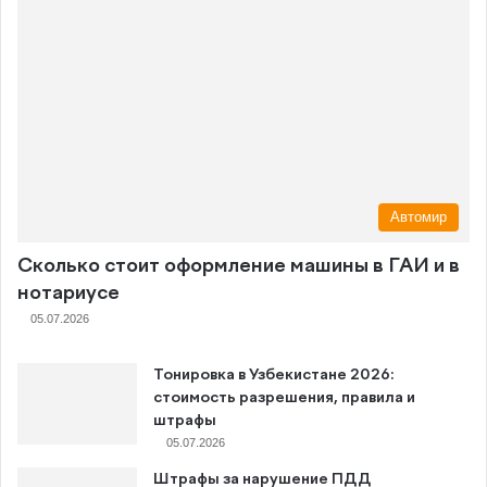
Автомир
Сколько стоит оформление машины в ГАИ и в
нотариусе
05.07.2026
Тонировка в Узбекистане 2026:
стоимость разрешения, правила и
штрафы
05.07.2026
Штрафы за нарушение ПДД