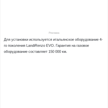
Реклама
Для установки используется итальянское оборудование 4-
го поколения LandiRenzo EVO. Гарантия на газовое
оборудование составляет 150 000 км.