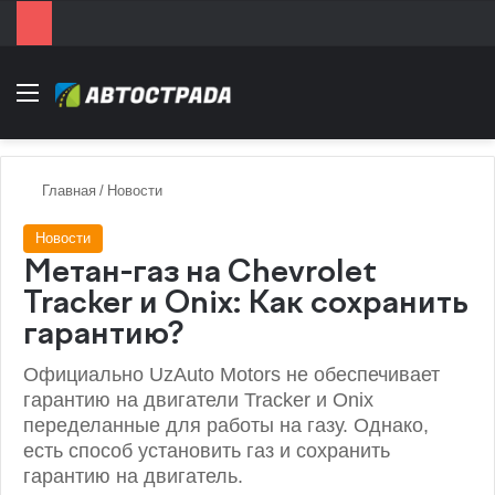
Menu
Главная
/
Новости
Новости
Метан-газ на Chevrolet
Tracker и Onix: Как сохранить
гарантию?
Официально UzAuto Motors не обеспечивает
гарантию на двигатели Tracker и Onix
переделанные для работы на газу. Однако,
есть способ установить газ и сохранить
гарантию на двигатель.