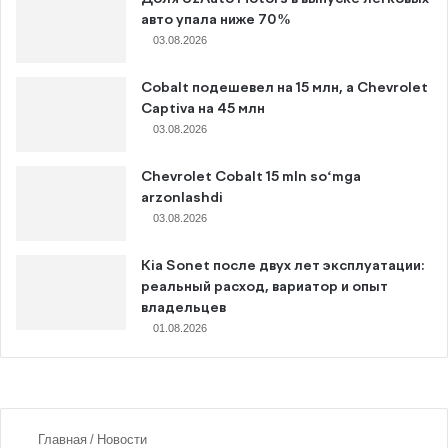
авто упала ниже 70%
03.08.2026
Cobalt подешевел на 15 млн, а Chevrolet
Captiva на 45 млн
03.08.2026
Chevrolet Cobalt 15 mln so‘mga
arzonlashdi
03.08.2026
Kia Sonet после двух лет эксплуатации:
реальный расход, вариатор и опыт
владельцев
01.08.2026