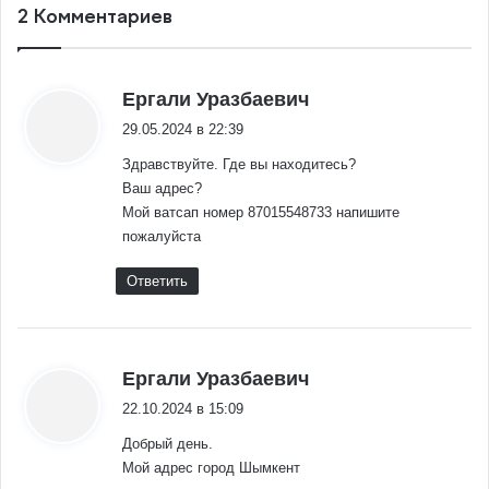
2 Комментариев
:
Ергали Уразбаевич
29.05.2024 в 22:39
Здравствуйте. Где вы находитесь?
Ваш адрес?
Мой ватсап номер 87015548733 напишите
пожалуйста
Ответить
:
Ергали Уразбаевич
22.10.2024 в 15:09
Добрый день.
Мой адрес город Шымкент