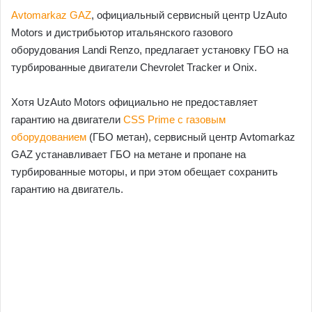
Avtomarkaz GAZ
, официальный сервисный центр UzAuto
Motors и дистрибьютор итальянского газового
оборудования Landi Renzo, предлагает установку ГБО на
турбированные двигатели Chevrolet Tracker и Onix.
Хотя UzAuto Motors официально не предоставляет
гарантию на двигатели
CSS Prime с газовым
оборудованием
(ГБО метан), сервисный центр Avtomarkaz
GAZ устанавливает ГБО на метане и пропане на
турбированные моторы, и при этом обещает сохранить
гарантию на двигатель.