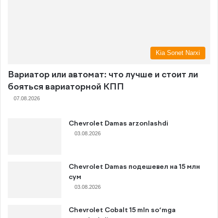
Kia Sonet Narxi
Вариатор или автомат: что лучше и стоит ли
бояться вариаторной КПП
07.08.2026
Chevrolet Damas arzonlashdi
03.08.2026
Chevrolet Damas подешевел на 15 млн
сум
03.08.2026
Chevrolet Cobalt 15 mln so‘mga