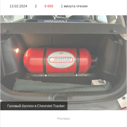
13.02.2024
2
6 666
1 минута чтения
Газовый баллон в Chevrolet Tracker
Реклама