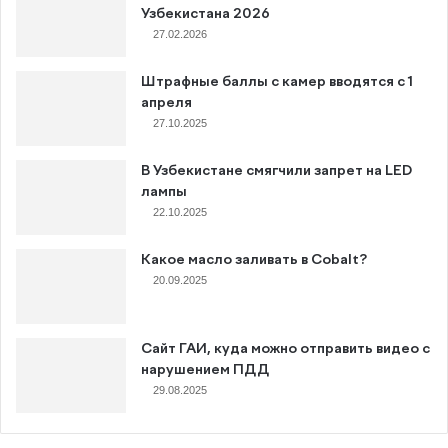
Узбекистана 2026
27.02.2026
Штрафные баллы с камер вводятся с 1
апреля
27.10.2025
В Узбекистане смягчили запрет на LED
лампы
22.10.2025
Какое масло заливать в Cobalt?
20.09.2025
Сайт ГАИ, куда можно отправить видео с
нарушением ПДД
29.08.2025