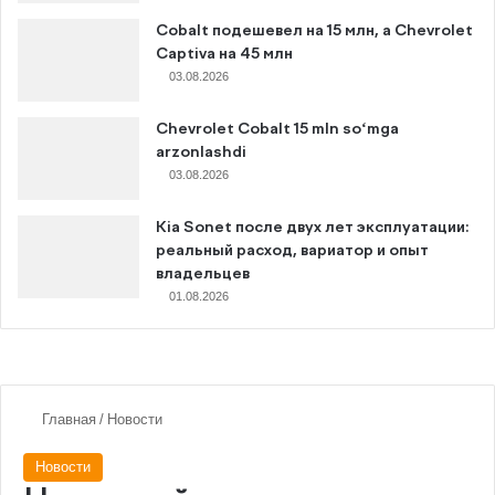
Cobalt подешевел на 15 млн, а Chevrolet
Captiva на 45 млн
03.08.2026
Chevrolet Cobalt 15 mln so‘mga
arzonlashdi
03.08.2026
Kia Sonet после двух лет эксплуатации:
реальный расход, вариатор и опыт
владельцев
01.08.2026