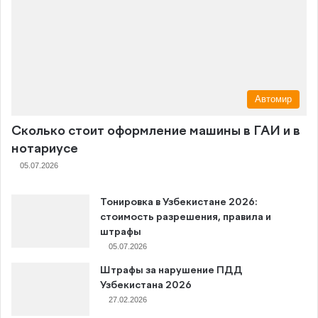
Автомир
Сколько стоит оформление машины в ГАИ и в
нотариусе
05.07.2026
Тонировка в Узбекистане 2026:
стоимость разрешения, правила и
штрафы
05.07.2026
Штрафы за нарушение ПДД
Узбекистана 2026
27.02.2026