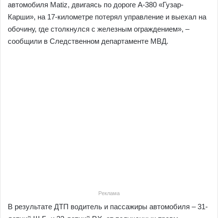
автомобиля Matiz, двигаясь по дороге А-380 «Гузар-
Карши», на 17-километре потерял управление и выехал на
обочину, где столкнулся с железным ограждением», –
сообщили в Следственном департаменте МВД.
Реклама
В результате ДТП водитель и пассажиры автомобиля – 31-