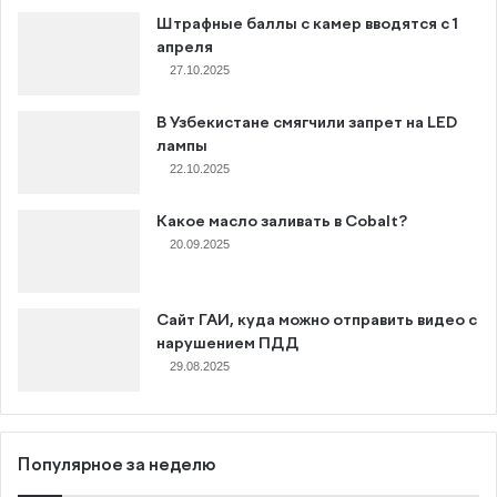
Штрафные баллы с камер вводятся с 1
апреля
27.10.2025
В Узбекистане смягчили запрет на LED
лампы
22.10.2025
Какое масло заливать в Cobalt?
20.09.2025
Сайт ГАИ, куда можно отправить видео с
нарушением ПДД
29.08.2025
Популярное за неделю