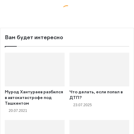
Вам будет интересно
Мурод Хантураев разбился
Что делать, если попал в
в автокатастрофе под
ДТП?
Ташкентом
23.07.2025
20.07.2021