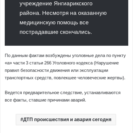
учреждение Янгиарикского
района. Несмотря на оказанную
медицинскую помощь все
пострадавшие скончались.
По данным фактам возбуждены уголовные дела по пункту
«а» части 3 статьи 266 Уголовного кодекса (Нарушение
правил безопасности движения или эксплуатации
транспортных средств, повлекшее человеческие жертвы).
Ведется предварительное следствие, устанавливаются
все факты, ставшие причинами аварий.
ДТП происшествия и авария сегодня