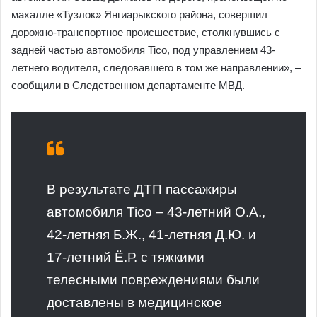
махалле «Тузлок» Янгиарыкского района, совершил
дорожно-транспортное происшествие, столкнувшись с
задней частью автомобиля Tico, под управлением 43-
летнего водителя, следовавшего в том же направлении», –
сообщили в Следственном департаменте МВД.
В результате ДТП пассажиры
автомобиля Tico – 43-летний О.А.,
42-летняя Б.Ж., 41-летняя Д.Ю. и
17-летний Ё.Р. с тяжкими
телесными повреждениями были
доставлены в медицинское