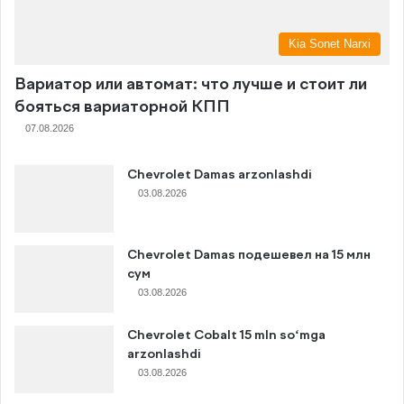
Kia Sonet Narxi
Вариатор или автомат: что лучше и стоит ли
бояться вариаторной КПП
07.08.2026
Chevrolet Damas arzonlashdi
03.08.2026
Chevrolet Damas подешевел на 15 млн
сум
03.08.2026
Chevrolet Cobalt 15 mln so‘mga
arzonlashdi
03.08.2026