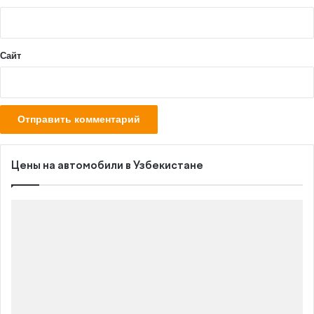
*
Сайт
Цены на автомобили в Узбекистане