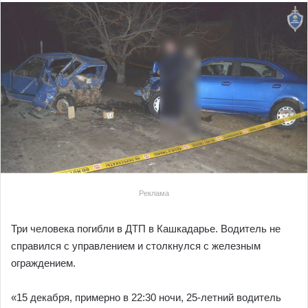
Реклама
Три человека погибли в ДТП в Кашкадарье. Водитель не
справился с управлением и столкнулся с железным
ограждением.
«15 декабря, примерно в 22:30 ночи, 25-летний водитель