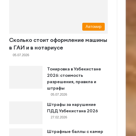
Автомир
Сколько стоит оформление машины
в ГАИ и в нотариусе
05.07.2026
Тонировка в Узбекистане
2026: стоимость
разрешения, правила и
штрафы
05.07.2026
Штрафы за нарушение
ПДД Узбекистана 2026
27.02.2026
Штрафные баллы с камер