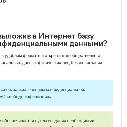
ов
выложив в Интернет базу
онфиденциальными данными?
 в удобном формате и открыта для общественного
рсональных данных физических лиц без их согласия
асной, за исключением конфиденциальной.
н «О свободе информации»
 обеспечивается путем создания необходимых