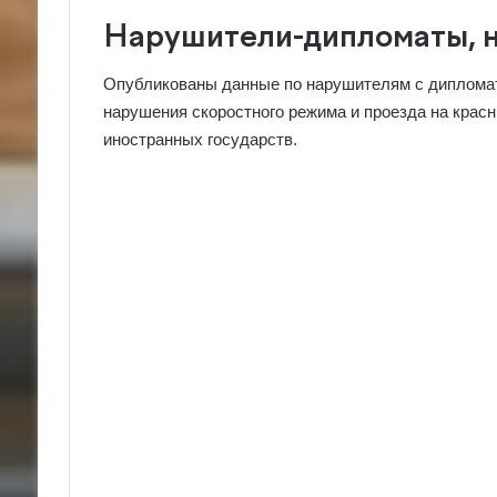
Нарушители-дипломаты, 
Опубликованы данные по нарушителям с дипломат
нарушения скоростного режима и проезда на крас
иностранных государств.