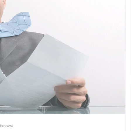
Реклама