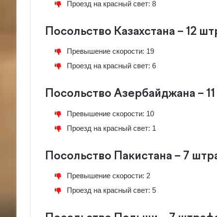
Проезд на красный свет: 8
Посольство Казахстана – 12 ш
Превышение скорости: 19
Проезд на красный свет: 6
Посольство Азербайджана – 1
Превышение скорости: 10
Проезд на красный свет: 1
Посольство Пакистана – 7 штр
Превышение скорости: 2
Проезд на красный свет: 5