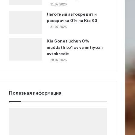
31.07.2026
Льготный автокредит и
рассрочка 0% на Kia K3
31.07.2026
Kia Sonet uchun 0%
muddatli to’lov va imtiyozli
avtokredit
28.07.2026
Полезная информация