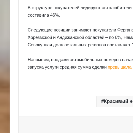
В структуре покупателей лидируют автолюбители 
составила 46%.
Следующие позиции занимают покупатели Ферганск
Хорезмской и Андижанской областей – по 6%, Нам
Совокупная доля остальных регионов составляет 
Напомним, продажи автомобильных номеров начали
запуска услуги средняя сумма сделки
превышала 
Красивый н