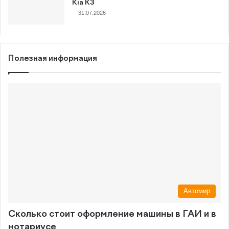
Kia K3
31.07.2026
Полезная информация
Автомир
Сколько стоит оформление машины в ГАИ и в
нотариусе