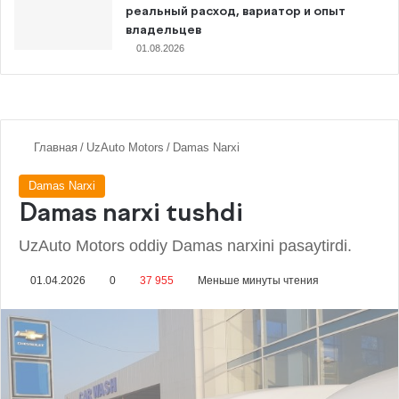
реальный расход, вариатор и опыт
владельцев
01.08.2026