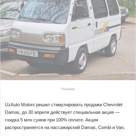
Реклама
UzAuto Motors решил стимулировать продажи Chevrolet
Damas, до 30 апреля действует специальная акция —
скидка 5 млн сумов при 100% оплате. Акция
распространяется на пассажирский Damas, Combi и Van.