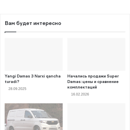
Вам будет интересно
Yangi Damas 3 Narxi qancha
Начались продажи Super
turadi?
Damas: цены и сравнение
комплектаций
28.09.2025
16.02.2026