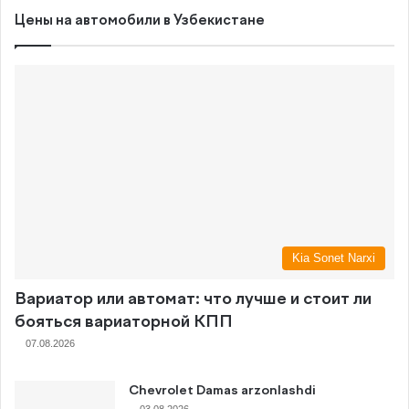
Цены на автомобили в Узбекистане
Kia Sonet Narxi
Вариатор или автомат: что лучше и стоит ли
бояться вариаторной КПП
07.08.2026
Chevrolet Damas arzonlashdi
03.08.2026