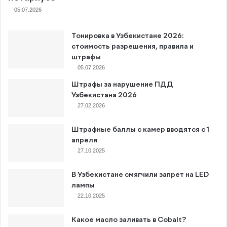
05.07.2026
Тонировка в Узбекистане 2026:
стоимость разрешения, правила и
штрафы
05.07.2026
Штрафы за нарушение ПДД
Узбекистана 2026
27.02.2026
Штрафные баллы с камер вводятся с 1
апреля
27.10.2025
В Узбекистане смягчили запрет на LED
лампы
22.10.2025
Какое масло заливать в Cobalt?