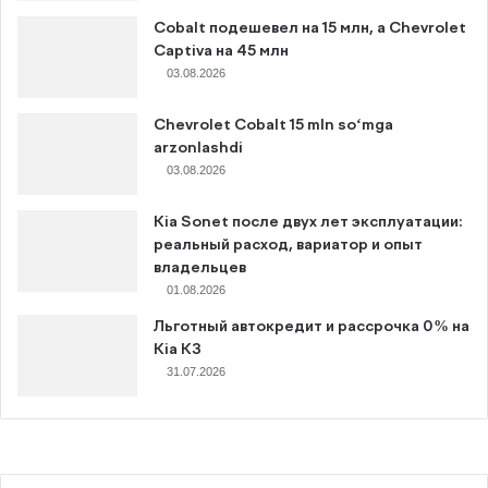
Cobalt подешевел на 15 млн, а Chevrolet
Captiva на 45 млн
03.08.2026
Chevrolet Cobalt 15 mln so‘mga
arzonlashdi
03.08.2026
Kia Sonet после двух лет эксплуатации:
реальный расход, вариатор и опыт
владельцев
01.08.2026
Льготный автокредит и рассрочка 0% на
Kia K3
31.07.2026