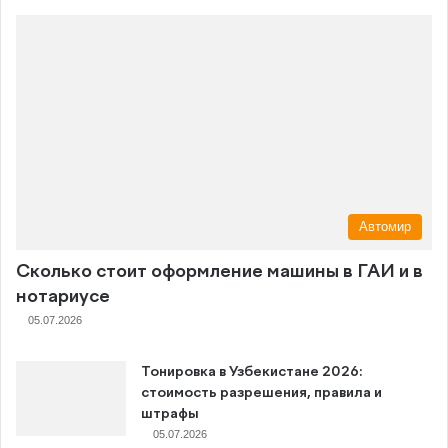
Автомир
Сколько стоит оформление машины в ГАИ и в
нотариусе
05.07.2026
Тонировка в Узбекистане 2026:
стоимость разрешения, правила и
штрафы
05.07.2026