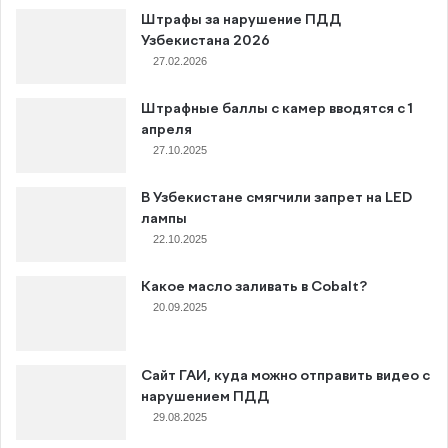
Штрафы за нарушение ПДД
Узбекистана 2026
27.02.2026
Штрафные баллы с камер вводятся с 1
апреля
27.10.2025
В Узбекистане смягчили запрет на LED
лампы
22.10.2025
Какое масло заливать в Cobalt?
20.09.2025
Сайт ГАИ, куда можно отправить видео с
нарушением ПДД
29.08.2025