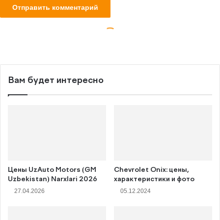
Вам будет интересно
Цены UzAuto Motors (GM
Chevrolet Onix: цены,
Uzbekistan) Narxlari 2026
характеристики и фото
27.04.2026
05.12.2024