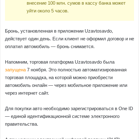
внесение 100 млн. сумов в кассу банка может
уйти около 5 часов.
Бронь, установленная в приложении Uzavtosavdo,
действует один день. Если клиент не оформил договор и не
оплатил автомобиль — бронь снимается.
Напомним, торговая платформа Uzavtosavdo была
запущена
7 ноября. Это полностью автоматизированная
торговая площадка, на которой можно приобрести
автомобиль онлайн — через мобильное приложение или
через интернет сайт.
Для покупки авто необходимо зарегистрироваться в One ID
— единой идентификационной системе электронного
правительства.