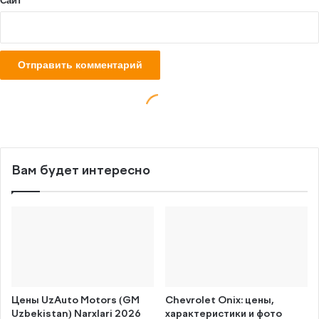
Вам будет интересно
Цены UzAuto Motors (GM
Chevrolet Onix: цены,
Uzbekistan) Narxlari 2026
характеристики и фото