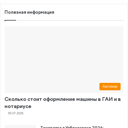
Полезная информация
Автомир
Сколько стоит оформление машины в ГАИ и в
нотариусе
05.07.2026