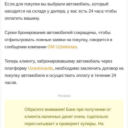
Если для покупки вы выбрали автомобиль, который
находится на складе у дилера, у вас есть 24 часа чтобы
оплатить машину.
Сроки бронирования автомобилей сокращены, чтобы
отфильтровать ложные заявки на покупку, говорится в
сообщении компании
GM Uzbekistan
.
Теперь клиенту, забронировавшему автомобиль через
платформу
Uzavtosavdo
, необходимо заключить договор на
покупку автомобиля и осуществить оплату в течение 24
часов.
Реклама
Обратите внимание! Банк при получении от
клиента наличных денег очень тщательно
пересчитывает и проверяет купюры. На