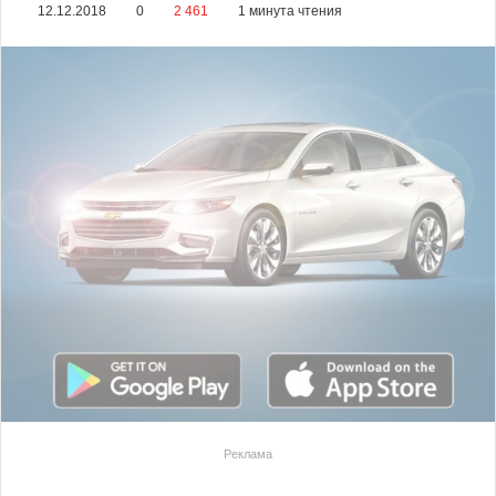
12.12.2018
0
2 461
1 минута чтения
Реклама