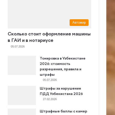
Автомир
Сколько стоит оформление машины
в ГАИ и в нотариусе
05.07.2026
Тонировка в Узбекистане
2026: стоимость
разрешения, правила и
штрафы
05.07.2026
Штрафы за нарушение
ПДД Узбекистана 2026
27.02.2026
Штрафные баллы с камер