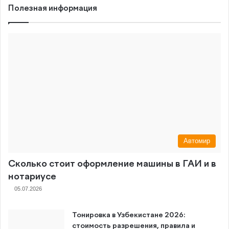
Полезная информация
Автомир
Сколько стоит оформление машины в ГАИ и в
нотариусе
05.07.2026
Тонировка в Узбекистане 2026:
стоимость разрешения, правила и