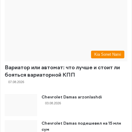
Kia Sonet Narxi
Вариатор или автомат: что лучше и стоит ли
бояться вариаторной КПП
07.08.2026
Chevrolet Damas arzonlashdi
03.08.2026
Chevrolet Damas подешевел на 15 млн
сум