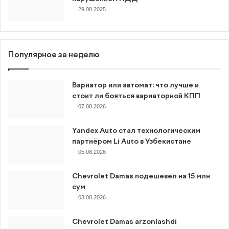
29.08.2025
Популярное за неделю
Вариатор или автомат: что лучше и
стоит ли бояться вариаторной КПП
07.08.2026
Yandex Auto стал технологическим
партнёром Li Auto в Узбекистане
05.08.2026
Chevrolet Damas подешевел на 15 млн
сум
03.08.2026
Chevrolet Damas arzonlashdi