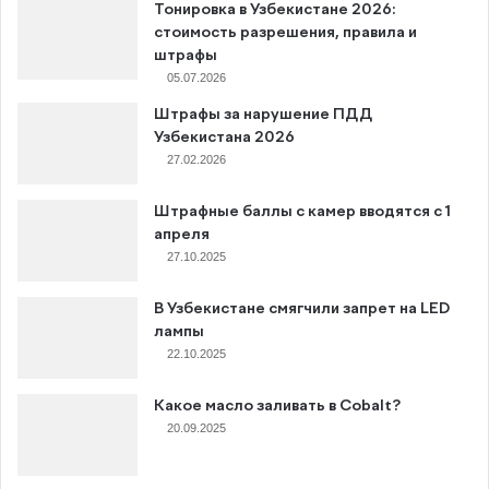
Тонировка в Узбекистане 2026:
стоимость разрешения, правила и
штрафы
05.07.2026
Штрафы за нарушение ПДД
Узбекистана 2026
27.02.2026
Штрафные баллы с камер вводятся с 1
апреля
27.10.2025
В Узбекистане смягчили запрет на LED
лампы
22.10.2025
Какое масло заливать в Cobalt?
20.09.2025