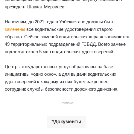
президент Шавкат Мирзиёев.
Напомним, до 2021 года в Узбекистане должны быть
заменены
все водительские удостоверения старого
образца. Сейчас заменой водительских «прав» занимаются
49 территориальных подразделений ГСБДД. Всего замене
подлежит около 5 млн водительских удостоверений.
Центры государственных услуг образованы на базе
инициативы «одно окно», а для выдачи водительских
удостоверений к каждому из них будет закреплен
сотрудник службы безопасности дорожного движения.
Реклама
Документы