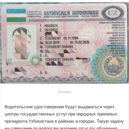
Реклама
Водительские удостоверения будут выдаваться через
центры государственных услуг при народных приемных
президента Узбекистана в районах и городах. Такую задачу
на совещании по вопросам оказания госуслуг обозначил