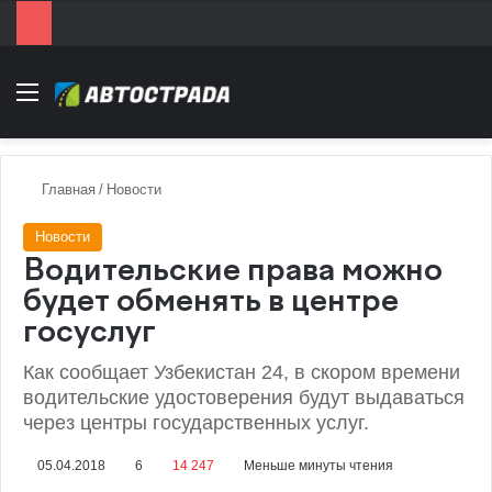
Menu
Главная
/
Новости
Новости
Водительские права можно
будет обменять в центре
госуслуг
Как сообщает Узбекистан 24, в скором времени
водительские удостоверения будут выдаваться
через центры государственных услуг.
05.04.2018
6
14 247
Меньше минуты чтения