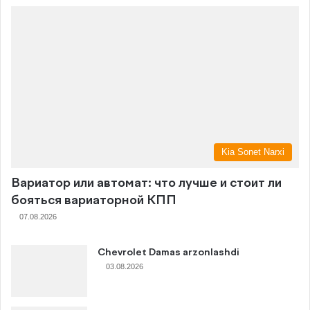
Kia Sonet Narxi
Вариатор или автомат: что лучше и стоит ли
бояться вариаторной КПП
07.08.2026
Chevrolet Damas arzonlashdi
03.08.2026