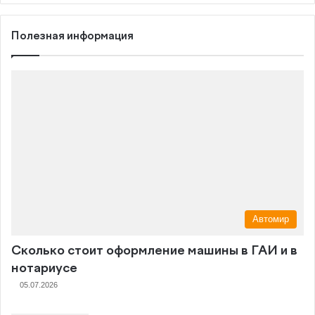
Полезная информация
Автомир
Сколько стоит оформление машины в ГАИ и в
нотариусе
05.07.2026