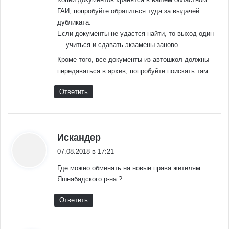
ГАИ, попробуйте обратиться туда за выдачей
дубликата.
Если документы не удастся найти, то выход один
— учиться и сдавать экзамены заново.
Кроме того, все документы из автошкол должны
передаваться в архив, попробуйте поискать там.
Ответить
:
Искандер
07.08.2018 в 17:21
Где можно обменять на новые права жителям
Яшнабадского р-на ?
Ответить