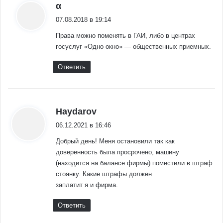
:
α
07.08.2018 в 19:14
Права можно поменять в ГАИ, либо в центрах
госуслуг «Одно окно» — общественных приемных.
Ответить
:
Haydarov
06.12.2021 в 16:46
Добрый день! Меня остановили так как
доверенность была просрочено, машину
(находится на балансе фирмы) поместили в штраф
стоянку. Какие штрафы должен
заплатит я и фирма.
Ответить