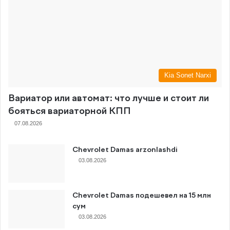
Kia Sonet Narxi
Вариатор или автомат: что лучше и стоит ли
бояться вариаторной КПП
07.08.2026
Chevrolet Damas arzonlashdi
03.08.2026
Chevrolet Damas подешевел на 15 млн
сум
03.08.2026