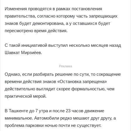
Изменения проводятся в рамках постановления
правительства, согласно которому часть запрещающих
знаков будет демонтирована, а у оставшихся будет
пересмотрено время действия.
С такой инициативой выступил несколько месяцев назад
Шавкат Мирзиёев.
Реклама
Однако, если разбирать решение по сути, то сокращение
времени действия знаков «Остановка запрещена»
действительно выглядит скорее формальностью, чем
практической мерой.
В Ташкенте до 7 утра и после 23 часов движение
минимальное. Автомобили редко мешают друг другу, а
проблема парковки ночью почти не существует.