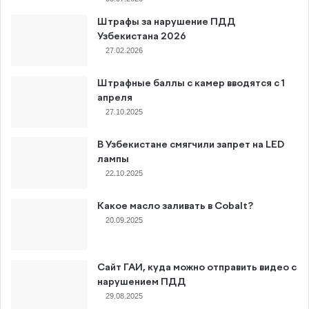
Штрафы за нарушение ПДД
Узбекистана 2026
27.02.2026
Штрафные баллы с камер вводятся с 1
апреля
27.10.2025
В Узбекистане смягчили запрет на LED
лампы
22.10.2025
Какое масло заливать в Cobalt?
20.09.2025
Сайт ГАИ, куда можно отправить видео с
нарушением ПДД
29.08.2025