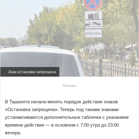
Знак остановка запрещена
Реклама
В Ташкенте начали менять порядок действия знаков
«Остановка запрещена». Теперь под такими знаками
устанавливаются дополнительные таблички с указанием
времени действия — в основном с 7:00 утра до 23:00
вечера.