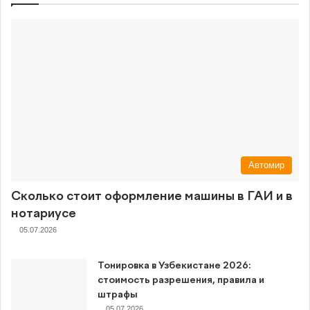
Автомир
Сколько стоит оформление машины в ГАИ и в
нотариусе
05.07.2026
Тонировка в Узбекистане 2026:
стоимость разрешения, правила и
штрафы
05.07.2026