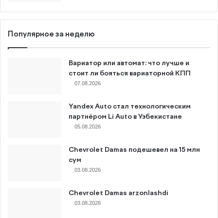
Популярное за неделю
Вариатор или автомат: что лучше и
стоит ли бояться вариаторной КПП
07.08.2026
Yandex Auto стал технологическим
партнёром Li Auto в Узбекистане
05.08.2026
Chevrolet Damas подешевел на 15 млн
сум
03.08.2026
Chevrolet Damas arzonlashdi
03.08.2026