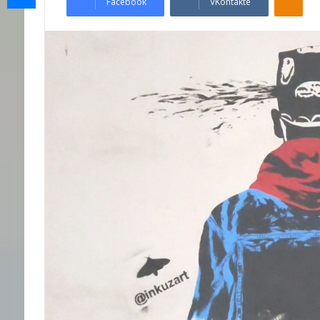
Facebook
VKontakte