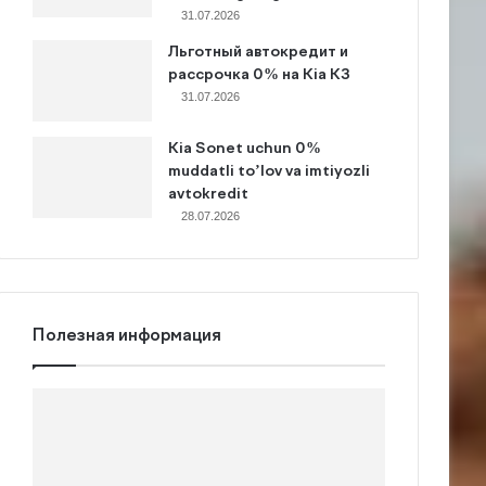
31.07.2026
Льготный автокредит и
рассрочка 0% на Kia K3
31.07.2026
Kia Sonet uchun 0%
muddatli to’lov va imtiyozli
avtokredit
28.07.2026
Полезная информация