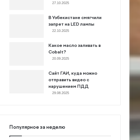
27.10.2025
В Узбекистане смягчили
запрет на LED лампы
22.10.2025
Какое масло заливать в
Cobalt?
20.09.2025
Сайт ГАИ, куда можно
отправить видео с
нарушением ПДД
29.08.2025
Популярное за неделю