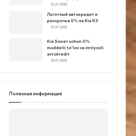
31.07.2026
Льготный автокредит и
рассрочка 0% на Kia K3
31.07.2026
Kia Sonet uchun 0%
muddatli to’lov va imtiyozli
avtokredit
28.07.2026
Полезная информация