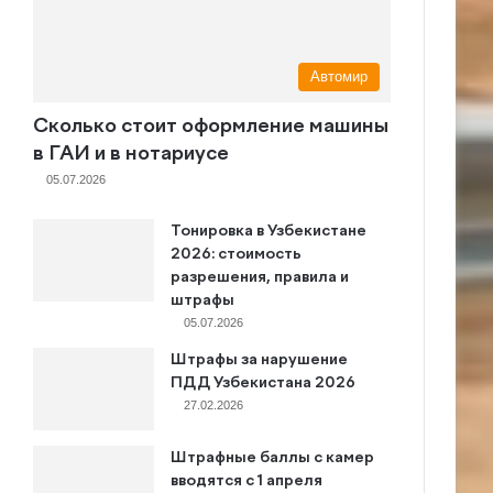
Автомир
Сколько стоит оформление машины
в ГАИ и в нотариусе
05.07.2026
Тонировка в Узбекистане
2026: стоимость
разрешения, правила и
штрафы
05.07.2026
Штрафы за нарушение
ПДД Узбекистана 2026
27.02.2026
Штрафные баллы с камер
вводятся с 1 апреля