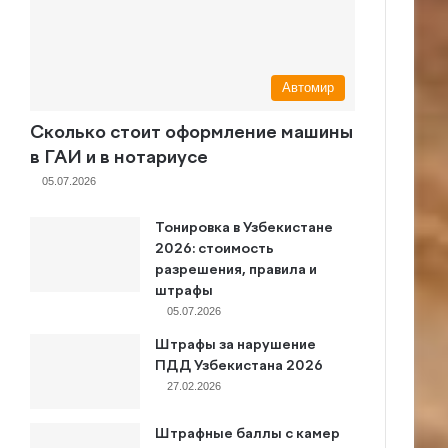
Автомир
Сколько стоит оформление машины
в ГАИ и в нотариусе
05.07.2026
Тонировка в Узбекистане
2026: стоимость
разрешения, правила и
штрафы
05.07.2026
Штрафы за нарушение
ПДД Узбекистана 2026
27.02.2026
Штрафные баллы с камер