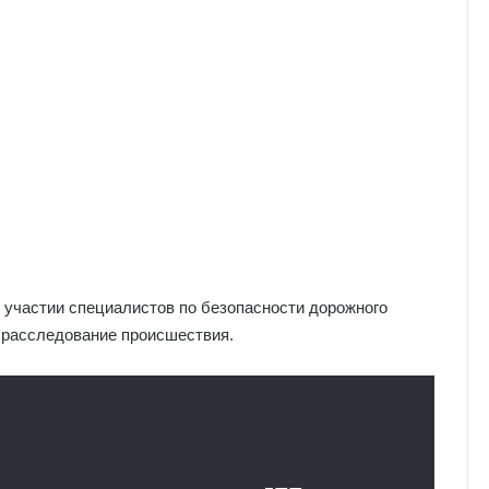
 участии специалистов по безопасности дорожного
 расследование происшествия.