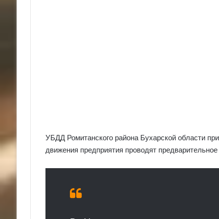
УБДД Ромитанского района Бухарской области при
движения предприятия проводят предварительное