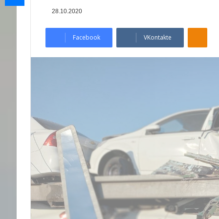
28.10.2020
Odnoklassniki
Facebook
VKontakte