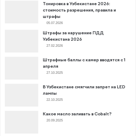
Тонировка в Узбекистане 2026:
стоимость разрешения, правила и
штрафы
05.07.2026
Штрафы за нарушение ПДД
Узбекистана 2026
27.02.2026
Штрафные баллы с камер вводятся с 1
апреля
27.10.2025
В Узбекистане смягчили запрет на LED
лампы
22.10.2025
Какое масло заливать в Cobalt?
20.09.2025