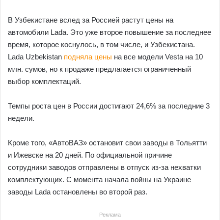
В Узбекистане вслед за Россией растут цены на
автомобили Lada. Это уже второе повышение за последнее
время, которое коснулось, в том числе, и Узбекистана.
Lada Uzbekistan
подняла цены
на все модели Vesta на 10
млн. сумов, но к продаже предлагается ограниченный
выбор комплектаций.
Темпы роста цен в России достигают 24,6% за последние 3
недели.
Кроме того, «АвтоВАЗ» остановит свои заводы в Тольятти
и Ижевске на 20 дней. По официальной причине
сотрудники заводов отправлены в отпуск из-за нехватки
комплектующих. С момента начала войны на Украине
заводы Lada остановлены во второй раз.
Реклама