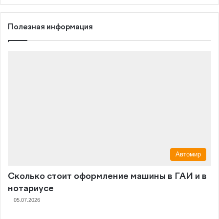
Полезная информация
Автомир
Сколько стоит оформление машины в ГАИ и в
нотариусе
05.07.2026