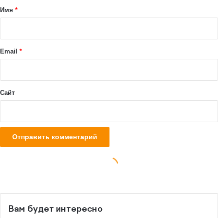
Вам будет интересно