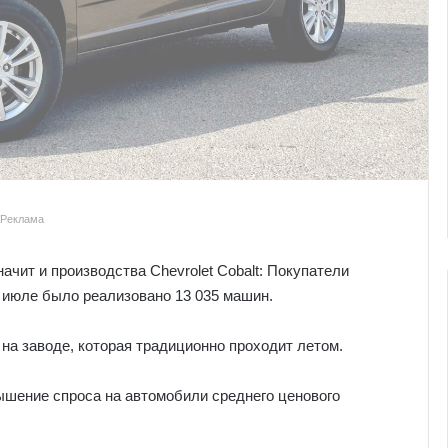
Реклама
ачит и производства Chevrolet Cobalt: Покупатели
в июле было реализовано 13 035 машин.
на заводе, которая традиционно проходит летом.
ышение спроса на автомобили среднего ценового