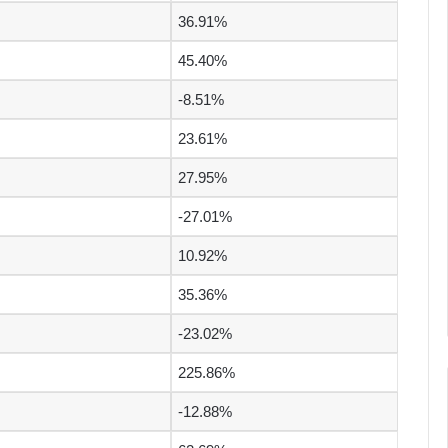
36.91%
45.40%
-8.51%
23.61%
27.95%
-27.01%
10.92%
35.36%
-23.02%
225.86%
-12.88%