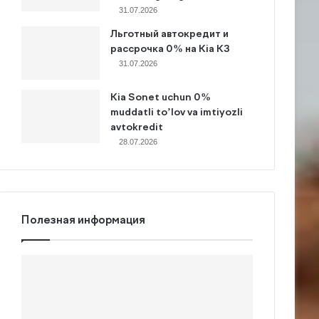
31.07.2026
Льготный автокредит и
рассрочка 0% на Kia K3
31.07.2026
Kia Sonet uchun 0%
muddatli to’lov va imtiyozli
avtokredit
28.07.2026
Полезная информация