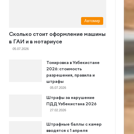
Автомир
Сколько стоит оформление машины
в ГАИ и в нотариусе
05.07.2026
Тонировка в Узбекистане
2026: стоимость
разрешения, правила и
штрафы
05.07.2026
Штрафы за нарушение
ПДД Узбекистана 2026
27.02.2026
Штрафные баллы с камер
вводятся с 1 апреля