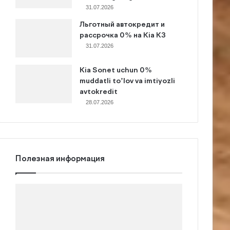
31.07.2026
Льготный автокредит и
рассрочка 0% на Kia K3
31.07.2026
Kia Sonet uchun 0%
muddatli to’lov va imtiyozli
avtokredit
28.07.2026
Полезная информация