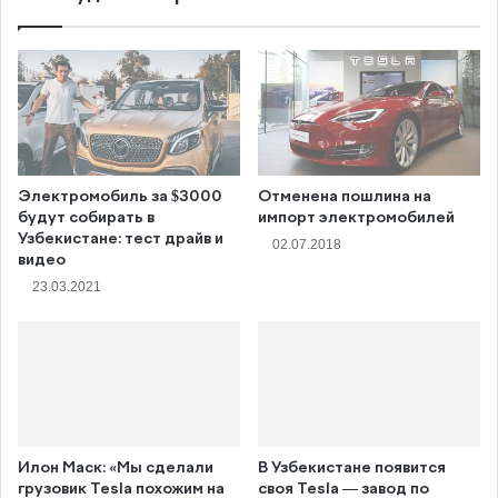
Электромобиль за $3000
Отменена пошлина на
будут собирать в
импорт электромобилей
Узбекистане: тест драйв и
02.07.2018
видео
23.03.2021
Илон Маск: «Мы сделали
В Узбекистане появится
грузовик Tesla похожим на
своя Tesla — завод по