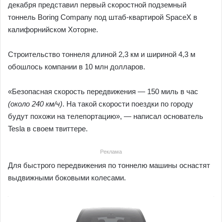
декабря представил первый скоростной подземный
тоннель Boring Company под штаб-квартирой SpaceX в
калифорнийском Хоторне.
Строительство тоннеля длиной 2,3 км и шириной 4,3 м
обошлось компании в 10 млн долларов.
«Безопасная скорость передвижения — 150 миль в час
(около 240 км/ч)
. На такой скорости поездки по городу
будут похожи на телепортацию», — написал основатель
Tesla в своем твиттере.
Реклама
Для быстрого передвижения по тоннелю машины оснастят
выдвижными боковыми колесами.