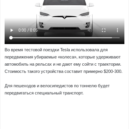
Во время тестовой поездки Tesla использовала для
передвижения убираемые «колеса», которые удерживают
автомобиль на рельсах и не дают ему сойти с траектории.
Стоимость такого устройства составит примерно $200-300.
Для пешеходов и велосипедистов по тоннелю будет
передвигаться специальный транспорт.