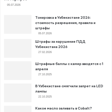
05.07.2026
Тонировка в Узбекистане 2026:
стоимость разрешения, правила и
штрафы
05.07.2026
Штрафы за нарушение ПДД
Узбекистана 2026
27.02.2026
Штрафные баллы с камер вводятся с 1
апреля
27.10.2025
В Узбекистане смягчили запрет на LED
лампы
22.10.2025
Какое масло заливать в Cobalt?