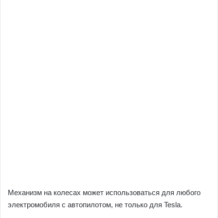
Механизм на колесах может использоваться для любого
электромобиля с автопилотом, не только для Tesla.