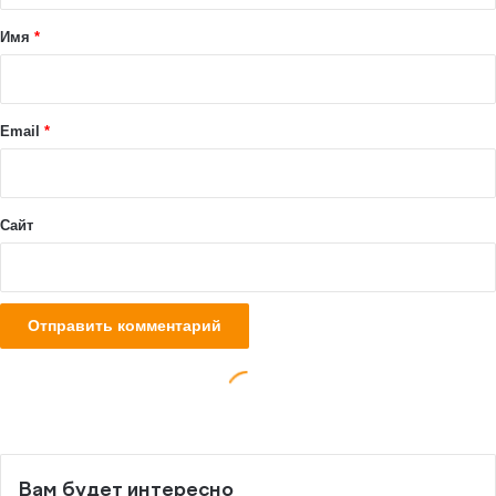
Вам будет интересно