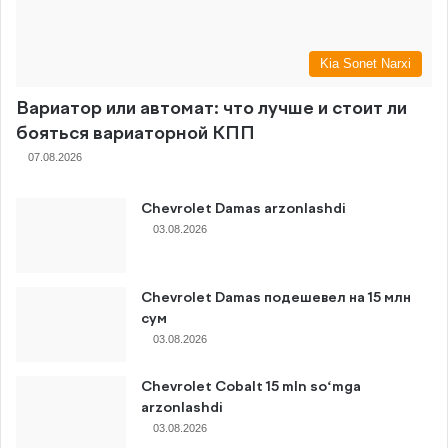
Kia Sonet Narxi
Вариатор или автомат: что лучше и стоит ли
бояться вариаторной КПП
07.08.2026
Chevrolet Damas arzonlashdi
03.08.2026
Chevrolet Damas подешевел на 15 млн
сум
03.08.2026
Chevrolet Cobalt 15 mln so‘mga
arzonlashdi
03.08.2026