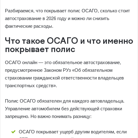
Разбираемся, что покрывает полис ОСАГО, сколько стоит
автострахование в 2026 году и можно ли снизить
фактические расходы.
Что такое ОСАГО и что именно
покрывает полис
ОСАГО онлайн — это обязательное автострахование,
предусмотренное Законом РУз «Об обязательном
страховании гражданской ответственности владельцев
транспортных средств».
Полис ОСАГО обязателен для каждого автовладельца.
Управление автомобилем без действующей страховки
запрещено. Но важно понимать разницу:
ОСАГО покрывает ущерб другим водителям, если