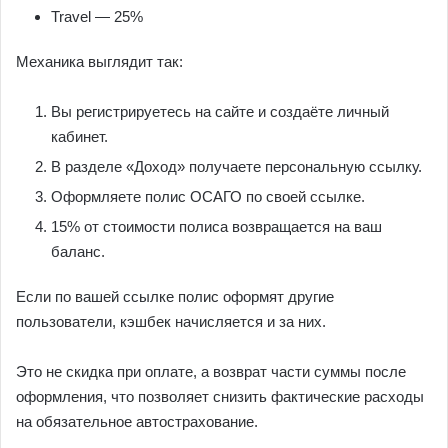
Travel — 25%
Механика выглядит так:
Вы регистрируетесь на сайте и создаёте личный
кабинет.
В разделе «Доход» получаете персональную ссылку.
Оформляете полис ОСАГО по своей ссылке.
15% от стоимости полиса возвращается на ваш
баланс.
Если по вашей ссылке полис оформят другие
пользователи, кэшбек начисляется и за них.
Это не скидка при оплате, а возврат части суммы после
оформления, что позволяет снизить фактические расходы
на обязательное автострахование.