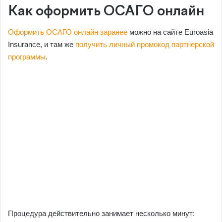
Как оформить ОСАГО онлайн
Оформить ОСАГО онлайн заранее
можно на сайте Euroasia
Insurance, и там же
получить личный промокод партнерской
программы
.
Процедура действительно занимает несколько минут: