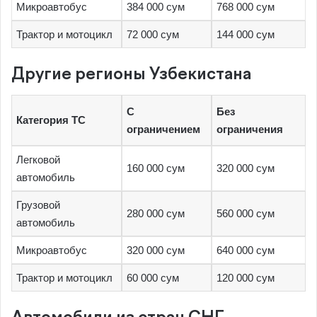
Микроавтобус
384 000 сум
768 000 сум
Трактор и мотоцикл
72 000 сум
144 000 сум
Другие регионы Узбекистана
С
Без
Категория ТС
ограничением
ограничения
Легковой
160 000 сум
320 000 сум
автомобиль
Грузовой
280 000 сум
560 000 сум
автомобиль
Микроавтобус
320 000 сум
640 000 сум
Трактор и мотоцикл
60 000 сум
120 000 сум