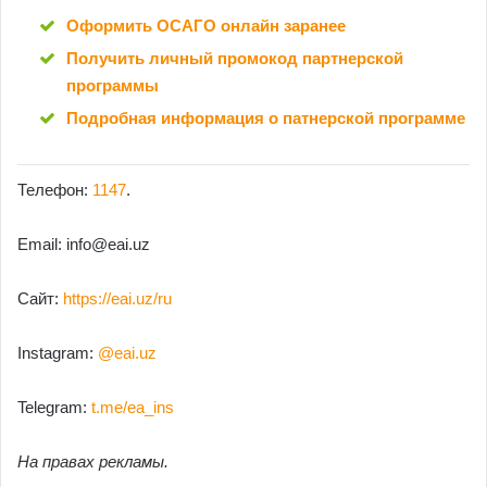
Оформить ОСАГО онлайн заранее
Получить личный промокод партнерской
программы
Подробная информация о патнерской программе
Телефон:
1147
.
Email:
info@eai.uz
Сайт:
https://eai.uz/ru
Instagram:
@
eai.uz
Telegram:
t.me/ea_ins
На правах рекламы.