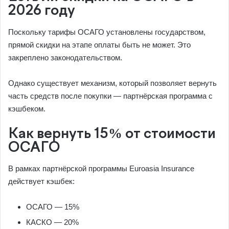
2026 году
Поскольку тарифы ОСАГО установлены государством,
прямой скидки на этапе оплаты быть не может. Это
закреплено законодательством.
Однако существует механизм, который позволяет вернуть
часть средств после покупки — партнёрская программа с
кэшбеком.
Как вернуть 15% от стоимости
ОСАГО
В рамках партнёрской программы Euroasia Insurance
действует кэшбек:
ОСАГО — 15%
КАСКО — 20%