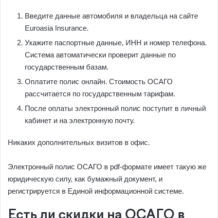
Введите данные автомобиля и владельца на сайте
Euroasia Insurance.
Укажите паспортные данные, ИНН и номер телефона.
Система автоматически проверит данные по
государственным базам.
Оплатите полис онлайн. Стоимость ОСАГО
рассчитается по государственным тарифам.
После оплаты электронный полис поступит в личный
кабинет и на электронную почту.
Никаких дополнительных визитов в офис.
Электронный полис ОСАГО в pdf-формате имеет такую же
юридическую силу, как бумажный документ, и
регистрируется в Единой информационной системе.
Есть ли скидки на ОСАГО в