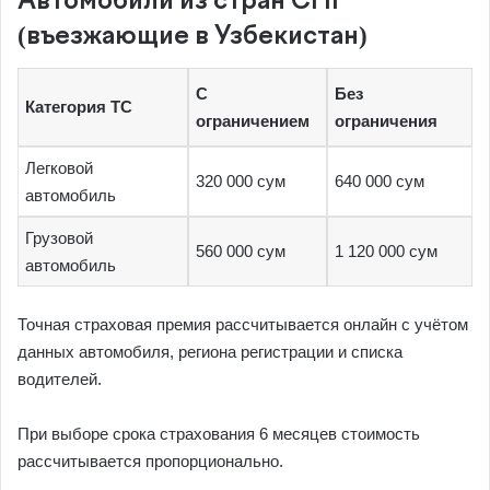
Автомобили из стран СНГ
(въезжающие в Узбекистан)
С
Без
Категория ТС
ограничением
ограничения
Легковой
320 000 сум
640 000 сум
автомобиль
Грузовой
560 000 сум
1 120 000 сум
автомобиль
Точная страховая премия рассчитывается онлайн с учётом
данных автомобиля, региона регистрации и списка
водителей.
При выборе срока страхования 6 месяцев стоимость
рассчитывается пропорционально.