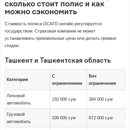
сколько стоит полис и как
можно сэкономить
Стоимость полиса ОСАГО онлайн регулируется
государством. Страховая компания не может
устанавливать произвольные цены или делать прямые
скидки.
Ташкент и Ташкентская область
С
Без
Категория
ограничением
ограничения
Легковой
192 000 сум
384 000 сум
автомобиль
Грузовой
336 000 сум
672 000 сум
автомобиль