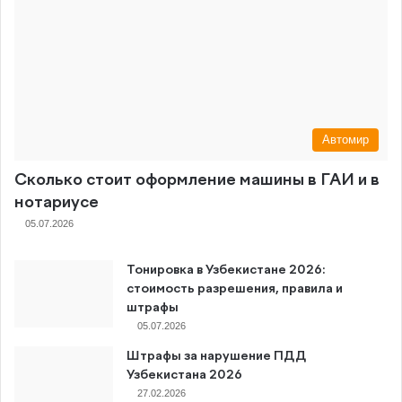
Автомир
Сколько стоит оформление машины в ГАИ и в
нотариусе
05.07.2026
Тонировка в Узбекистане 2026:
стоимость разрешения, правила и
штрафы
05.07.2026
Штрафы за нарушение ПДД
Узбекистана 2026
27.02.2026