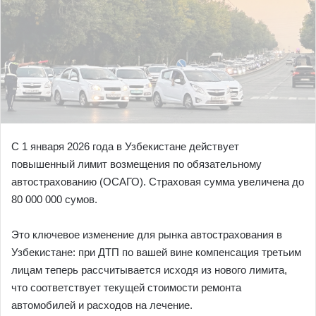
С 1 января 2026 года в Узбекистане действует
повышенный лимит возмещения по обязательному
автострахованию (ОСАГО). Страховая сумма увеличена до
80 000 000 сумов.
Это ключевое изменение для рынка автострахования в
Узбекистане: при ДТП по вашей вине компенсация третьим
лицам теперь рассчитывается исходя из нового лимита,
что соответствует текущей стоимости ремонта
автомобилей и расходов на лечение.