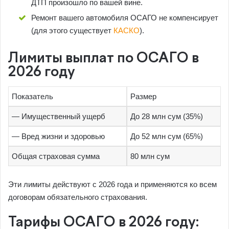
ДТП произошло по вашей вине.
Ремонт вашего автомобиля ОСАГО не компенсирует
(для этого существует
КАСКО
).
Лимиты выплат по ОСАГО в
2026 году
Показатель
Размер
— Имущественный ущерб
До 28 млн сум (35%)
— Вред жизни и здоровью
До 52 млн сум (65%)
Общая страховая сумма
80 млн сум
Эти лимиты действуют с 2026 года и применяются ко всем
договорам обязательного страхования.
Тарифы ОСАГО в 2026 году: