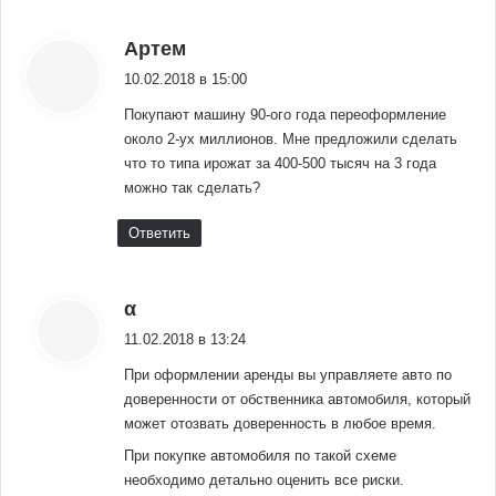
:
Артем
10.02.2018 в 15:00
Покупают машину 90-ого года переоформление
около 2-ух миллионов. Мне предложили сделать
что то типа ирожат за 400-500 тысяч на 3 года
можно так сделать?
Ответить
:
α
11.02.2018 в 13:24
При оформлении аренды вы управляете авто по
доверенности от обственника автомобиля, который
может отозвать доверенность в любое время.
При покупке автомобиля по такой схеме
необходимо детально оценить все риски.