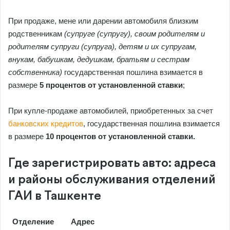
При продаже, мене или дарении автомобиля близким
родственникам
(супруге (супругу), своим родителям и
родителям супруги (супруга), детям и их супругам,
внукам, бабушкам, дедушкам, братьям и сестрам
собственника)
государственная пошлина взимается в
размере
5 процентов от установленной ставки
;
При купле-продаже автомобилей, приобретенных за счет
банковских кредитов
, государственная пошлина взимается
в размере
10 процентов от установленной ставки.
Где зарегистрировать авто: адреса
и районы обслуживания отделений
ГАИ в Ташкенте
Отделение
Адрес