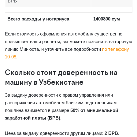
БРВ
Всего расходы у нотариуса
1400800 сум
Если стоимость оформления автомобиля существенно
превышает ваши расчеты, вы можете позвонить на горячую
линию Минюста, и уточнить все подробности
по телефону
10-08
.
Сколько стоит доверенность на
машину в Узбекистане
За выдачу доверенности с правом управления или
распоряжения автомобилем близким родственникам –
пошлина взимается в размере
50% от минимальной
заработной платы (БРВ)
.
Цена за выдачу доверенности другим лицами:
2 БРВ
.