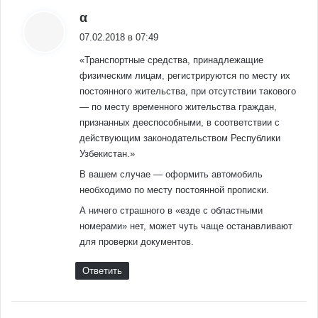
:
α
07.02.2018 в 07:49
«Транспортные средства, принадлежащие
физическим лицам, регистрируются по месту их
постоянного жительства, при отсутствии такового
— по месту временного жительства граждан,
признанных дееспособными, в соответствии с
действующим законодательством Республики
Узбекистан.»
В вашем случае — оформить автомобиль
необходимо по месту постоянной прописки.
А ничего страшного в «езде с областными
номерами» нет, может чуть чаще останавливают
для проверки документов.
Ответить