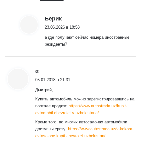
:
Берик
23.06.2026 в 18:58
а где получают сейчас номера иностранные
резиденты?
:
α
05.01.2018 в 21:31
Дмитрий,
Купить автомобиль можно зарегистрировавшись на
портале продаж:
https://www.autostrada.uz/kupit-
avtomobil-chevrolet-v-uzbekistane/
Кроме того, во многих автосалонах автомобили
доступны сразу:
https://www.autostrada.uz/v-kakom-
avtosalone-kupit-chevrolet-uzbekistan/