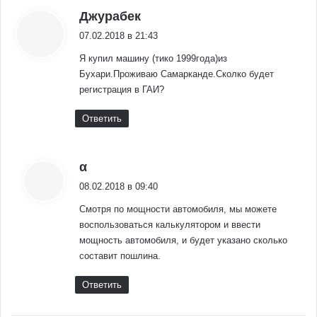
:
Джурабек
07.02.2018 в 21:43
Я купил машину (тико 1999года)из
Бухари.Проживаю Самарканде.Сколко будет
регистрация в ГАИ?
Ответить
:
α
08.02.2018 в 09:40
Смотря по мощности автомобиля, мы можете
воспользоваться калькулятором и ввести
мощность автомобиля, и будет указано сколько
составит пошлина.
Ответить