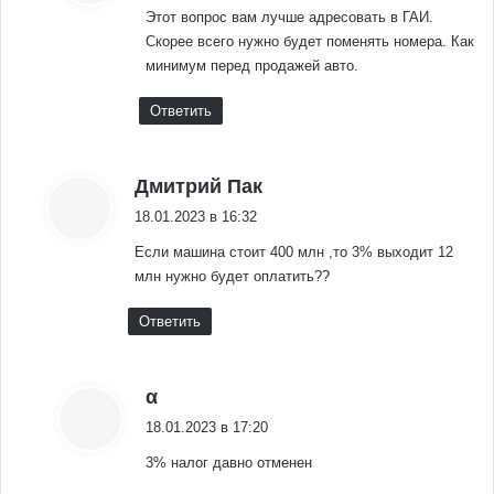
Этот вопрос вам лучше адресовать в ГАИ.
Скорее всего нужно будет поменять номера. Как
минимум перед продажей авто.
Ответить
:
Дмитрий Пак
18.01.2023 в 16:32
Если машина стоит 400 млн ,то 3% выходит 12
млн нужно будет оплатить??
Ответить
:
α
18.01.2023 в 17:20
3% налог давно отменен