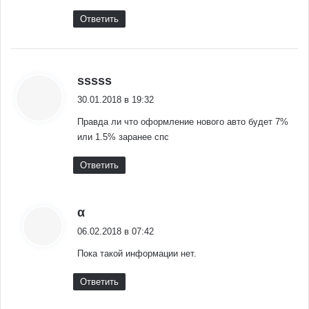
Ответить
:
sssss
30.01.2018 в 19:32
Правда ли что оформление нового авто будет 7%
или 1.5% заранее спс
Ответить
:
α
06.02.2018 в 07:42
Пока такой информации нет.
Ответить