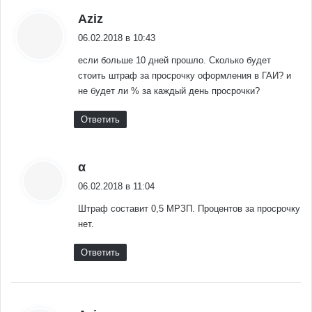
:
Aziz
06.02.2018 в 10:43
если больше 10 дней прошло. Сколько будет
стоить штраф за просрочку оформления в ГАИ? и
не будет ли % за каждый день просрочки?
Ответить
:
α
06.02.2018 в 11:04
Штраф составит 0,5 МРЗП. Процентов за просрочку
нет.
Ответить
: