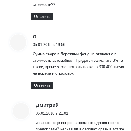
стоимости??
Ответить
:
α
05.01.2018 в 19:56
Сумма сбора в Дорожный фонд не включена в
стоимость автомобиля. Придется заплатить 3%, а
также, кроме этого, потратить около 300-400 тысяч
на номера и страховку.
Ответить
:
Дмитрий
05.01.2018 в 21:01
извините еще вопрос,а время ожидания после
предоплаты? нельзя ли в салонах сразу в тот же