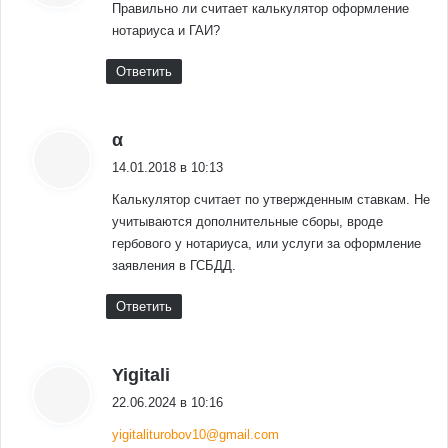
Правильно ли считает калькулятор оформление
нотариуса и ГАИ?
Ответить
:
α
14.01.2018 в 10:13
Калькулятор считает по утвержденным ставкам. Не
учитываются дополнительные сборы, вроде
гербового у нотариуса, или услуги за оформление
заявления в ГСБДД.
Ответить
:
Yigitali
22.06.2024 в 10:16
yigitaliturobov10@gmail.com