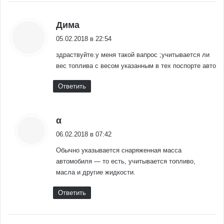
:
Дима
05.02.2018 в 22:54
здраствуйте.у меня такой вапрос ;учитывается ли
вес топлива с весом указанным в тех поспорте авто
Ответить
:
α
06.02.2018 в 07:42
Обычно указывается снаряженная масса
автомобиля — то есть, учитывается топливо,
масла и другие жидкости.
Ответить