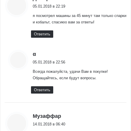
05.01.2018 в 22:19
я посмотрел машины за 45 минут там только спарки
и кобальт, спасиюо вам за ответы!
Ответить
:
α
05.01.2018 в 22:56
Всегда пожалуйста, удачи Вам в покупке!
Обращайтесь, если будут вопросы.
Ответить
:
Музаффар
14.01.2018 в 06:40