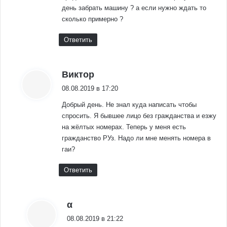
день забрать машину ? а если нужно ждать то
сколько примерно ?
Ответить
:
Виктор
08.08.2019 в 17:20
Добрый день. Не знал куда написать чтобы
спросить. Я бывшее лицо без гражданства и езжу
на жёлтых номерах. Теперь у меня есть
гражданство РУз. Надо ли мне менять номера в
гаи?
Ответить
:
α
08.08.2019 в 21:22