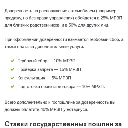
Доверенность на распоряжение автомобилем (например,
продажу, но без права управления) обойдется в 25% МРЗП
для близких родственников, и в 50% для других лиц.
При оформлении доверенности взимается гербовый сбор, а
также плата за дополнительные услуги:
Гербовый сбор — 10% МРЗП
Проверка запрета — 15% МРЗП
Консультация — 5% МРЗП
Подготовка проекта договора — 10% МРЗП.
Всего дополнительно к госпошлине за доверенность вы
должны оплатить 40% МРЗП у нотариуса.
Ставки государственных пошлин за