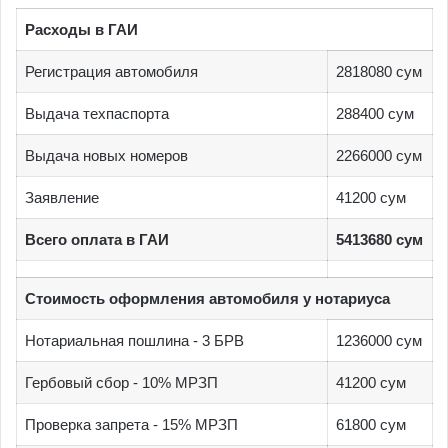
Расходы в ГАИ
Регистрация автомобиля
2818080 сум
Выдача техпаспорта
288400 сум
Выдача новых номеров
2266000 сум
Заявление
41200 сум
Всего оплата в ГАИ
5413680 сум
Стоимость оформления автомобиля у нотариуса
Нотариальная пошлина - 3 БРВ
1236000 сум
Гербовый сбор - 10% МРЗП
41200 сум
Проверка запрета - 15% МРЗП
61800 сум