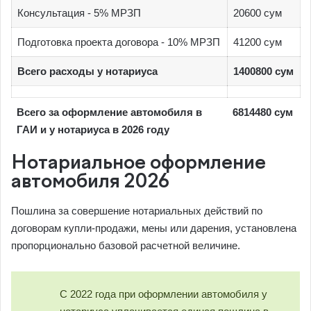
Консультация - 5% МРЗП
20600 сум
Подготовка проекта договора - 10% МРЗП
41200 сум
Всего расходы у нотариуса
1400800 сум
Всего за оформление автомобиля в
6814480 сум
ГАИ и у нотариуса в 2026 году
Нотариальное оформление
автомобиля 2026
Пошлина за совершение нотариальных действий по
договорам купли-продажи, мены или дарения, установлена
пропорционально базовой расчетной величине.
С 2022 года при оформлении автомобиля у