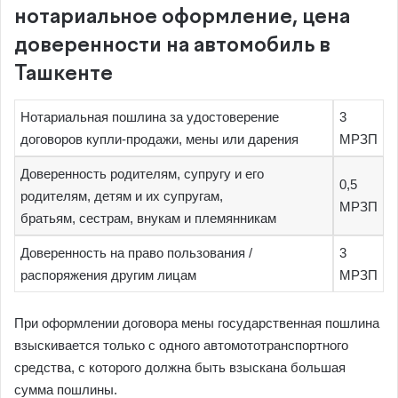
нотариальное оформление, цена
доверенности на автомобиль в
Ташкенте
Нотариальная пошлина за удостоверение
3
договоров купли-продажи, мены или дарения
МРЗП
Доверенность родителям, супругу и его
0,5
родителям, детям и их супругам,
МРЗП
братьям, сестрам, внукам и племянникам
Доверенность на право пользования /
3
распоряжения другим лицам
МРЗП
При оформлении договора мены государственная пошлина
взыскивается только с одного автомототранспортного
средства, с которого должна быть взыскана большая
сумма пошлины.