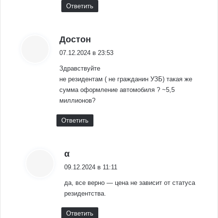
Ответить
:
Достон
07.12.2024 в 23:53
Здравствуйте
не резидентам ( не гражданин УЗБ) такая же
сумма оформление автомобиля ? ~5,5
миллионов?
Ответить
:
α
09.12.2024 в 11:11
да, все верно — цена не зависит от статуса
резидентства.
Ответить