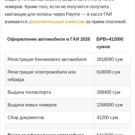
номеров. Кроме того, если не получится получить
квитанции для оплаты через Payme — в кассе ГАИ
взимаются
дополнительные комиссии
за прием платежей.
Оформление автомобиля в ГАИ 2026
БРВ=412000
сумов
Регистрация бензинового автомобиля
2818080 сум
Регистрация электромобиля или
618000 сум
гибрида
Выдача техпаспорта
288400 сум
Выдача новых номеров
2266000 сум
Сбор документов
41200 сум