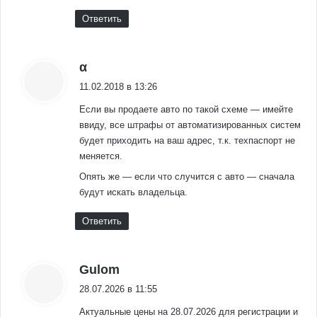
Ответить
:
α
11.02.2018 в 13:26
Если вы продаете авто по такой схеме — имейте
ввиду, все штрафы от автоматизированных систем
будет приходить на ваш адрес, т.к. техпаспорт не
меняется.
Опять же — если что случится с авто — сначала
будут искать владельца.
Ответить
:
Gulom
28.07.2026 в 11:55
Актуальные цены на 28.07.2026 для регистрации и