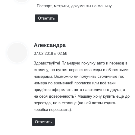
Паспорт, метрики, документы на машину.
Ответить
:
Александра
07.02.2018 в 02:58
Здравствуйте! Планирую покупку авто и переезд в
столицу, но пугает перспектива езды с областными
номерами. Возможно ли получить столичные гос
номера по временной прописке или всё таки
придётся оформлять авто на столичного друга, а
на себя доверенность? Машину хочу купить ещё до
переезда, но в столице (на ней потом ездить
коробки перевозить).
Ответить