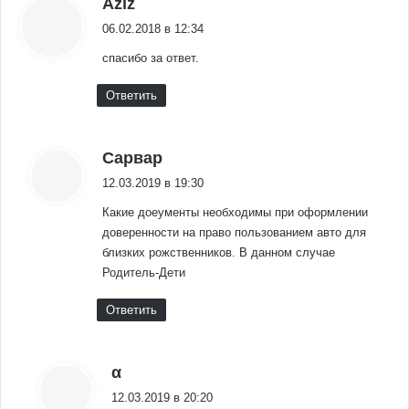
Aziz
06.02.2018 в 12:34
спасибо за ответ.
Ответить
:
Сарвар
12.03.2019 в 19:30
Какие доеументы необходимы при оформлении
доверенности на право пользованием авто для
близких рожственников. В данном случае
Родитель-Дети
Ответить
:
α
12.03.2019 в 20:20