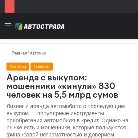
Menu
Главная
/
Автомир
Автомир
Новости
Аренда с выкупом:
мошенники «кинули» 830
человек на 5,5 млрд сумов
Лизинг и аренда автомобиля с последующим
выкупом — популярные инструменты
приобретения автомобиля в кредит. Однако на
рынке есть и мошенники, которые пользуются
финансовой неграмотностью и доверием