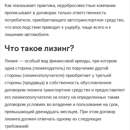
Как показывает практика, недобросовестные компании
прописывают в договорах только ответственность
потребителя, приобретающего автотранспортное средство,
что впоследствии приводит к ущербу, чаще всего и к
лишению автомобиля.
Что такое лизинг?
Лизинг — особый вид финансовой аренды, при котором
одна сторона (лизингодатель) по поручению другой
стороны (лизингополучателя) приобретает у третьей
стороны (продавца) в собственность обусловленное
договором лизинга транспортное средство и предоставляет
его лизингополучателю за плату на определенных таким
договором условиях во владение и пользование на срок,
превышающий двенадцать месяцев. При этом договор
лизинга должен отвечать одному из следующих
требований: