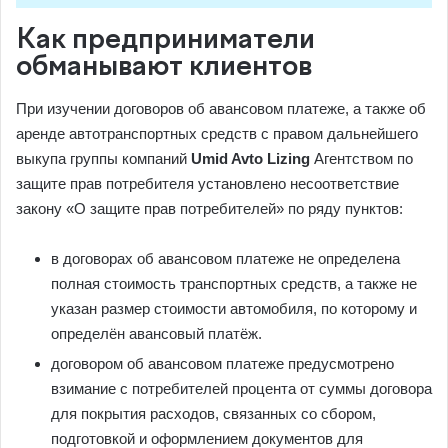
Как предприниматели
обманывают клиентов
При изучении договоров об авансовом платеже, а также об
аренде автотранспортных средств с правом дальнейшего
выкупа группы компаний
Umid Avto Lizing
Агентством по
защите прав потребителя установлено несоответствие
закону «О защите прав потребителей» по ряду пунктов:
в договорах об авансовом платеже не определена
полная стоимость транспортных средств, а также не
указан размер стоимости автомобиля, по которому и
определён авансовый платёж.
договором об авансовом платеже предусмотрено
взимание с потребителей процента от суммы договора
для покрытия расходов, связанных со сбором,
подготовкой и оформлением документов для