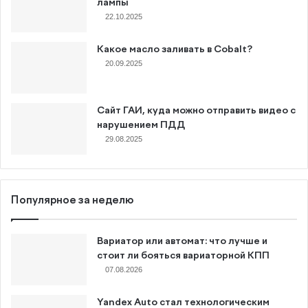
лампы
22.10.2025
Какое масло заливать в Cobalt?
20.09.2025
Сайт ГАИ, куда можно отправить видео с
нарушением ПДД
29.08.2025
Популярное за неделю
Вариатор или автомат: что лучше и
стоит ли бояться вариаторной КПП
07.08.2026
Yandex Auto стал технологическим