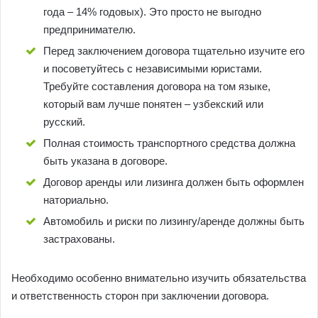
года – 14% годовых). Это просто не выгодно
предпринимателю.
Перед заключением договора тщательно изучите его
и посоветуйтесь с независимыми юристами.
Требуйте составления договора на том языке,
который вам лучше понятен – узбекский или
русский.
Полная стоимость транспортного средства должна
быть указана в договоре.
Договор аренды или лизинга должен быть оформлен
наториально.
Автомобиль и риски по лизингу/аренде должны быть
застрахованы.
Необходимо особенно внимательно изучить обязательства
и ответственность сторон при заключении договора.