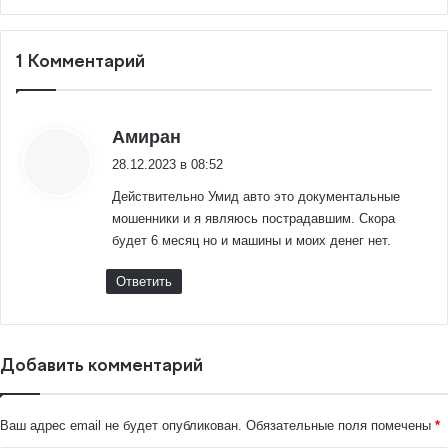
1 Комментарий
:
Амиран
28.12.2023 в 08:52
Действительно Умид авто это документальные
мошенники и я являюсь пострадавшим. Скора
будет 6 месяц но и машины и моих денег нет.
Ответить
Добавить комментарий
Ваш адрес email не будет опубликован.
Обязательные поля помечены
*