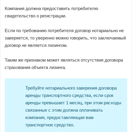
Компания должна предоставить потребителю
свидетельство о регистрации.
Если по требованию потребителя договор нотариально не
заверяется, то уверенно можно говорить, что заключаемый
договор не является лизингом.
Таким же признаком может являться отсутствия договора
страхования объекта лизинга.
Требуйте нотариального заверения договора
аренды транспортного средства, если срок
аренды превышает 1 месяц, при этом расходы
связанные с этим должна оплачивать
компания, предоставляющая вам
транспортное средство.