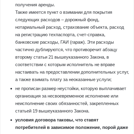
получения аренды.
Также имеется пункт о взимании для покрытия
следующих расходов – дорожный фонд,
нотариальный расход, страхование объекта, расход
на регистрацию техпаспорта, счет-справка,
банковские расходы, ГАИ (гараж). Эти расходы
частично дублируются, что противоречит абзацу
второму статьи 21 вышеуказанного Закона, в
соответствии с которым исполнитель не вправе
настаивать на предоставлении дополнительных услуг,
а также взимать плату за неоказанные услуги;
не прописан размер неустойки, которую выплачивает
организация за несвоевременное исполнение или
неисполнение своих обязанностей, закрепленных
статьей 19 вышеуказанного Закона.
условия договора таковы, что ставят
потребителей в зависимое положение, порой даже