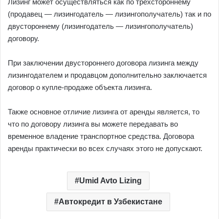
Лизинг может осуществляться как по трехстороннему
(продавец — лизингодатель — лизингополучатель) так и по
двустороннему (лизингодатель — лизингополучатель)
договору.
При заключении двустороннего договора лизинга между
лизингодателем и продавцом дополнительно заключается
договор о купле-продаже объекта лизинга.
Также основное отличие лизинга от аренды является, то
что по договору лизинга вы можете передавать во
временное владение транспортное средства. Договора
аренды практически во всех случаях этого не допускают.
Umid Avto Lizing
Автокредит в Узбекистане