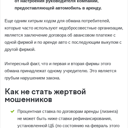
от настроения руководителя компании,
предоставляющей автомобиль в аренду.
Еще одним хитрым ходом для обмана потребителей,
которые часто используют недобросовестные организации,
является заключение договора об авансовом платеже с
одной фирмой и по аренде авто с последующим выкупом с
другой фирмой.
Интересный факт, что и первая и вторая фирмы этого
обмана принадлежат одному учредителю. Это является
грубым нарушением закона.
Как не стать жертвой
мошенников
Процентная ставка по договорам аренды (лизинга)
не может быть ниже ставки рефинансирования,
установленной ЦБ (по состоянию на февраль этого