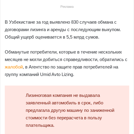
Реклама
В Узбекистане за год выявлено 830 случаев обмана с
договорами лизинга и аренды с последующим выкупом.
Общий ущерб оценивается в 5,5 млрд сумов.
Обманутые потребители, которые в течение нескольких
месяцев не могли добиться справедливости, обратились с
жалобой
, в Агентство по защите прав потребителей на
группу компаний Umid Avto Lizing.
Лизиноговая компания не выдавала
заявленный автомобиль в срок, либо
предлагала другую машину по заниженной
стоимости без перерасчета в пользу
плательщика.