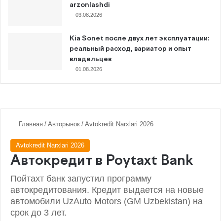
arzonlashdi
03.08.2026
Kia Sonet после двух лет эксплуатации:
реальный расход, вариатор и опыт
владельцев
01.08.2026