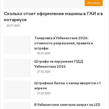
Автомир
Сколько стоит оформление машины в ГАИ и в
нотариусе
05.07.2026
Тонировка в Узбекистане 2026:
стоимость разрешения, правила и
штрафы
05.07.2026
Штрафы за нарушение ПДД
Узбекистана 2026
27.02.2026
Штрафные баллы с камер вводятся с 1
апреля
27.10.2025
В Узбекистане смягчили запрет на LED