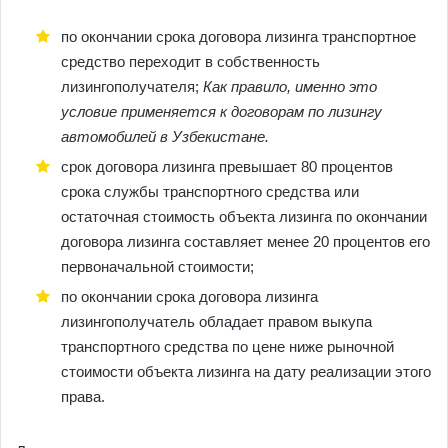
по окончании срока договора лизинга транспортное
средство переходит в собственность
лизингополучателя;
Как правило, именно это
условие применяется к договорам по лизингу
автомобилей в Узбекистане.
срок договора лизинга превышает 80 процентов
срока службы транспортного средства или
остаточная стоимость объекта лизинга по окончании
договора лизинга составляет менее 20 процентов его
первоначальной стоимости;
по окончании срока договора лизинга
лизингополучатель обладает правом выкупа
транспортного средства по цене ниже рыночной
стоимости объекта лизинга на дату реализации этого
права.