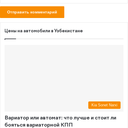
Цены на автомобили в Узбекистане
Kia Sonet Narxi
Вариатор или автомат: что лучше и стоит ли
бояться вариаторной КПП