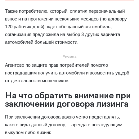
Также потребителю, который, оплатил первоначальный
взнос и на протяжении нескольких месяцев (по договору
120 рабочих дней), ждет обещанный автомобиль,
организация предложила на выбор 3 других варианта
автомобилей большей стоимости.
Реклама
Агентсво по защите прав потребителей помогло
пострадавшим получить автомобили и возместить ущерб
от деятельности мошенников.
На что обратить внимание при
заключении договора лизинга
При заключении договора важно четко представлять,
какого вида данный договор, – аренда с последующим
выкупом либо лизинг.