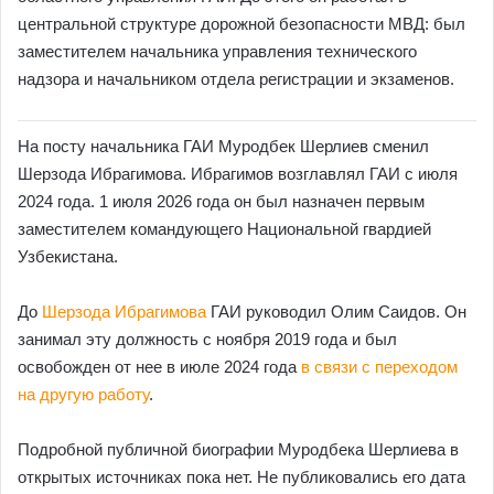
центральной структуре дорожной безопасности МВД: был
заместителем начальника управления технического
надзора и начальником отдела регистрации и экзаменов.
На посту начальника ГАИ Муродбек Шерлиев сменил
Шерзода Ибрагимова. Ибрагимов возглавлял ГАИ с июля
2024 года. 1 июля 2026 года он был назначен первым
заместителем командующего Национальной гвардией
Узбекистана.
До
Шерзода Ибрагимова
ГАИ руководил Олим Саидов. Он
занимал эту должность с ноября 2019 года и был
освобожден от нее в июле 2024 года
в связи с переходом
на другую работу
.
Подробной публичной биографии Муродбека Шерлиева в
открытых источниках пока нет. Не публиковались его дата