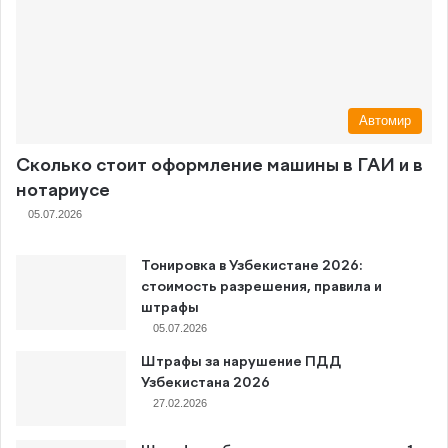
Автомир
Сколько стоит оформление машины в ГАИ и в
нотариусе
05.07.2026
Тонировка в Узбекистане 2026:
стоимость разрешения, правила и
штрафы
05.07.2026
Штрафы за нарушение ПДД
Узбекистана 2026
27.02.2026