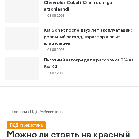
Chevrolet Cobalt 15 mln so‘mga
arzonlashdi
03.08.2026
Kia Sonet после двух лет эксплуатации:
реальный расход, вариатор и опыт
владельцев
01.08.2026
Льготный автокредит и рассрочка 0% на
Kia K3
31.07.2026