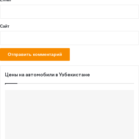
*
Сайт
Цены на автомобили в Узбекистане