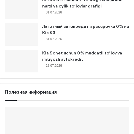
narxi va oylik to‘lovlar grafigi
31.07.2026
Льготный автокредит и рассрочка 0% на
Kia K3
31.07.2026
Kia Sonet uchun 0% muddatli to’lov va
imtiyozli avtokredit
28.07.2026
Полезная информация