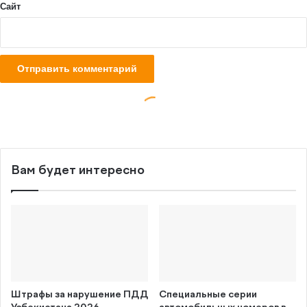
Вам будет интересно
Штрафы за нарушение ПДД
Специальные серии