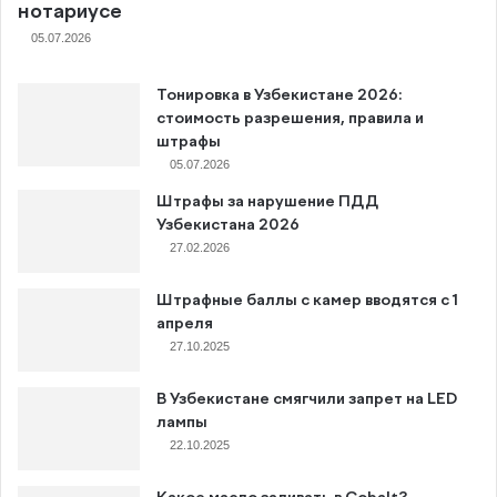
нотариусе
05.07.2026
Тонировка в Узбекистане 2026:
стоимость разрешения, правила и
штрафы
05.07.2026
Штрафы за нарушение ПДД
Узбекистана 2026
27.02.2026
Штрафные баллы с камер вводятся с 1
апреля
27.10.2025
В Узбекистане смягчили запрет на LED
лампы
22.10.2025