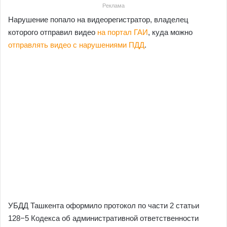
Реклама
Нарушение попало на видеорегистратор, владелец
которого отправил видео
на портал ГАИ
, куда можно
отправлять видео с нарушениями ПДД
.
УБДД Ташкента оформило протокол по части 2 статьи
128−5 Кодекса об административной ответственности