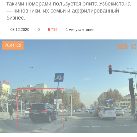
такими номерами пользуется элита Узбекистана
— чиновники, их семьи и аффилированный
бизнес.
08.12.2020
0
9 719
1 минута чтения