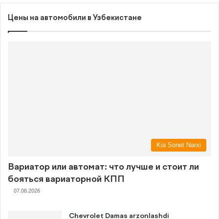
Цены на автомобили в Узбекистане
Kia Sonet Narxi
Вариатор или автомат: что лучше и стоит ли
бояться вариаторной КПП
07.08.2026
Chevrolet Damas arzonlashdi