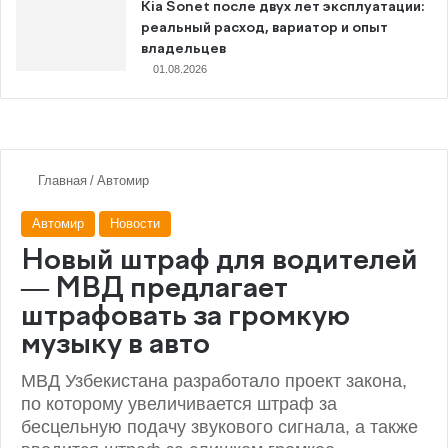
Kia Sonet после двух лет эксплуатации:
реальный расход, вариатор и опыт
владельцев
01.08.2026