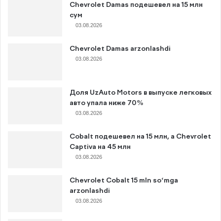
Chevrolet Damas подешевел на 15 млн
сум
03.08.2026
Chevrolet Damas arzonlashdi
03.08.2026
Доля UzAuto Motors в выпуске легковых
авто упала ниже 70%
03.08.2026
Cobalt подешевел на 15 млн, а Chevrolet
Captiva на 45 млн
03.08.2026
Chevrolet Cobalt 15 mln so‘mga
arzonlashdi
03.08.2026