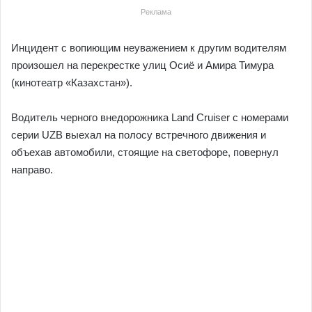
Реклама
Инцидент с вопиющим неуважением к другим водителям
произошел на перекрестке улиц Осиё и Амира Тимура
(кинотеатр «Казахстан»).
Водитель черного внедорожника Land Cruiser с номерами
серии UZB выехал на полосу встречного движения и
объехав автомобили, стоящие на светофоре, повернул
направо.