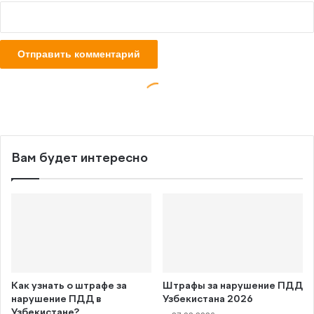
Вам будет интересно
Как узнать о штрафе за
Штрафы за нарушение ПДД
нарушение ПДД в
Узбекистана 2026
Узбекистане?