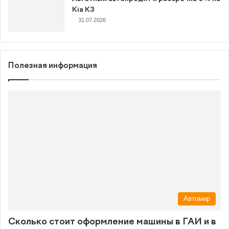
Kia K3
31.07.2026
Полезная информация
Автомир
Сколько стоит оформление машины в ГАИ и в