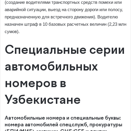
(создание водителями транспортных средств помехи или
аварийной ситуации, выезд на сторону дороги или полосу,
предназначенную для встречного движения). Водителю
назначен штраф в 10 базовых расчетных величин (2,23 млн
сумов).
Специальные серии
автомобильных
номеров в
Узбекистане
Автомобильные номера и специальные буквы:
номера автомобилей спецслужб, прокуратуры