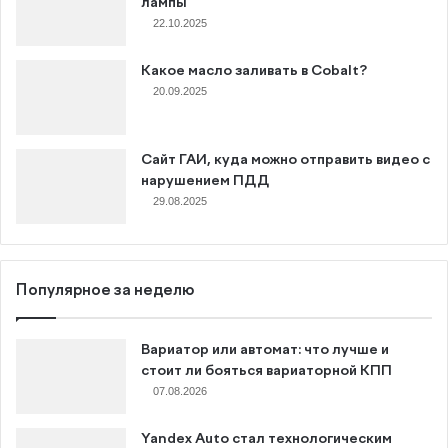
лампы
22.10.2025
Какое масло заливать в Cobalt?
20.09.2025
Сайт ГАИ, куда можно отправить видео с
нарушением ПДД
29.08.2025
Популярное за неделю
Вариатор или автомат: что лучше и
стоит ли бояться вариаторной КПП
07.08.2026
Yandex Auto стал технологическим