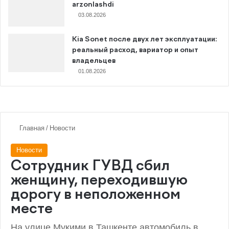
arzonlashdi
03.08.2026
Kia Sonet после двух лет эксплуатации:
реальный расход, вариатор и опыт
владельцев
01.08.2026