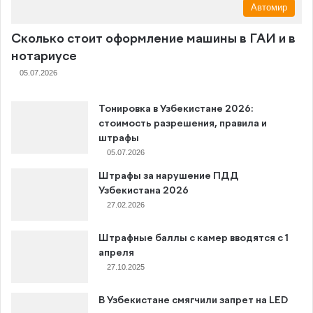
Автомир
Сколько стоит оформление машины в ГАИ и в
нотариусе
05.07.2026
Тонировка в Узбекистане 2026:
стоимость разрешения, правила и
штрафы
05.07.2026
Штрафы за нарушение ПДД
Узбекистана 2026
27.02.2026
Штрафные баллы с камер вводятся с 1
апреля
27.10.2025
В Узбекистане смягчили запрет на LED