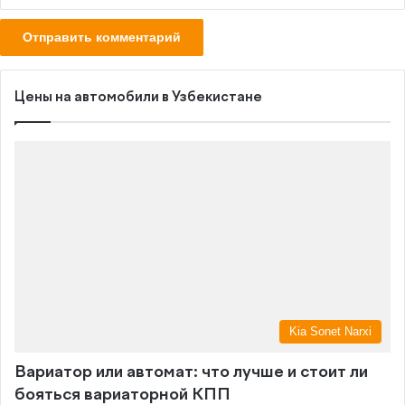
Цены на автомобили в Узбекистане
Kia Sonet Narxi
Вариатор или автомат: что лучше и стоит ли
бояться вариаторной КПП