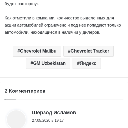
будет расторгнут.
Как отметили в компании, количество выделенных для
акции автомобилей ограничено и под нее попадают только
автомобили, находящиеся в наличии у дилеров.
Chevrolet Malibu
Chevrolet Tracker
GM Uzbekistan
Яндекс
2 Комментариев
:
Шерзод Исламов
27.05.2020 в 19:17