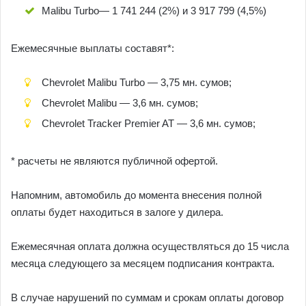
Malibu Turbo— 1 741 244 (2%) и 3 917 799 (4,5%)
Ежемесячные выплаты составят*:
Chevrolet Malibu Turbo — 3,75 мн. сумов;
Chevrolet Malibu — 3,6 мн. сумов;
Chevrolet Tracker Premier AT — 3,6 мн. сумов;
* расчеты не являются публичной офертой.
Напомним, автомобиль до момента внесения полной
оплаты будет находиться в залоге у дилера.
Ежемесячная оплата должна осуществляться до 15 числа
месяца следующего за месяцем подписания контракта.
В случае нарушений по суммам и срокам оплаты договор