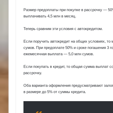
Размер предоплаты при покупке в рассрочку — 50%,
выплачивать 4,5 млн в месяц.
Теперь сравним эти условия с автокредитом.
Если поручить автокредит на общих условиях, то 
сумов. При предоплате 50% и сроке погашения 3 г
ежемесячная выплата — 5,0 млн сумов.
Если покупать в кредит, то общая сумма выплат со
рассрочку.
Оба варианта оформления предусматривают залог 
в размере до 5% от суммы кредита.