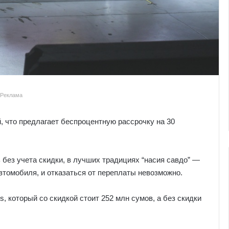
Реклама
, что предлагает беспроцентную рассрочку на 30
 без учета скидки, в лучших традициях “насия савдо” —
втомобиля, и отказаться от переплаты невозможно.
s, который со скидкой стоит 252 млн сумов, а без скидки