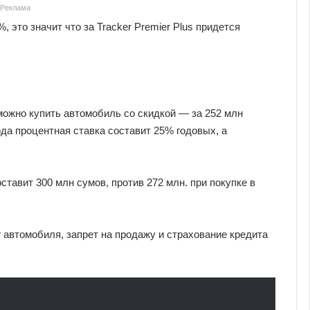
Реклама
 это значит что за Tracker Premier Plus придется
можно купить автомобиль со скидкой — за 252 млн
ода процентная ставка составит 25% годовых, а
ставит 300 млн сумов, против 272 млн. при покупке в
автомобиля, запрет на продажу и страхование кредита