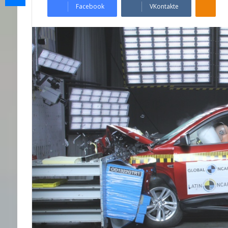
Facebook
VKontakte