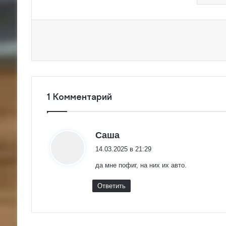
1 Комментарий
:
Саша
14.03.2025 в 21:29
да мне пофиг, на них их авто.
Ответить