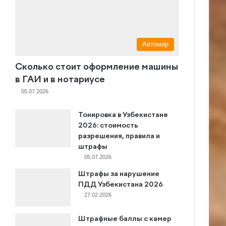
Автомир
Сколько стоит оформление машины
в ГАИ и в нотариусе
05.07.2026
Тонировка в Узбекистане
2026: стоимость
разрешения, правила и
штрафы
05.07.2026
Штрафы за нарушение
ПДД Узбекистана 2026
27.02.2026
Штрафные баллы с камер