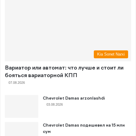
Kia Sonet Narxi
Вариатор или автомат: что лучше и стоит ли
бояться вариаторной КПП
07.08.2026
Chevrolet Damas arzonlashdi
03.08.2026
Chevrolet Damas подешевел на 15 млн
сум