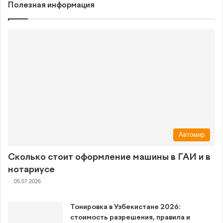
Полезная информация
Автомир
Сколько стоит оформление машины в ГАИ и в
нотариусе
05.07.2026
Тонировка в Узбекистане 2026:
стоимость разрешения, правила и