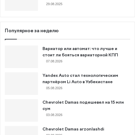
29.08.2025
Популярное за неделю
Вариатор или автомат: что лучше и
стоит ли бояться вариаторной КПП
07.08.2026
Yandex Auto стал технологическим
партнёром Li Auto в Узбекистане
05.08.2026
Chevrolet Damas подешевел на 15 млн
сум
03.08.2026
Chevrolet Damas arzonlashdi