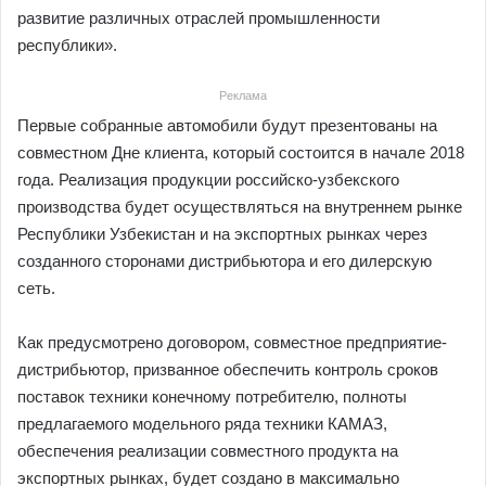
развитие различных отраслей промышленности
республики».
Реклама
Первые собранные автомобили будут презентованы на
совместном Дне клиента, который состоится в начале 2018
года. Реализация продукции российско-узбекского
производства будет осуществляться на внутреннем рынке
Республики Узбекистан и на экспортных рынках через
созданного сторонами дистрибьютора и его дилерскую
сеть.
Как предусмотрено договором, совместное предприятие-
дистрибьютор, призванное обеспечить контроль сроков
поставок техники конечному потребителю, полноты
предлагаемого модельного ряда техники КАМАЗ,
обеспечения реализации совместного продукта на
экспортных рынках, будет создано в максимально