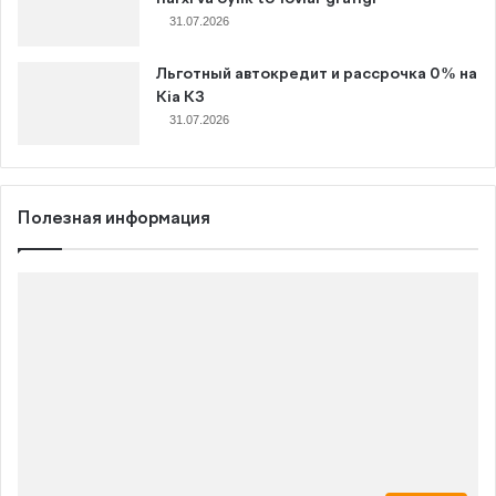
31.07.2026
Льготный автокредит и рассрочка 0% на
Kia K3
31.07.2026
Полезная информация