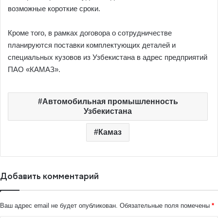
возможные короткие сроки.
Кроме того, в рамках договора о сотрудничестве
планируются поставки комплектующих деталей и
специальных кузовов из Узбекистана в адрес предприятий
ПАО «КАМАЗ».
Автомобильная промышленность
Узбекистана
Камаз
Добавить комментарий
Ваш адрес email не будет опубликован.
Обязательные поля помечены
*