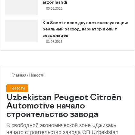
arzonlashdi
03.08.2026
Kia Sonet после двух лет эксплуатации:
реальный расход, вариатор и опыт
владельцев
01.08.2026