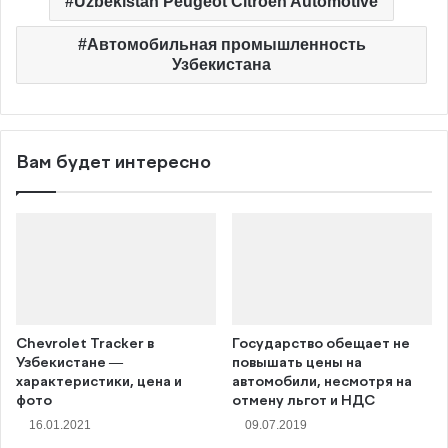
Вам будет интересно
Chevrolet Tracker в
Государство обещает не
Узбекистане —
повышать цены на
характеристики, цена и
автомобили, несмотря на
фото
отмену льгот и НДС
16.01.2021
09.07.2019