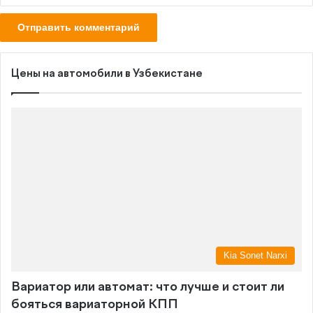
Цены на автомобили в Узбекистане
Kia Sonet Narxi
Вариатор или автомат: что лучше и стоит ли
бояться вариаторной КПП