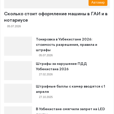
Автомир
Сколько стоит оформление машины в ГАИ и в
нотариусе
05.07.2026
Тонировка в Узбекистане 2026:
стоимость разрешения, правила и
штрафы
05.07.2026
Штрафы за нарушение ПДД
Узбекистана 2026
27.02.2026
Штрафные баллы с камер вводятся с 1
апреля
27.10.2025
В Узбекистане смягчили запрет на LED