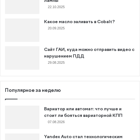
лампы
22.10.2025
Какое масло заливать в Cobalt?
20.09.2025
Сайт ГАИ, куда можно отправить видео с
нарушением ПДД
29.08.2025
Популярное за неделю
Вариатор или автомат: что лучше и
стоит ли бояться вариаторной КПП
07.08.2026
Yandex Auto стал технологическим