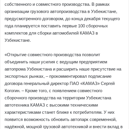
собственного и совместного производства. В рамках
организации грузового автопроизводства в Узбекистане,
предусмотренного договором, до конца декабря текущего
года планируется поставить первые 100 сборочных
комплектов для сборки автомобилей КАМАЗ в
Узбекистане.
«Открытие совместного производства позволит
объединить наши усилия с ведущим предприятием
автопрома Узбекистана и расширить наше присутствие на
экспортных рынках, – прокомментировал подписание
договора генеральный директор ПАО «КАМАЗ» Сергей
Когогин. – Кроме того, с появлением совместного
сборочного производства на территории Узбекистана
автотехника КАМАЗ с высокими техническими
характеристиками станет ближе к потребителям. У них
появится возможность обновить автопарк современной,
надёжной, мощной грузовой автотехникой и внести вклад в