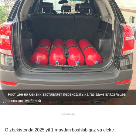
Рост цен на бензин заставляет переходить на газ даже владельцев
дорогих автомобилей
Реклама
O‘zbekistonda 2025 yil 1 maydan boshlab gaz va elektr