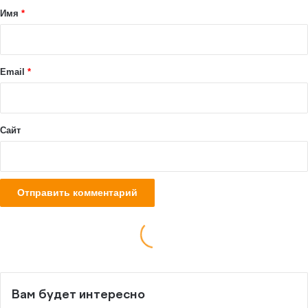
Вам будет интересно