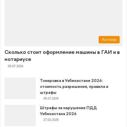
Автомир
Сколько стоит оформление машины в ГАИ и в
нотариусе
05.07.2026
Тонировка в Узбекистане 2026:
стоимость разрешения, правила и
штрафы
05.07.2026
Штрафы за нарушение ПДД
Узбекистана 2026
27.02.2026