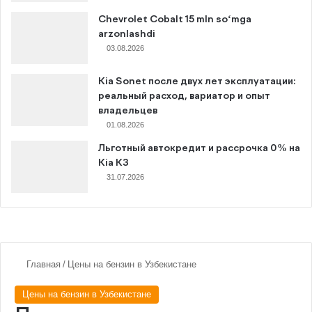
Chevrolet Cobalt 15 mln so‘mga
arzonlashdi
03.08.2026
Kia Sonet после двух лет эксплуатации:
реальный расход, вариатор и опыт
владельцев
01.08.2026
Льготный автокредит и рассрочка 0% на
Kia K3
31.07.2026