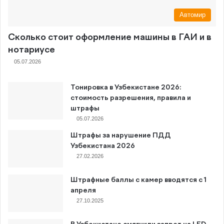
Автомир
Сколько стоит оформление машины в ГАИ и в
нотариусе
05.07.2026
Тонировка в Узбекистане 2026:
стоимость разрешения, правила и
штрафы
05.07.2026
Штрафы за нарушение ПДД
Узбекистана 2026
27.02.2026
Штрафные баллы с камер вводятся с 1
апреля
27.10.2025