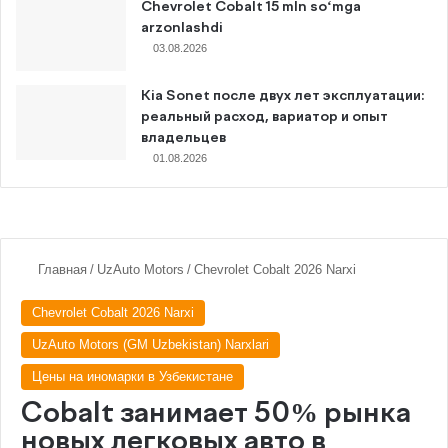
Chevrolet Cobalt 15 mln so‘mga
arzonlashdi
03.08.2026
Kia Sonet после двух лет эксплуатации:
реальный расход, вариатор и опыт
владельцев
01.08.2026