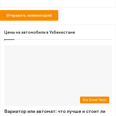
Цены на автомобили в Узбекистане
Kia Sonet Narxi
Вариатор или автомат: что лучше и стоит ли