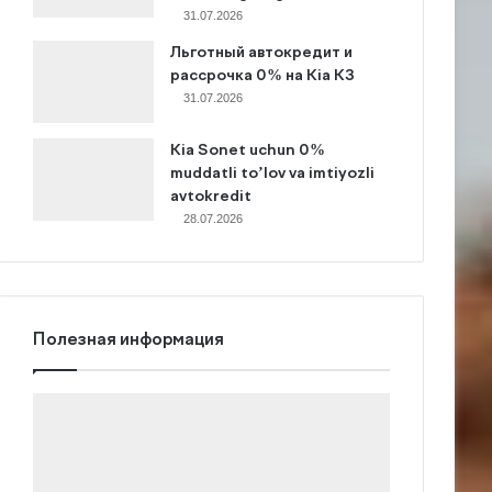
31.07.2026
Льготный автокредит и
рассрочка 0% на Kia K3
31.07.2026
Kia Sonet uchun 0%
muddatli to’lov va imtiyozli
avtokredit
28.07.2026
Полезная информация