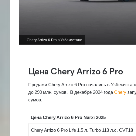
Chery Arrizo 6 Pro в Узбекистане
Цена Chery Arrizo 6 Pro
Продажи Chery Arrizo 6 Pro начались в Узбекистане
до 290 млн. сумов. В декабре 2024 года
Chery
запу
сумов.
Цена Chery Arrizo 6 Pro Narxi 2025
Chery Arrizo 6 Pro Life 1.5 л. Turbo 113 л.с. CVT18