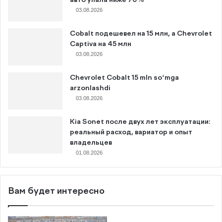
авто упала ниже 70%
03.08.2026
Cobalt подешевел на 15 млн, а Chevrolet
Captiva на 45 млн
03.08.2026
Chevrolet Cobalt 15 mln so‘mga
arzonlashdi
03.08.2026
Kia Sonet после двух лет эксплуатации:
реальный расход, вариатор и опыт
владельцев
01.08.2026
Вам будет интересно