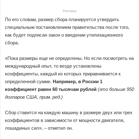
Реклама
По его словам, размер сбора планируется утвердить
специальным постановлением правительства после того,
как будет подписан закон о введении утилизационного
сбора.
«Пока размеры еще не определены. Но если посмотреть на
международный опыт, то везде установлены
коэффициенты, каждый из которых приравнивается к
определенной сумме.
Например, в России 1
коэффициент равен 60 тысячам рублей
(это больше 950
долларов США, прим. ред.)
Сбор ставится на каждую машину в размере двух или трех
коэффициентов в зависимости от мощности двигателя,
лошадиных сил», – отметил он.