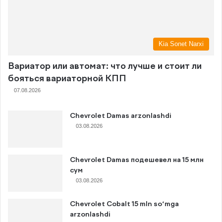
Kia Sonet Narxi
Вариатор или автомат: что лучше и стоит ли
бояться вариаторной КПП
07.08.2026
Chevrolet Damas arzonlashdi
03.08.2026
Chevrolet Damas подешевел на 15 млн
сум
03.08.2026
Chevrolet Cobalt 15 mln so‘mga
arzonlashdi