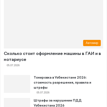
Автомир
Сколько стоит оформление машины в ГАИ и в
нотариусе
05.07.2026
Тонировка в Узбекистане 2026:
стоимость разрешения, правила и
штрафы
05.07.2026
Штрафы за нарушение ПДД
Узбекистана 2026