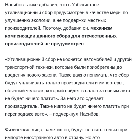
Насибов также добавил, что в Узбекистане
утилизационный сбор предусмотрен в качестве меры по
улучшению экологии, а не поддержки местных
производителей. Поэтому, добавил он,
механизм
компенсации данного сбора для отечественных
производителей не предусмотрен
.
«Утилизационный сбор не коснется автомобилей и другой
транспортной техники, которые были приобретены до
введения нового закона. Также важно понимать, что сбор
будут уплачивать только производители и импортеры,
обычный человек, который пойдет в салон за новым авто
не будет ничего платить. За него это сделает
производитель. Также никто не будет ничего платить при
перепродаже авто», – подчеркнул Насибов.
Физические лица, заметил он, будут платить только при
импорте иностранного авто в страну. Но это