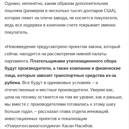
Однако, непонятно, каким образом дополнительная
пошлина (размером в несколько тысяч долларов США),
которая ляжет на плечи завода, не коснется покупателя,
ведь все издержки в конечном счете покрывает именно
покупатель.
«Нововведение предусмотрено проектом закона, который
сейчас находится на рассмотрении нижней палаты
парламента.
Плательщиками утилизационного сбора
будут производители, а также компании и физические
лица, которые завозят транспортные средства из-за
рубежа
. Все будут в одинаковых условиях – и
отечественные и местные производители. Уверяю вас,
цена на технику останется на том же уровне, как и раньше,
мы вместе с производителями готовились к этому шагу
больше года», – рассказал глава отдела инноваций,
инвестиционных проектов и локализации
«Узагротехсаноатхолдинга» Хасан Насибов.