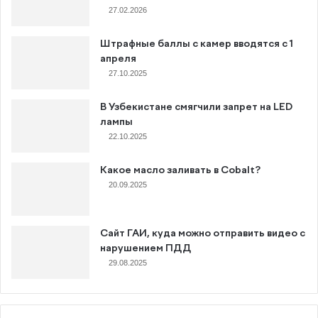
27.02.2026
Штрафные баллы с камер вводятся с 1
апреля
27.10.2025
В Узбекистане смягчили запрет на LED
лампы
22.10.2025
Какое масло заливать в Cobalt?
20.09.2025
Сайт ГАИ, куда можно отправить видео с
нарушением ПДД
29.08.2025