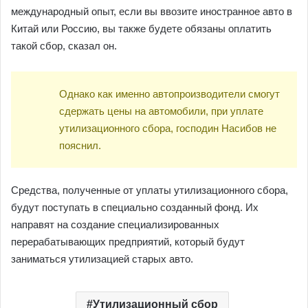
международный опыт, если вы ввозите иностранное авто в
Китай или Россию, вы также будете обязаны оплатить
такой сбор, сказал он.
Однако как именно автопроизводители смогут
сдержать цены на автомобили, при уплате
утилизационного сбора, господин Насибов не
пояснил.
Средства, полученные от уплаты утилизационного сбора,
будут поступать в специально созданный фонд. Их
направят на создание специализированных
перерабатывающих предприятий, который будут
заниматься утилизацией старых авто.
Утилизационный сбор