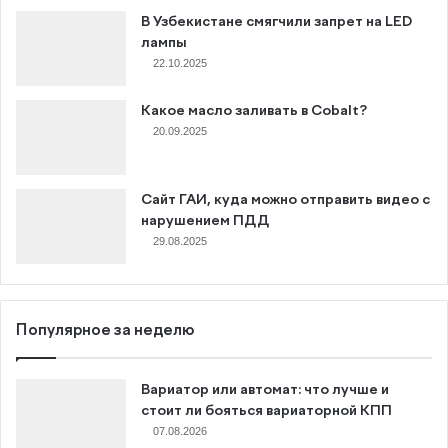
В Узбекистане смягчили запрет на LED
лампы
22.10.2025
Какое масло заливать в Cobalt?
20.09.2025
Сайт ГАИ, куда можно отправить видео с
нарушением ПДД
29.08.2025
Популярное за неделю
Вариатор или автомат: что лучше и
стоит ли бояться вариаторной КПП
07.08.2026