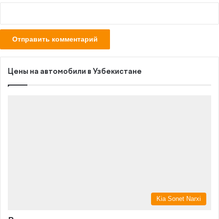
Цены на автомобили в Узбекистане
Kia Sonet Narxi