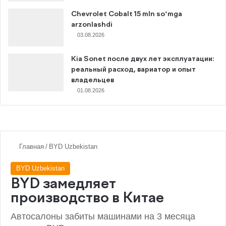
Chevrolet Cobalt 15 mln so‘mga
arzonlashdi
03.08.2026
Kia Sonet после двух лет эксплуатации:
реальный расход, вариатор и опыт
владельцев
01.08.2026