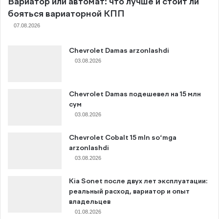
Вариатор или автомат: что лучше и стоит ли
бояться вариаторной КПП
07.08.2026
Chevrolet Damas arzonlashdi
03.08.2026
Chevrolet Damas подешевел на 15 млн
сум
03.08.2026
Chevrolet Cobalt 15 mln so‘mga
arzonlashdi
03.08.2026
Kia Sonet после двух лет эксплуатации:
реальный расход, вариатор и опыт
владельцев
01.08.2026