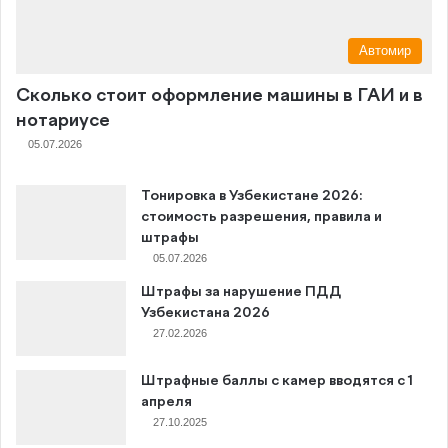
Автомир
Сколько стоит оформление машины в ГАИ и в
нотариусе
05.07.2026
Тонировка в Узбекистане 2026:
стоимость разрешения, правила и
штрафы
05.07.2026
Штрафы за нарушение ПДД
Узбекистана 2026
27.02.2026
Штрафные баллы с камер вводятся с 1
апреля
27.10.2025