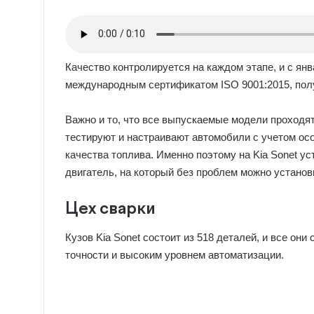
Качество контролируется на каждом этапе, и с янв
международным сертификатом ISO 9001:2015, полу
Важно и то, что все выпускаемые модели проходя
тестируют и настраивают автомобили с учетом осо
качества топлива. Именно поэтому на Kia Sonet 
двигатель, на который без проблем можно установ
Цех сварки
Кузов Kia Sonet состоит из 518 деталей, и все он
точности и высоким уровнем автоматизации.