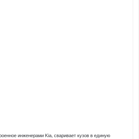
оенное инженерами Kia, сваривает кузов в единую