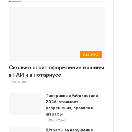
Автомир
Сколько стоит оформление машины
в ГАИ и в нотариусе
05.07.2026
Тонировка в Узбекистане
2026: стоимость
разрешения, правила и
штрафы
05.07.2026
Штрафы за нарушение