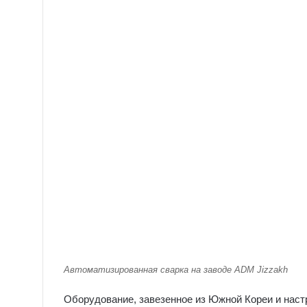
Автоматизированная сварка на заводе ADM Jizzakh
Оборудование, завезенное из Южной Кореи и настр