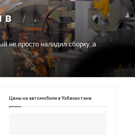
 в
ый не просто наладил сборку, а
Цены на автомобили в Узбекистане