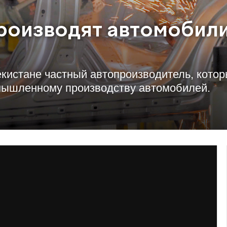
производят автомобили
кистане частный автопроизводитель, котор
мышленному производству автомобилей.