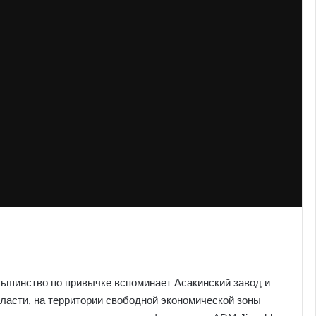
льшинство по привычке вспоминает Асакинский завод и
бласти, на территории свободной экономической зоны