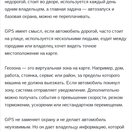
недорогой, стоит во дворе, используется каждый день
одним владельцем, а главная задача — автозапуск и
базовая охрана, можно не переплачивать.
GPS имеет смысл, если автомобиль дорогой, часто стоит
на улице, используется несколькими людьми, ездит между
городами или владелец хочет видеть точное
местоположение на карте.
Геозона — это виртуальная зона на карте. Например, дом,
работа, стоянка, сервис или район, за пределы которого
машина не должна выезжать. Если автомобиль покинул
зону, система отправляет уведомление. Дополнительно
можно получать события о превышении скорости, резком
торможении, ускорении или нестандартном перемещении.
GPS не заменяет охрану и не делает автомобиль
неуязвимым. Но он дает владельцу информацию, которой