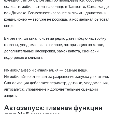
функция. Летом салон быстро перегревается, особенно
если автомобиль стоит на солнце в Ташкенте, Самарканде
или Джизаке. Возможность заранее включить двигатель и
кондиционер — это уже не роскошь, а нормальная бытовая
опция.
В-третьих, штатная система редко дает гибкую настройку:
геозоны, уведомления о наклоне, авторизацию по метке,
дополнительные блокировки, замок капота, сценарии
подогревов и климата.
Иммобилайзер и сигнализация — разные вещи.
Иммобилайзер отвечает за разрешение запуска двигателя.
Сигнализация добавляет периметр, датчики, уведомления,
автозапуск, управление и дополнительные сценарии
защиты.
Автозапуск: главная функция