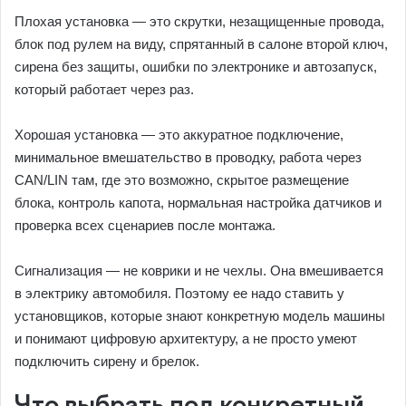
Плохая установка — это скрутки, незащищенные провода,
блок под рулем на виду, спрятанный в салоне второй ключ,
сирена без защиты, ошибки по электронике и автозапуск,
который работает через раз.
Хорошая установка — это аккуратное подключение,
минимальное вмешательство в проводку, работа через
CAN/LIN там, где это возможно, скрытое размещение
блока, контроль капота, нормальная настройка датчиков и
проверка всех сценариев после монтажа.
Сигнализация — не коврики и не чехлы. Она вмешивается
в электрику автомобиля. Поэтому ее надо ставить у
установщиков, которые знают конкретную модель машины
и понимают цифровую архитектуру, а не просто умеют
подключить сирену и брелок.