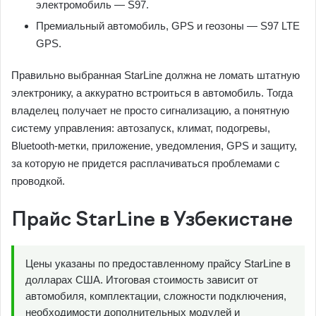
электромобиль — S97.
Премиальный автомобиль, GPS и геозоны — S97 LTE
GPS.
Правильно выбранная StarLine должна не ломать штатную
электронику, а аккуратно встроиться в автомобиль. Тогда
владелец получает не просто сигнализацию, а понятную
систему управления: автозапуск, климат, подогревы,
Bluetooth-метки, приложение, уведомления, GPS и защиту,
за которую не придется расплачиваться проблемами с
проводкой.
Прайс StarLine в Узбекистане
Цены указаны по предоставленному прайсу StarLine в
долларах США. Итоговая стоимость зависит от
автомобиля, комплектации, сложности подключения,
необходимости дополнительных модулей и