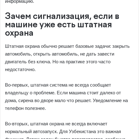
информацию.
Зачем сигнализация, если в
машине уже есть штатная
охрана
Штатная охрана обычно решает базовые задачи: закрыть
автомобиль, открыть автомобиль, не дать завести
двигатель без ключа. Но на практике этого часто
недостаточно.
Во-первых, штатная система не всегда сообщает
владельцу о проблеме. Если машина стоит далеко от
дома, сирена во дворе мало что решает. Уведомление на
телефон полезнее.
Во-вторых, штатная охрана не всегда включает
нормальный автозапуск. Для Узбекистана это важная