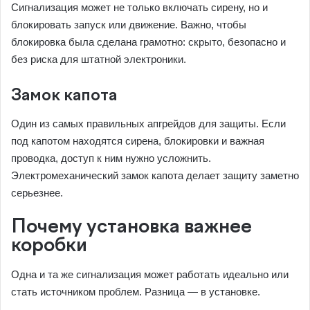
Сигнализация может не только включать сирену, но и
блокировать запуск или движение. Важно, чтобы
блокировка была сделана грамотно: скрыто, безопасно и
без риска для штатной электроники.
Замок капота
Один из самых правильных апгрейдов для защиты. Если
под капотом находятся сирена, блокировки и важная
проводка, доступ к ним нужно усложнить.
Электромеханический замок капота делает защиту заметно
серьезнее.
Почему установка важнее
коробки
Одна и та же сигнализация может работать идеально или
стать источником проблем. Разница — в установке.