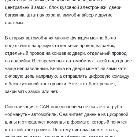
центральный замок, блок кузовной электроники, двери,
багажник, штатная охрана, иммобилайзер и другие
системы.
В старых автомобилях многие функции можно было
подключить напрямую: отдельный провод на замок,
отдельный провод на концевик двери, отдельный провод
на аварийку. В современных автомобилях такой подход все
чаще неправильный. Кнопка на двери может не замыкать
силовую цепь напрямую, а отправлять цифровую команду
в блок кузовной электроники. Уже этот блок решает,
закрывать замок или нет.
Сигнализация с CAN-подключением не пытается грубо
«обмануть» автомобиль. Она читает данные из цифровой
шины и отправляет команды в формате, который понятен
штатной электронике. Поэтому система может знать,