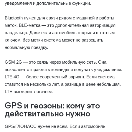
уведомления и дополнительные функции.
Bluetooth нужен для связи рядом с машиной и работы
меток. BLE-метка — это дополнительная авторизация
владельца. Даже если автомобиль открыли штатным
ключом, без метки система может не разрешить
нормальную поездку.
GSM 2G — это связь через мобильную сеть. Она
позволяет отправлять команды и получать уведомления.
LTE 4G — более современный вариант. Если система
ставится на несколько лет, а разница в цене небольшая,
LTE выглядит логичнее.
GPS и геозоны: кому это
действительно нужно
GPS/ГЛОНАСС нужен не всем. Если автомобиль