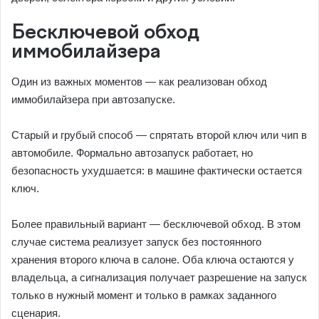
Бесключевой обход
иммобилайзера
Один из важных моментов — как реализован обход
иммобилайзера при автозапуске.
Старый и грубый способ — спрятать второй ключ или чип в
автомобиле. Формально автозапуск работает, но
безопасность ухудшается: в машине фактически остается
ключ.
Более правильный вариант — бесключевой обход. В этом
случае система реализует запуск без постоянного
хранения второго ключа в салоне. Оба ключа остаются у
владельца, а сигнализация получает разрешение на запуск
только в нужный момент и только в рамках заданного
сценария.