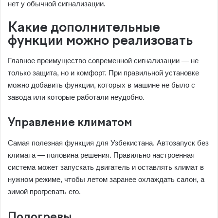
нет у обычной сигнализации.
Какие дополнительные
функции можно реализовать
Главное преимущество современной сигнализации — не
только защита, но и комфорт. При правильной установке
можно добавить функции, которых в машине не было с
завода или которые работали неудобно.
Управление климатом
Самая полезная функция для Узбекистана. Автозапуск без
климата — половина решения. Правильно настроенная
система может запускать двигатель и оставлять климат в
нужном режиме, чтобы летом заранее охлаждать салон, а
зимой прогревать его.
Подогревы