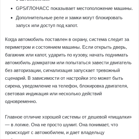
GPS/ГЛОНАСС показывает местоположение машины.
Дополнительные реле и замки могут блокировать
запуск или доступ под капот.
Когда автомобиль поставлен в охрану, система следит за
периметром и состоянием машины. Если открыть дверь,
багажник или капот, ударить по кузову, начать поднимать
автомобиль домкратом или попытаться завести двигатель
без авторизации, сигнализация запускает тревожный
сценарий. В зависимости от настройки это может быть
сирена, уведомление на телефон, блокировка двигателя,
световая индикация или несколько действий
одновременно.
Главное отличие хорошей системы от дешевой «пищалки»
— в логике. Она не просто шумит. Она понимает, что
происходит с автомобилем, и дает владельцу