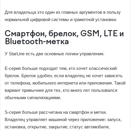
Для владельца это один из главных аргументов в пользу
нормальной цифровой системы и грамотной установки.
Смартфон, брелок, GSM, LTE и
Bluetooth-метка
У StarLine есть две основные логики управления.
E-серия больше подходит тем, кто хочет классический
брелок. Брелок удобен, если владелец не хочет зависеть
от телефона, мобильного интернета или приложения. Такой
вариант привычнее для тех, кто много лет пользовался
обычными сигнализациями.
S-серия больше рассчитана на смартфон и метки.
Владелец управляет машиной через приложение: запуск,
остановка, открытие, закрытие, статус автомобиля,