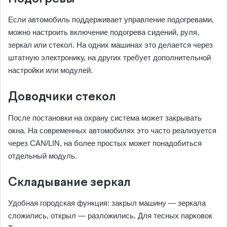
Если автомобиль поддерживает управление подогревами,
можно настроить включение подогрева сидений, руля,
зеркал или стекол. На одних машинах это делается через
штатную электронику, на других требует дополнительной
настройки или модулей.
Доводчики стекол
После постановки на охрану система может закрывать
окна. На современных автомобилях это часто реализуется
через CAN/LIN, на более простых может понадобиться
отдельный модуль.
Складывание зеркал
Удобная городская функция: закрыл машину — зеркала
сложились, открыл — разложились. Для тесных парковок