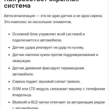
система
Автосигнализация — это не один датчик и не одна сирена.
Это комплекс из нескольких элементов.
Основной блок управляет всей системой и
подключается к автомобилю.
Датчик удара реагирует на удар по кузову.
Датчик наклона нужен против поддомкрачивания и
эвакуации.
Датчик движения фиксирует перемещение
автомобиля.
Сирена подает звуковой сигнал тревоги.
GSM или LTE-модуль связывает машину с телефоном
владельца.
Bluetooth и BLE-метки отвечают за авторизацию рядом
с автомобилем.