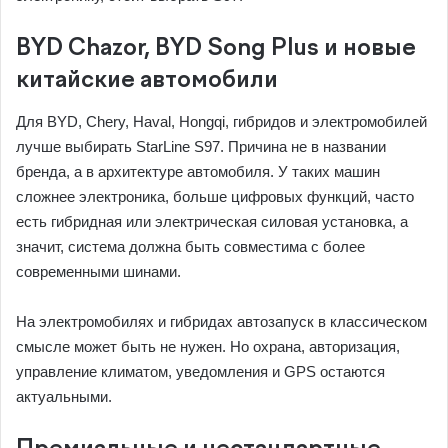
BYD Chazor, BYD Song Plus и новые
китайские автомобили
Для BYD, Chery, Haval, Hongqi, гибридов и электромобилей
лучше выбирать StarLine S97. Причина не в названии
бренда, а в архитектуре автомобиля. У таких машин
сложнее электроника, больше цифровых функций, часто
есть гибридная или электрическая силовая установка, а
значит, система должна быть совместима с более
современными шинами.
На электромобилях и гибридах автозапуск в классическом
смысле может быть не нужен. Но охрана, авторизация,
управление климатом, уведомления и GPS остаются
актуальными.