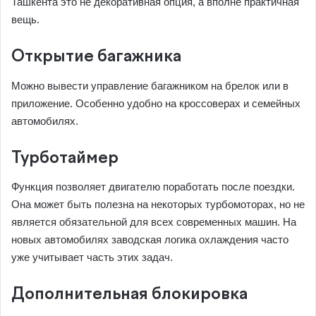
Ташкента это не декоративная опция, а вполне практичная
вещь.
Открытие багажника
Можно вывести управление багажником на брелок или в
приложение. Особенно удобно на кроссоверах и семейных
автомобилях.
Турботаймер
Функция позволяет двигателю поработать после поездки.
Она может быть полезна на некоторых турбомоторах, но не
является обязательной для всех современных машин. На
новых автомобилях заводская логика охлаждения часто
уже учитывает часть этих задач.
Дополнительная блокировка