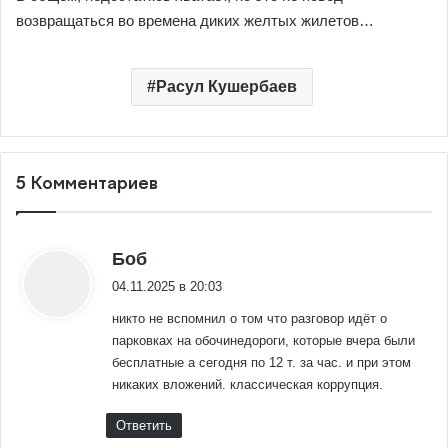
возвращаться во времена диких желтых жилетов…
Расул Кушербаев
5 Комментариев
:
Боб
04.11.2025 в 20:03
никто не вспомнил о том что разговор идёт о
парковках на обочинедороги, которые вчера были
бесплатные а сегодня по 12 т. за час. и при этом
никаких вложений. классическая коррупция.
Ответить