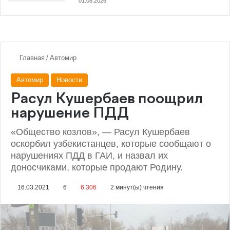
01.08.2026