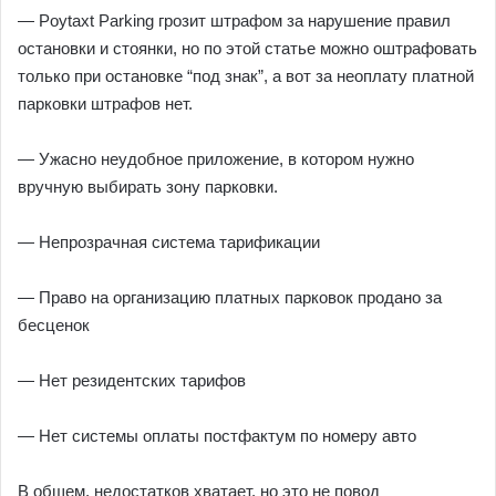
— Poytaxt Parking грозит штрафом за нарушение правил
остановки и стоянки, но по этой статье можно оштрафовать
только при остановке “под знак”, а вот за неоплату платной
парковки штрафов нет.
— Ужасно неудобное приложение, в котором нужно
вручную выбирать зону парковки.
— Непрозрачная система тарификации
— Право на организацию платных парковок продано за
бесценок
— Нет резидентских тарифов
— Нет системы оплаты постфактум по номеру авто
В общем, недостатков хватает, но это не повод