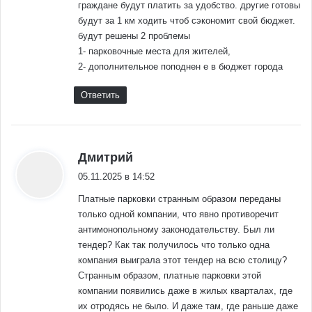
граждане будут платить за удобство. другие готовы
будут за 1 км ходить чтоб сэкономит свой бюджет.
будут решены 2 проблемы
1- парковочные места для жителей,
2- дополнительное поподнен е в бюджет города
Ответить
:
Дмитрий
05.11.2025 в 14:52
Платные парковки странным образом переданы
только одной компании, что явно противоречит
антимонопольному законодательству. Был ли
тендер? Как так получилось что только одна
компания выиграла этот тендер на всю столицу?
Странным образом, платные парковки этой
компании появились даже в жилых кварталах, где
их отродясь не было. И даже там, где раньше даже