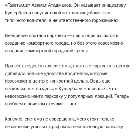
«Газеты.uz» Азамат Атаджанов. Он называет инициативу
Кушербаева популистской и отражающей «мысли
типичного водителя, а не ответственного горожанина».
Внедрение платной парковки — лишь один из шагов к
созданию комфортного города, но без этого невозможно
создание комфортной городской среды.
При всех недостатках системы, платные парковки в центре
добавили больше удобства водителям, которые
приезжают в центр с конкретной целью. Ведь еще
несколько лет назад сам Кушербаев жаловался, что
невозможно найти парковку у популярных локаций. Теперь
проблем с поиском стоянки — нет.
Конечно, система не совершенна, чего стоят только
незаконные угрозы штрафом за неоплаченную парковку: