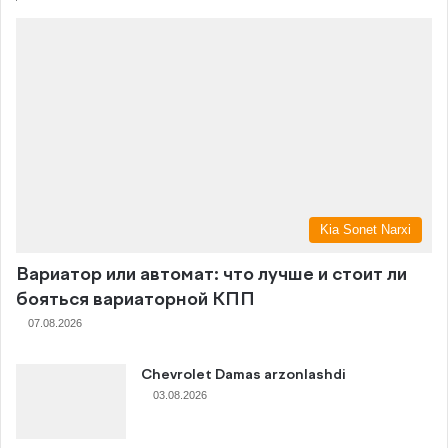
Kia Sonet Narxi
Вариатор или автомат: что лучше и стоит ли
бояться вариаторной КПП
07.08.2026
Chevrolet Damas arzonlashdi
03.08.2026