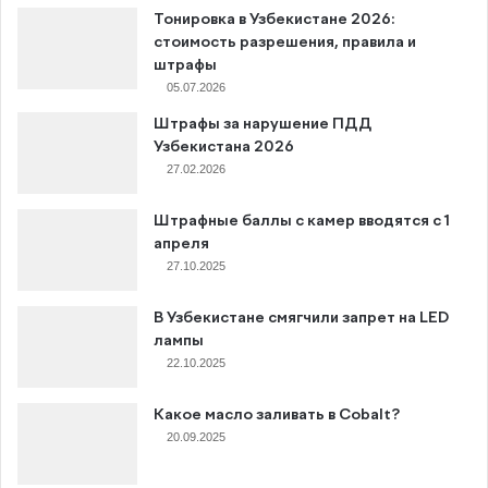
Тонировка в Узбекистане 2026:
стоимость разрешения, правила и
штрафы
05.07.2026
Штрафы за нарушение ПДД
Узбекистана 2026
27.02.2026
Штрафные баллы с камер вводятся с 1
апреля
27.10.2025
В Узбекистане смягчили запрет на LED
лампы
22.10.2025
Какое масло заливать в Cobalt?
20.09.2025