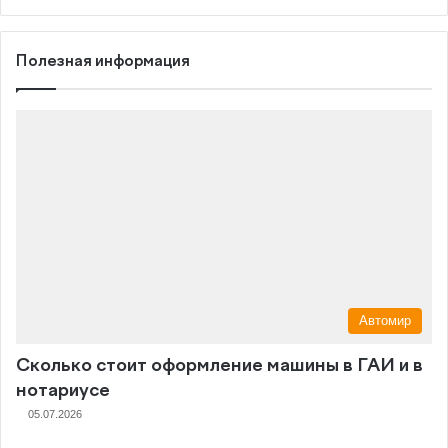
Полезная информация
Автомир
Сколько стоит оформление машины в ГАИ и в
нотариусе
05.07.2026