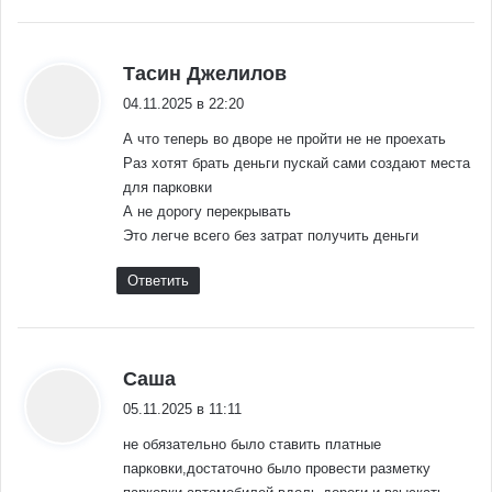
:
Тасин Джелилов
04.11.2025 в 22:20
А что теперь во дворе не пройти не не проехать
Раз хотят брать деньги пускай сами создают места
для парковки
А не дорогу перекрывать
Это легче всего без затрат получить деньги
Ответить
:
Саша
05.11.2025 в 11:11
не обязательно было ставить платные
парковки,достаточно было провести разметку