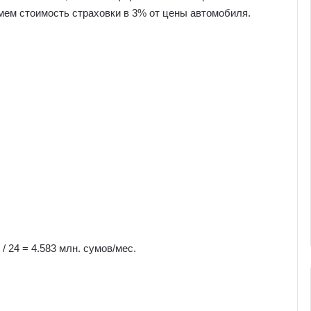
ем стоимость страховки в 3% от цены автомобиля.
 / 24 = 4.583 млн. сумов/мес.