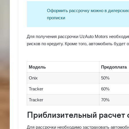
Оформить рассрочку можно в дилерских 
прописки
Для получения рассрочки UzAuto Motors необход
рисков по кредиту. Кроме того, автомобиль будет 
Модель
Предоплата
Onix
50%
Tracker
60%
Tracker
70%
Приблизительный расчет 
Для рассрочки необходимо застраховать автомоб