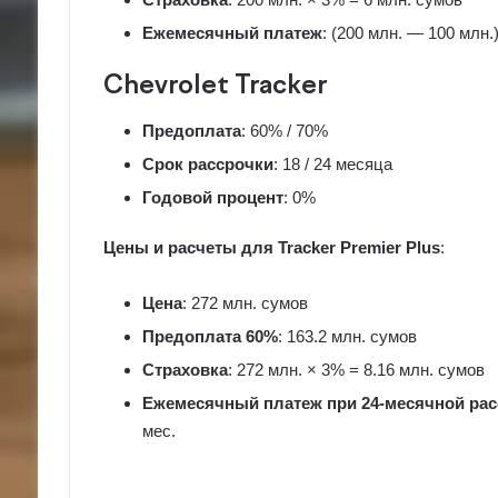
Ежемесячный платеж
: (200 млн. — 100 млн.)
Chevrolet Tracker
Предоплата
: 60% / 70%
Срок рассрочки
: 18 / 24 месяца
Годовой процент
: 0%
Цены и расчеты для Tracker Premier Plus
:
Цена
: 272 млн. сумов
Предоплата 60%
: 163.2 млн. сумов
Страховка
: 272 млн. × 3% = 8.16 млн. сумов
Ежемесячный платеж при 24-месячной рас
мес.