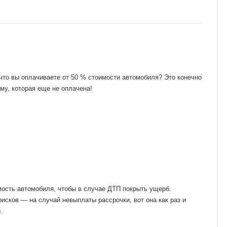
что вы оплачиваете от 50 % стоимости автомобиля? Это конечно
му, которая еще не оплачена!
сть автомобиля, чтобы в случае ДТП покрыть ущерб.
исков — на случай невыплаты рассрочки, вот она как раз и
.