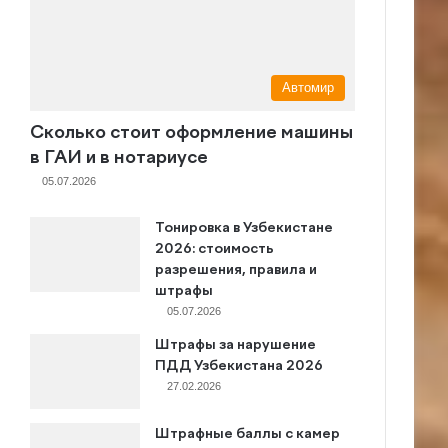
Автомир
Сколько стоит оформление машины
в ГАИ и в нотариусе
05.07.2026
Тонировка в Узбекистане
2026: стоимость
разрешения, правила и
штрафы
05.07.2026
Штрафы за нарушение
ПДД Узбекистана 2026
27.02.2026
Штрафные баллы с камер