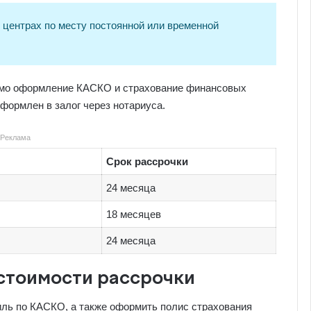
центрах по месту постоянной или временной
имо оформление КАСКО и страхование финансовых
оформлен в залог через нотариуса.
Реклама
Срок рассрочки
24 месяца
18 месяцев
24 месяца
стоимости рассрочки
иль по КАСКО, а также оформить полис страхования