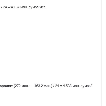
 / 24 = 4.167 млн. сумов/мес.
срочке
: (272 млн. — 163.2 млн.) / 24 = 4.533 млн. сумов/