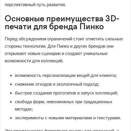
перспективный путь развития.
Основные преимущества 3D-
печати для бренда Пинко
Перед обсуждением ограничений стоит отметить сильные
стороны технологии. Для Пинко и других брендов они
открывают новые сценарии и создают уникальные
возможности для коллекций.
возможность персонализации вещей для клиента;
снижение отходов и экологичный подход;
быстрое создание прототипов и запуск коллекций;
свобода форм, невозможных при традиционных
методах;
эксперименты с новыми материалами и текстурами.
Эти преимущества формируют основу для изменений, и