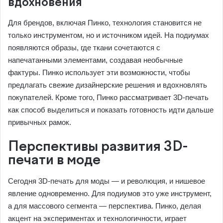
вдохновения
Для брендов, включая Пинко, технология становится не
только инструментом, но и источником идей. На подиумах
появляются образы, где ткани сочетаются с
напечатанными элементами, создавая необычные
фактуры. Пинко использует эти возможности, чтобы
предлагать свежие дизайнерские решения и вдохновлять
покупателей. Кроме того, Пинко рассматривает 3D-печать
как способ выделиться и показать готовность идти дальше
привычных рамок.
Перспективы развития 3D-
печати в моде
Сегодня 3D-печать для моды — и революция, и нишевое
явление одновременно. Для подиумов это уже инструмент,
а для массового сегмента — перспектива. Пинко, делая
акцент на экспериментах и технологичности, играет