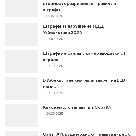
стоимость разрешения, правила и
штрафы
05.07.2026
Штрафы за нарушение ПДД
Узбекистана 2026
27.02.2026
Штрафные баллы с камер вводятся с 1
апреля
27.10.2025
В Узбекистане смягчили запрет на LED
лампы
22.10.2025
Какое масло заливать в Cobalt?
20.09.2025
Сайт ГАИ, куда можно отправить видео с