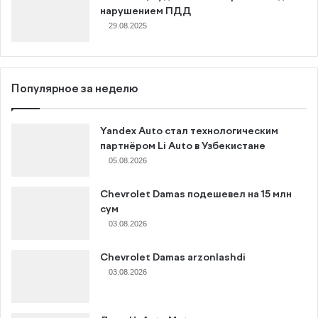
нарушением ПДД
29.08.2025
Популярное за неделю
Yandex Auto стал технологическим
партнёром Li Auto в Узбекистане
05.08.2026
Chevrolet Damas подешевел на 15 млн
сум
03.08.2026
Chevrolet Damas arzonlashdi
03.08.2026