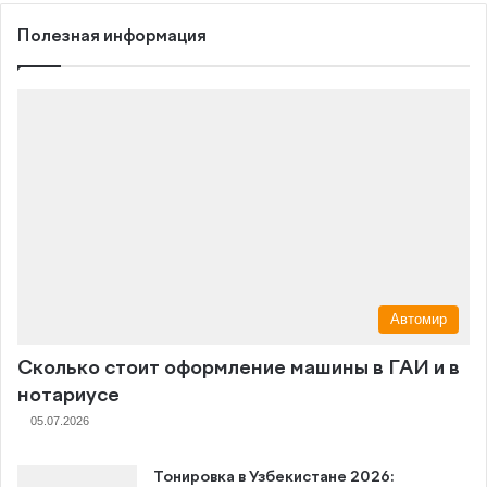
Полезная информация
Автомир
Сколько стоит оформление машины в ГАИ и в
нотариусе
05.07.2026
Тонировка в Узбекистане 2026: