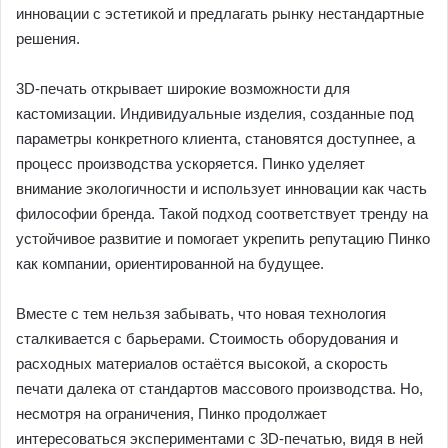
инновации с эстетикой и предлагать рынку нестандартные
решения.
3D-печать открывает широкие возможности для
кастомизации. Индивидуальные изделия, созданные под
параметры конкретного клиента, становятся доступнее, а
процесс производства ускоряется. Пинко уделяет
внимание экологичности и использует инновации как часть
философии бренда. Такой подход соответствует тренду на
устойчивое развитие и помогает укрепить репутацию Пинко
как компании, ориентированной на будущее.
Вместе с тем нельзя забывать, что новая технология
сталкивается с барьерами. Стоимость оборудования и
расходных материалов остаётся высокой, а скорость
печати далека от стандартов массового производства. Но,
несмотря на ограничения, Пинко продолжает
интересоваться экспериментами с 3D-печатью, видя в ней