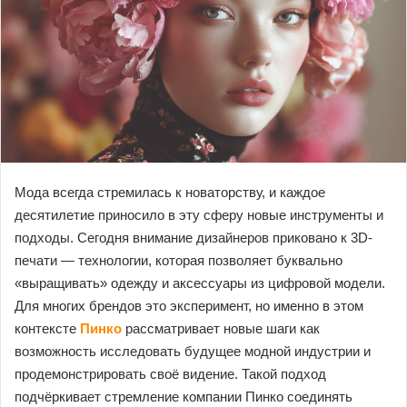
Мода всегда стремилась к новаторству, и каждое
десятилетие приносило в эту сферу новые инструменты и
подходы. Сегодня внимание дизайнеров приковано к 3D-
печати — технологии, которая позволяет буквально
«выращивать» одежду и аксессуары из цифровой модели.
Для многих брендов это эксперимент, но именно в этом
контексте
Пинко
рассматривает новые шаги как
возможность исследовать будущее модной индустрии и
продемонстрировать своё видение. Такой подход
подчёркивает стремление компании Пинко соединять