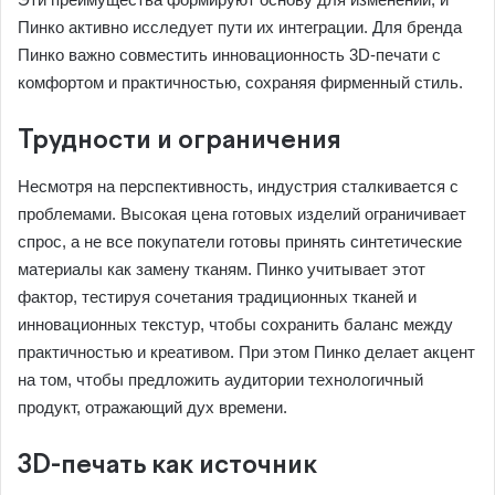
Пинко активно исследует пути их интеграции. Для бренда
Пинко важно совместить инновационность 3D-печати с
комфортом и практичностью, сохраняя фирменный стиль.
Трудности и ограничения
Несмотря на перспективность, индустрия сталкивается с
проблемами. Высокая цена готовых изделий ограничивает
спрос, а не все покупатели готовы принять синтетические
материалы как замену тканям. Пинко учитывает этот
фактор, тестируя сочетания традиционных тканей и
инновационных текстур, чтобы сохранить баланс между
практичностью и креативом. При этом Пинко делает акцент
на том, чтобы предложить аудитории технологичный
продукт, отражающий дух времени.
3D-печать как источник