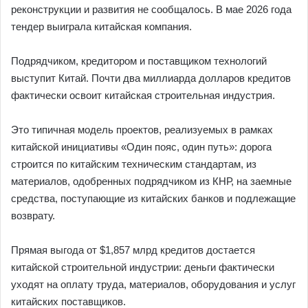
реконструкции и развития не сообщалось. В мае 2026 года
тендер выиграла китайская компания.
Подрядчиком, кредитором и поставщиком технологий
выступит Китай. Почти два миллиарда долларов кредитов
фактически освоит китайская строительная индустрия.
Это типичная модель проектов, реализуемых в рамках
китайской инициативы «Один пояс, один путь»: дорога
строится по китайским техническим стандартам, из
материалов, одобренных подрядчиком из КНР, на заемные
средства, поступающие из китайских банков и подлежащие
возврату.
Прямая выгода от $1,857 млрд кредитов достается
китайской строительной индустрии: деньги фактически
уходят на оплату труда, материалов, оборудования и услуг
китайских поставщиков.