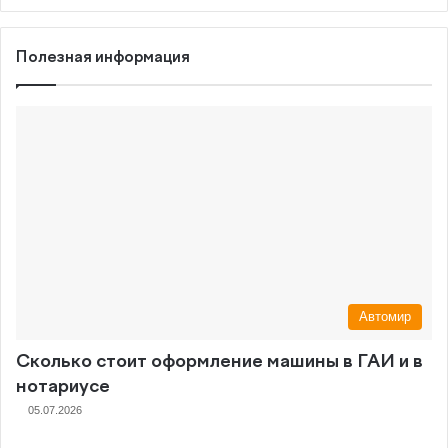
Полезная информация
Автомир
Сколько стоит оформление машины в ГАИ и в
нотариусе
05.07.2026