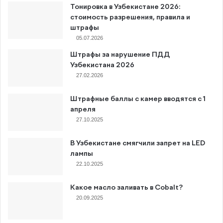
Тонировка в Узбекистане 2026:
стоимость разрешения, правила и
штрафы
05.07.2026
Штрафы за нарушение ПДД
Узбекистана 2026
27.02.2026
Штрафные баллы с камер вводятся с 1
апреля
27.10.2025
В Узбекистане смягчили запрет на LED
лампы
22.10.2025
Какое масло заливать в Cobalt?
20.09.2025