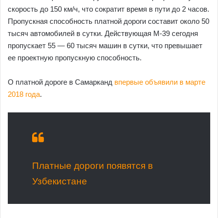
скорость до 150 км/ч, что сократит время в пути до 2 часов.
Пропускная способность платной дороги составит около 50
тысяч автомобилей в сутки. Действующая М-39 сегодня
пропускает 55 — 60 тысяч машин в сутки, что превышает
ее проектную пропускную способность.
О платной дороге в Самарканд
впервые объявили в марте
2018 года
.
Платные дороги появятся в
Узбекистане