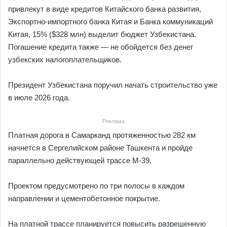
привлекут в виде кредитов Китайского банка развития,
Экспортно-импортного банка Китая и Банка коммуникаций
Китая, 15% ($328 млн) выделит бюджет Узбекистана.
Погашение кредита также — не обойдется без денег
узбекских налогоплательщиков.
Президент Узбекистана поручил начать строительство уже
в июле 2026 года.
Реклама
Платная дорога в Самарканд протяженностью 282 км
начнется в Сергелийском районе Ташкента и пройде
параллельно действующей трассе М-39.
Проектом предусмотрено по три полосы в каждом
направлении и цементобетонное покрытие.
На платной трассе планируется повысить разрешенную