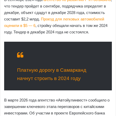
что тендер пройдет в сентябре, подрядчика определят в
декабре, объект сдадут в декабре 2028 года, стоимость
составит $2,2 млрд.
Проезд для легковых автомобилей
оценили в $5 — 6
, стройку обещали начать в том же 2024
году. Тендер в декабре 2024 года не состоялся.
Платную дорогу в Самарканд
начнут строить в 2024 году
В марте 2026 года агентство «Автойулинвест» сообщило о
завершении ключевого этапа переговоров с китайскими
инвесторами. Об участии в проекте Европейского банка