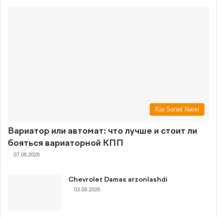
Kia Sonet Narxi
Вариатор или автомат: что лучше и стоит ли
бояться вариаторной КПП
07.08.2026
Chevrolet Damas arzonlashdi
03.08.2026