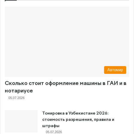
Автомир
Сколько стоит оформление машины в ГАИ и в
нотариусе
05.07.2026
Тонировка в Узбекистане 2026:
стоимость разрешения, правила и
штрафы
05.07.2026