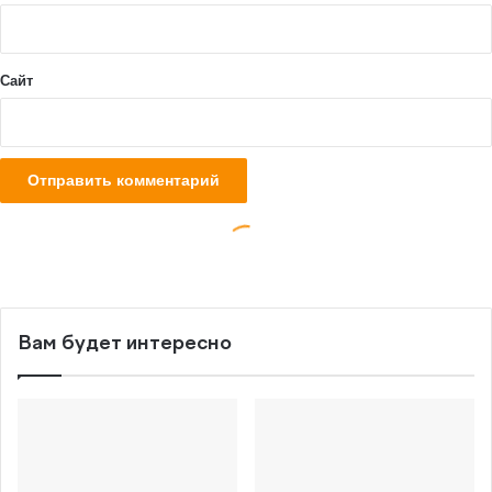
Вам будет интересно