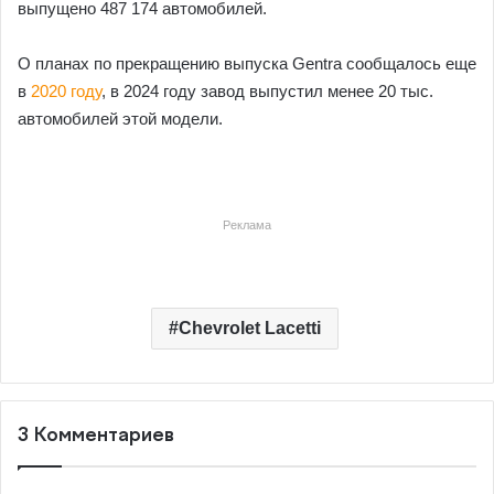
выпущено 487 174 автомобилей.
О планах по прекращению выпуска Gentra сообщалось еще
в
2020 году
, в 2024 году завод выпустил менее 20 тыс.
автомобилей этой модели.
Реклама
Chevrolet Lacetti
3 Комментариев