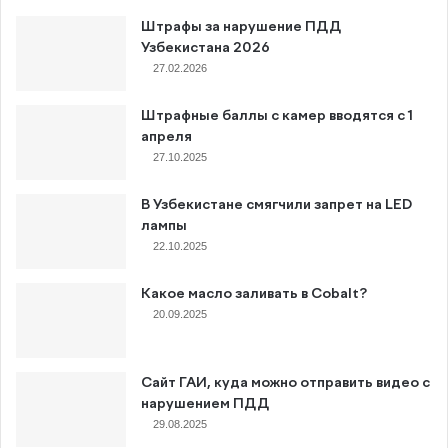
Штрафы за нарушение ПДД
Узбекистана 2026
27.02.2026
Штрафные баллы с камер вводятся с 1
апреля
27.10.2025
В Узбекистане смягчили запрет на LED
лампы
22.10.2025
Какое масло заливать в Cobalt?
20.09.2025
Сайт ГАИ, куда можно отправить видео с
нарушением ПДД
29.08.2025