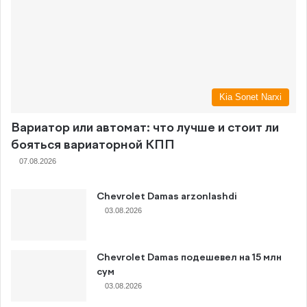
Kia Sonet Narxi
Вариатор или автомат: что лучше и стоит ли
бояться вариаторной КПП
07.08.2026
Chevrolet Damas arzonlashdi
03.08.2026
Chevrolet Damas подешевел на 15 млн
сум
03.08.2026